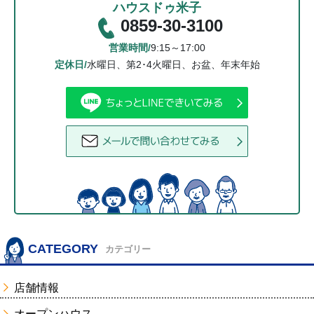
ハウスドゥ米子
0859-30-3100
営業時間/
9:15～17:00
定休日/
水曜日、第2･4火曜日、お盆、年末年始
CATEGORY
カテゴリー
店舗情報
オープンハウス