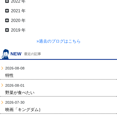
2022 年
2021 年
2020 年
2019 年
»過去のブログはこちら
NEW
最近の記事
2026-08-08
特性
2026-08-01
野菜が食べたい
2026-07-30
映画「キングダム｝