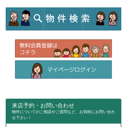
来店予約・お問い合わせ
物件についてのご相談やご質問など、お気軽にお問い合わ
せ下さい！