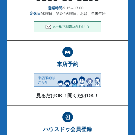
営業時間
/9:15～17:00
定休日
/水曜日、第2･4火曜日、お盆、年末年始
来店予約
見るだけOK！聞くだけOK！
ハウスドゥ会員登録