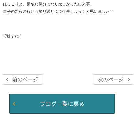
ほっこりと、素敵な気分になり嬉しかった出来事。
自分の普段の行いも振り返りつつ仕事しよう！と思いました^^
ではまた！