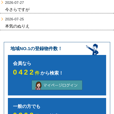
2026-07-27
今さらですが
2026-07-25
本気のぬりえ
地域NO.1の登録物件数！
会員なら
0422
件
から検索！
一般の方でも