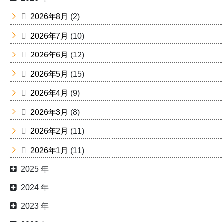
2026年8月
(2)
2026年7月
(10)
2026年6月
(12)
2026年5月
(15)
2026年4月
(9)
2026年3月
(8)
2026年2月
(11)
2026年1月
(11)
2025 年
2024 年
2023 年