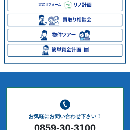
お気軽にお問い合わせ下さい！
0859-30-3100