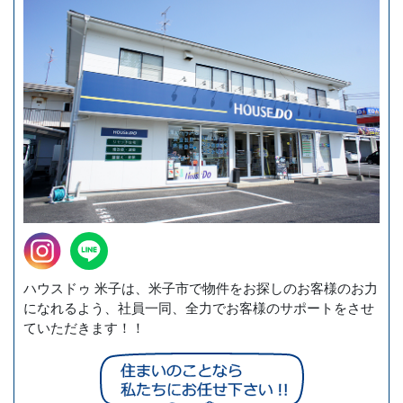
ハウスドゥ 米子は、米子市で物件をお探しのお客様のお力
になれるよう、社員一同、全力でお客様のサポートをさせ
ていただきます！！