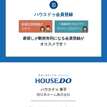
ハウスドゥ会員登録
家探しが断然有利になる会員登録が
オススメです！
ハウスドゥ 米子
西日本ホーム株式会社