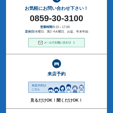
お気軽にお問い合わせ下さい！
0859-30-3100
営業時間
/9:15～17:00
定休日
/水曜日、第2･4火曜日、お盆、年末年始
来店予約
見るだけOK！聞くだけOK！