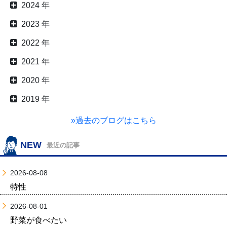
2024 年
2023 年
2022 年
2021 年
2020 年
2019 年
»過去のブログはこちら
NEW
最近の記事
2026-08-08
特性
2026-08-01
野菜が食べたい