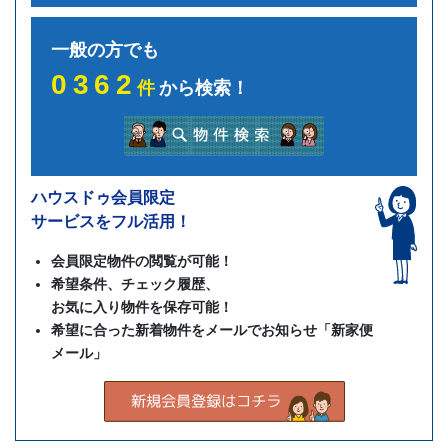
一般の方でも
0362
件
から検索！
ハウスドゥ会員限定
サービスをフル活用！
会員限定物件の閲覧が可能！
希望条件、チェック履歴、
お気に入り物件を保存可能！
希望に合った新着物件をメールでお知らせ「新家便
メール」