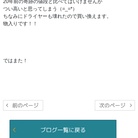
20年前の奇跡の値段と比べてはいけませんが
つい高いと思ってしまう（=_=*）
ちなみにドライヤーも壊れたので買い換えます。
物入りです！！
ではまた！