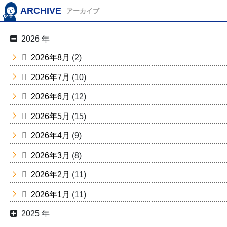
ARCHIVE
アーカイブ
2026 年
2026年8月
(2)
2026年7月
(10)
2026年6月
(12)
2026年5月
(15)
2026年4月
(9)
2026年3月
(8)
2026年2月
(11)
2026年1月
(11)
2025 年