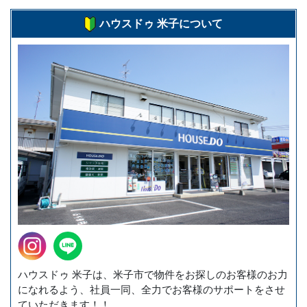
ハウスドゥ 米子について
ハウスドゥ 米子は、米子市で物件をお探しのお客様のお力
になれるよう、社員一同、全力でお客様のサポートをさせ
ていただきます！！