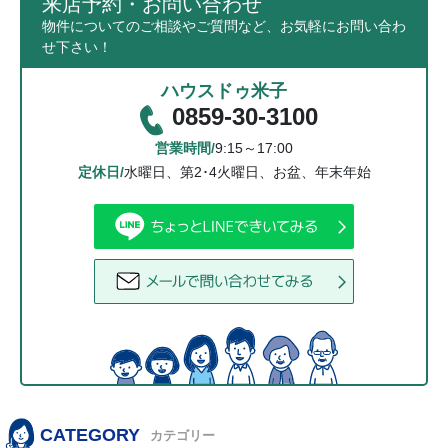
来店予約・お問い合わせ
物件についてのご相談やご質問など、お気軽にお問い合わ
せ下さい！
ハウスドゥ米子
0859-30-3100
営業時間/
9:15～17:00
定休日/
水曜日、第2･4火曜日、お盆、年末年始
CATEGORY
カテゴリー