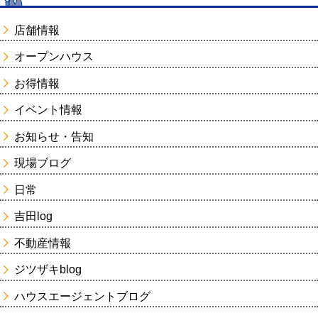
店舗情報
オープンハウス
お得情報
イベント情報
お知らせ・告知
現場ブログ
日常
吉田log
不動産情報
ジツザキblog
ハウスエージェントブログ