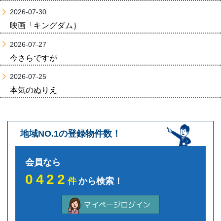
2026-07-30
映画「キングダム｝
2026-07-27
今さらですが
2026-07-25
本気のぬりえ
地域NO.1の登録物件数！
会員なら
0422
件
から検索！