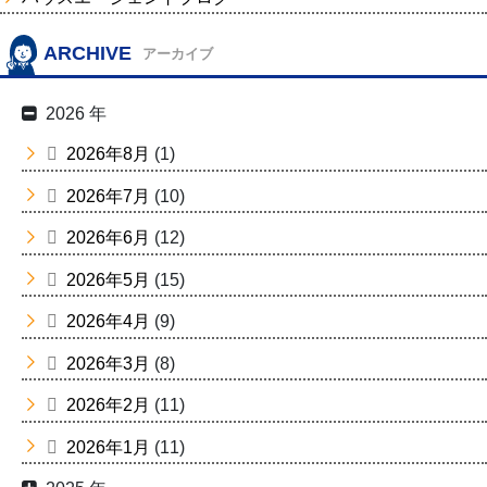
ARCHIVE
アーカイブ
2026 年
2026年8月
(1)
2026年7月
(10)
2026年6月
(12)
2026年5月
(15)
2026年4月
(9)
2026年3月
(8)
2026年2月
(11)
2026年1月
(11)