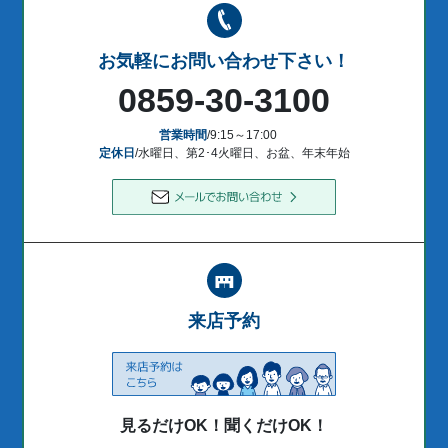
お気軽にお問い合わせ下さい！
0859-30-3100
営業時間
/9:15～17:00
定休日
/水曜日、第2･4火曜日、お盆、年末年始
来店予約
見るだけOK！聞くだけOK！