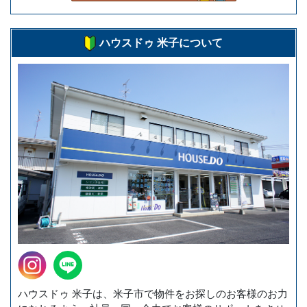
ハウスドゥ 米子について
ハウスドゥ 米子は、米子市で物件をお探しのお客様のお力