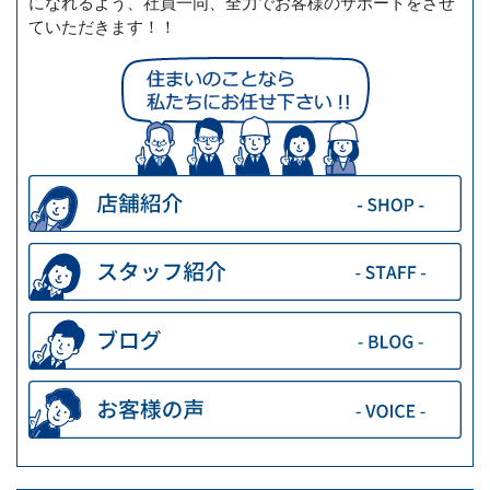
になれるよう、社員一同、全力でお客様のサポートをさせ
ていただきます！！