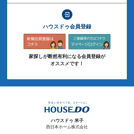
ハウスドゥ会員登録
家探しが断然有利になる会員登録が
オススメです！
ハウスドゥ 米子
西日本ホーム株式会社