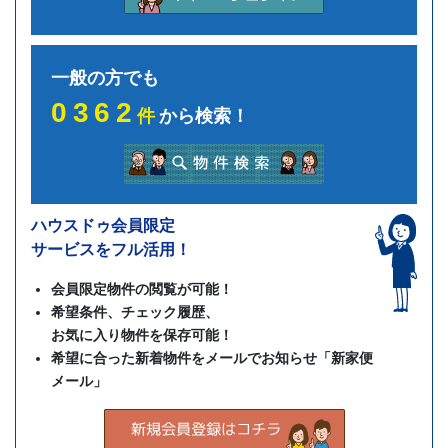
一般の方でも
0362
件
から検索！
ハウスドゥ会員限定
サービスをフル活用！
会員限定物件の閲覧が可能！
希望条件、チェック履歴、
お気に入り物件を保存可能！
希望に合った新着物件をメールでお知らせ「新家便
メール」