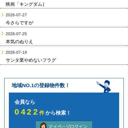
映画「キングダム｝
2026-07-27
今さらですが
2026-07-25
本気のぬりえ
2026-07-19
サンタ業やめないフラグ
地域NO.1の登録物件数！
会員なら
0422
件
から検索！