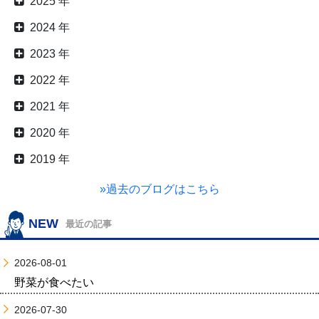
2025 年
2024 年
2023 年
2022 年
2021 年
2020 年
2019 年
»過去のブログはこちら
NEW
最近の記事
2026-08-01
野菜が食べたい
2026-07-30