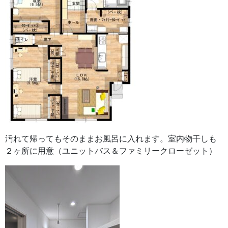
汚れて帰ってもそのままお風呂に入れます。室内物干しも
２ヶ所に用意（ユニットバス＆ファミリークローゼット）