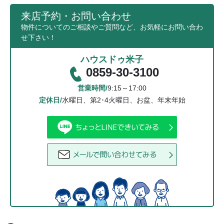
来店予約・お問い合わせ
物件についてのご相談やご質問など、お気軽にお問い合わ
せ下さい！
ハウスドゥ米子
0859-30-3100
営業時間/
9:15～17:00
定休日/
水曜日、第2･4火曜日、お盆、年末年始