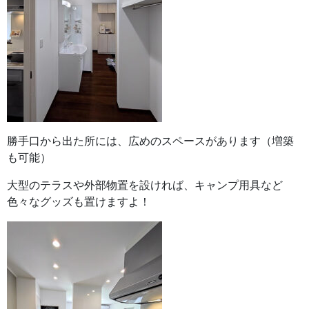
勝手口から出た所には、広めのスペースがあります（増築
も可能）
大型のテラスや外部物置を設ければ、キャンプ用具など
色々なグッズも置けますよ！