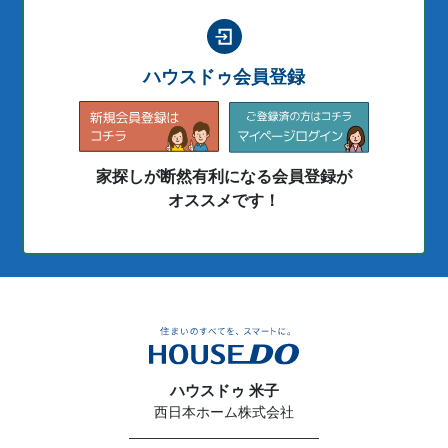
ハウスドゥ会員登録
家探しが断然有利になる会員登録が
オススメです！
ハウスドゥ 米子
西日本ホーム株式会社