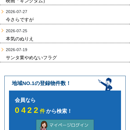
映画「キングダム｝
2026-07-27
今さらですが
2026-07-25
本気のぬりえ
2026-07-19
サンタ業やめないフラグ
地域NO.1の登録物件数！
会員なら
0422
件
から検索！