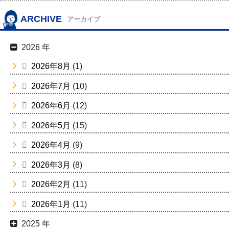
ARCHIVE
アーカイブ
2026 年
2026年8月
(1)
2026年7月
(10)
2026年6月
(12)
2026年5月
(15)
2026年4月
(9)
2026年3月
(8)
2026年2月
(11)
2026年1月
(11)
2025 年