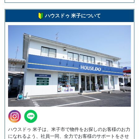
ハウスドゥ 米子について
ハウスドゥ 米子は、米子市で物件をお探しのお客様のお力
になれるよう、社員一同、全力でお客様のサポートをさせ