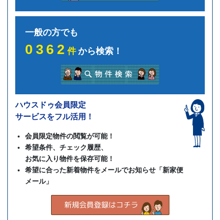
一般の方でも
0362
件
から検索！
ハウスドゥ会員限定
サービスをフル活用！
会員限定物件の閲覧が可能！
希望条件、チェック履歴、
お気に入り物件を保存可能！
希望に合った新着物件をメールでお知らせ「新家便
メール」