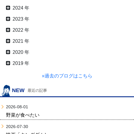
2024 年
2023 年
2022 年
2021 年
2020 年
2019 年
»過去のブログはこちら
NEW
最近の記事
2026-08-01
野菜が食べたい
2026-07-30