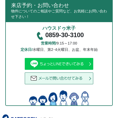
来店予約・お問い合わせ
物件についてのご相談やご質問など、お気軽にお問い合わ
せ下さい！
ハウスドゥ米子
0859-30-3100
営業時間/
9:15～17:00
定休日/
水曜日、第2･4火曜日、お盆、年末年始