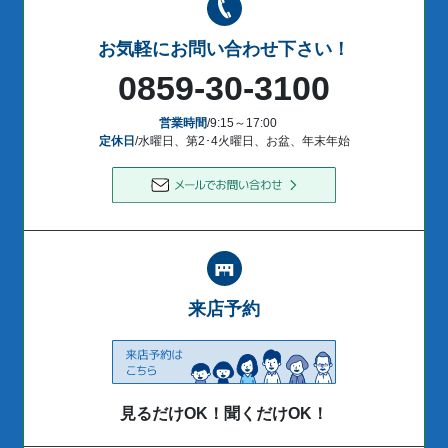
お気軽にお問い合わせ下さい！
0859-30-3100
営業時間
/9:15～17:00
定休日
/水曜日、第2･4火曜日、お盆、年末年始
来店予約
見るだけOK！聞くだけOK！