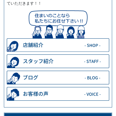
ていただきます！！