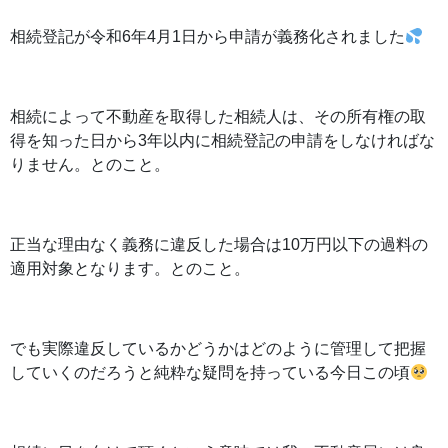
相続登記が令和6年4月1日から申請が義務化されました
相続によって不動産を取得した相続人は、その所有権の取
得を知った日から3年以内に相続登記の申請をしなければな
りません。とのこと。
正当な理由なく義務に違反した場合は10万円以下の過料の
適用対象となります。とのこと。
でも実際違反しているかどうかはどのように管理して把握
していくのだろうと純粋な疑問を持っている今日この頃