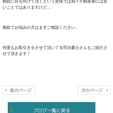
相続に目を向けて頂くという意味では我々不動産屋には良
いことではありますけど…
相続でお悩みの方はまずご相談ください。
何度もお取引きをさせて頂いてる司法書士さんもご紹介さ
せて頂きます！