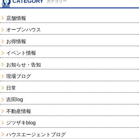
CATEGORY
カテゴリー
店舗情報
オープンハウス
お得情報
イベント情報
お知らせ・告知
現場ブログ
日常
吉田log
不動産情報
ジツザキblog
ハウスエージェントブログ