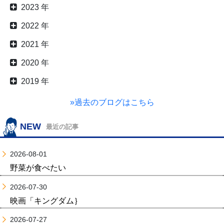
2023 年
2022 年
2021 年
2020 年
2019 年
»過去のブログはこちら
NEW
最近の記事
2026-08-01
野菜が食べたい
2026-07-30
映画「キングダム｝
2026-07-27