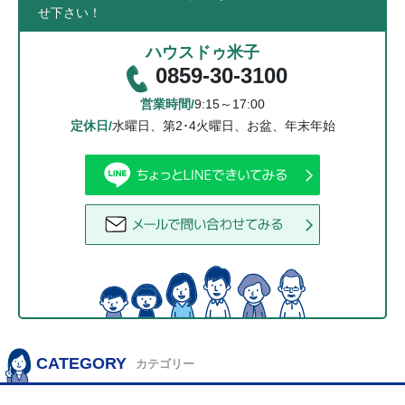
せ下さい！
ハウスドゥ米子
0859-30-3100
営業時間/
9:15～17:00
定休日/
水曜日、第2･4火曜日、お盆、年末年始
CATEGORY
カテゴリー