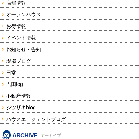
店舗情報
オープンハウス
お得情報
イベント情報
お知らせ・告知
現場ブログ
日常
吉田log
不動産情報
ジツザキblog
ハウスエージェントブログ
ARCHIVE
アーカイブ