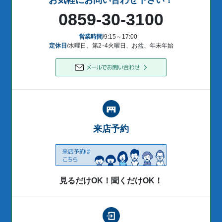
お気軽にお問い合わせ下さい！
0859-30-3100
営業時間
/9:15～17:00
定休日
/水曜日、第2･4火曜日、お盆、年末年始
来店予約
見るだけOK！聞くだけOK！