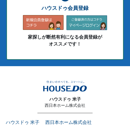
ハウスドゥ会員登録
家探しが断然有利になる会員登録が
オススメです！
ハウスドゥ 米子
西日本ホーム株式会社
ハウスドゥ 米子 西日本ホーム株式会社