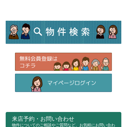
来店予約・お問い合わせ
物件についてのご相談やご質問など、お気軽にお問い合わ