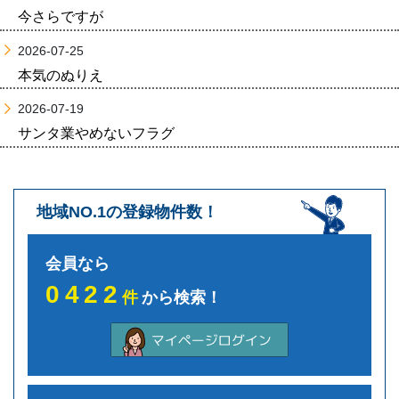
今さらですが
2026-07-25
本気のぬりえ
2026-07-19
サンタ業やめないフラグ
地域NO.1の登録物件数！
会員なら
0422
件
から検索！