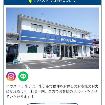
ハウスドゥ 米子について
ハウスドゥ 米子は、米子市で物件をお探しのお客様のお力
になれるよう、社員一同、全力でお客様のサポートをさせ
ていただきます！！