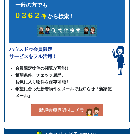
一般の方でも
0362
件
から検索！
ハウスドゥ会員限定
サービスをフル活用！
会員限定物件の閲覧が可能！
希望条件、チェック履歴、
お気に入り物件を保存可能！
希望に合った新着物件をメールでお知らせ「新家便
メール」