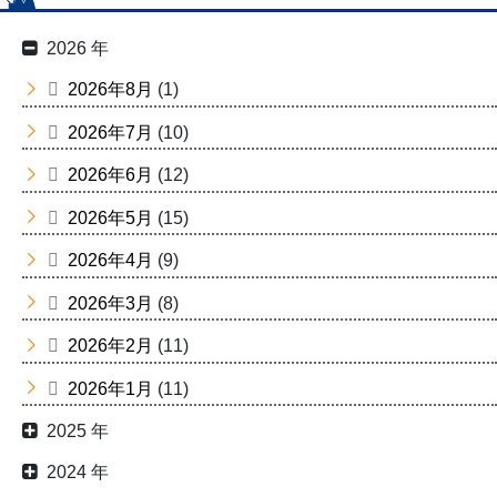
2026 年
2026年8月
(1)
2026年7月
(10)
2026年6月
(12)
2026年5月
(15)
2026年4月
(9)
2026年3月
(8)
2026年2月
(11)
2026年1月
(11)
2025 年
2024 年