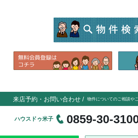
来店予約・お問い合わせ
/
物件についてのご相談や
0859-30-310
ハウスドゥ米子