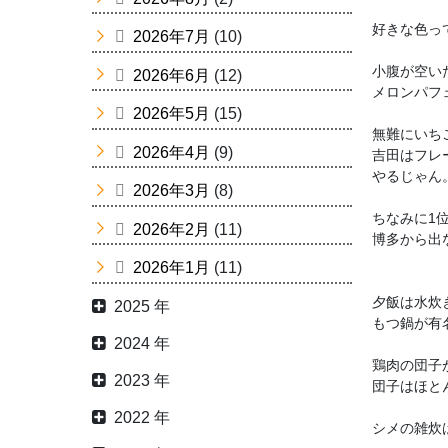
好きな色っ
2026年7月
(10)
小腹が空い
2026年6月
(12)
メロンパフ
2026年5月
(15)
無難にいち
2026年4月
(9)
吉田はフレ
やるじゃん。
2026年3月
(8)
ちなみに1
2026年2月
(11)
博多から出
2026年1月
(11)
夕飯は水炊
2025 年
もつ鍋が有
2024 年
鶏肉の団子
2023 年
団子はほと
2022 年
シメの雑炊