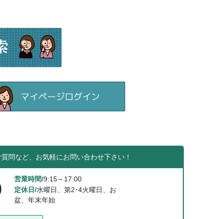
ご質問など、お気軽にお問い合わせ下さい！
営業時間/
9:15～17:00
0
定休日/
水曜日、第2･4火曜日、お
盆、年末年始