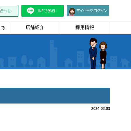
立ち
店舗紹介
採用情報
2024.03.03