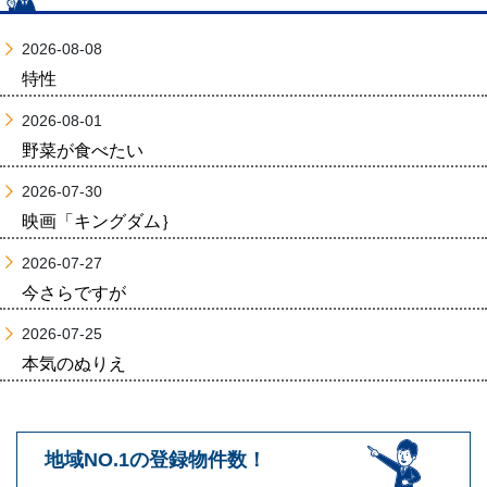
2026-08-08
特性
2026-08-01
野菜が食べたい
2026-07-30
映画「キングダム｝
2026-07-27
今さらですが
2026-07-25
本気のぬりえ
地域NO.1の登録物件数！