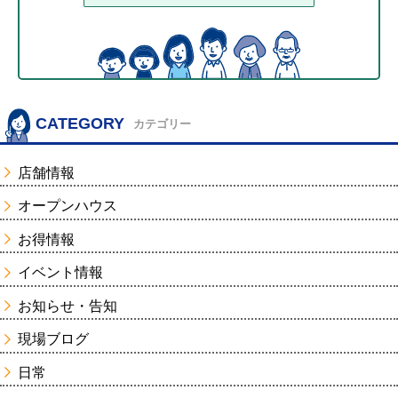
CATEGORY
カテゴリー
店舗情報
オープンハウス
お得情報
イベント情報
お知らせ・告知
現場ブログ
日常