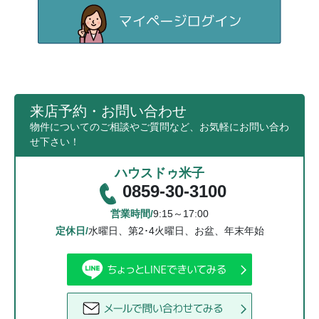
来店予約・お問い合わせ
物件についてのご相談やご質問など、お気軽にお問い合わ
せ下さい！
ハウスドゥ米子
0859-30-3100
営業時間/
9:15～17:00
定休日/
水曜日、第2･4火曜日、お盆、年末年始