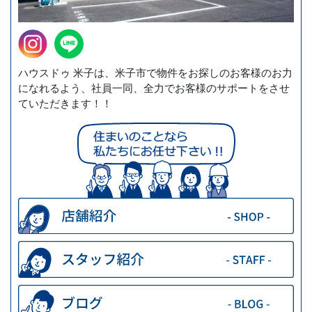
ハウスドゥ 米子は、米子市で物件をお探しのお客様のお力
になれるよう、社員一同、全力でお客様のサポートをさせ
ていただきます！！