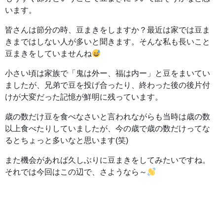
います。
皆さんは節分の時、豆まきをしますか？最近は家では豆ま
きまではしない人が多いと聞きます。そんな私も長いこと
豆まきをしていませんね
小さい頃は家族で「鬼は外ー、福は内ー」と豆をまいてい
ましたが、兄弟で豆を投げ合ったり、終わった後の後片付
けが大変だった記憶が鮮明に残っています。
歳の数だけ豆を食べなさいと言われながらも当時は歳の数
以上食べたりしていましたが、今の歳で歳の数だけってな
るとちょっと多いなと思います(笑)
また機会があれば久しぶりに豆まきをしてみたいですね。
それでは今回はこの辺で、さようなら～