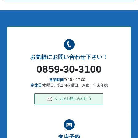
お気軽にお問い合わせ下さい！
0859-30-3100
営業時間
/9:15～17:00
定休日
/水曜日、第2･4火曜日、お盆、年末年始
来店予約