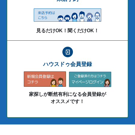
見るだけOK！聞くだけOK！
ハウスドゥ会員登録
家探しが断然有利になる会員登録が
オススメです！