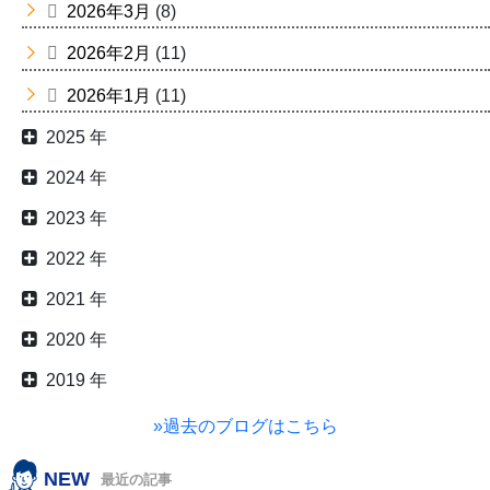
2026年3月
(8)
2026年2月
(11)
2026年1月
(11)
2025 年
2024 年
2023 年
2022 年
2021 年
2020 年
2019 年
»過去のブログはこちら
NEW
最近の記事