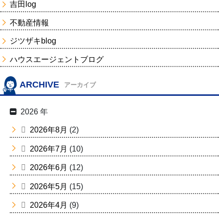
吉田log
不動産情報
ジツザキblog
ハウスエージェントブログ
ARCHIVE
アーカイブ
2026 年
2026年8月
(2)
2026年7月
(10)
2026年6月
(12)
2026年5月
(15)
2026年4月
(9)