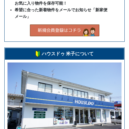
お気に入り物件を保存可能！
希望に合った新着物件をメールでお知らせ「新家便
メール」
ハウスドゥ 米子について