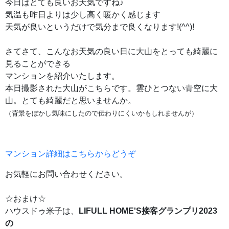
今日はとても良いお天気ですね♪
気温も昨日よりは少し高く暖かく感じます
天気が良いというだけで気分まで良くなります!(^^)!
さてさて、こんなお天気の良い日に大山をとっても綺麗に
見ることができる
マンションを紹介いたします。
本日撮影された大山がこちらです。雲ひとつない青空に大
山。とても綺麗だと思いませんか。
（背景をぼかし気味にしたので伝わりにくいかもしれませんが）
マンション詳細はこちらからどうぞ
お気軽にお問い合わせください。
☆おまけ☆
ハウスドゥ米子は、
LIFULL HOME'S接客グランプリ2023
の