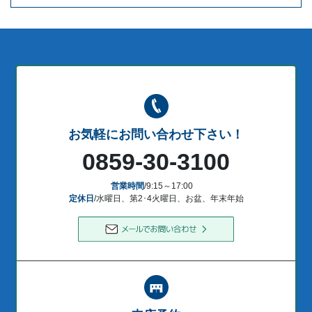
お気軽にお問い合わせ下さい！
0859-30-3100
営業時間
/9:15～17:00
定休日
/水曜日、第2･4火曜日、お盆、年末年始