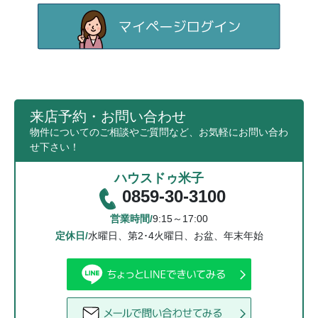
来店予約・お問い合わせ
物件についてのご相談やご質問など、お気軽にお問い合わ
せ下さい！
ハウスドゥ米子
0859-30-3100
営業時間/
9:15～17:00
定休日/
水曜日、第2･4火曜日、お盆、年末年始