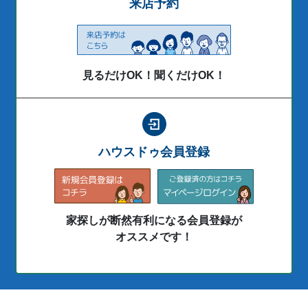
来店予約
見るだけOK！聞くだけOK！
ハウスドゥ会員登録
家探しが断然有利になる会員登録が
オススメです！