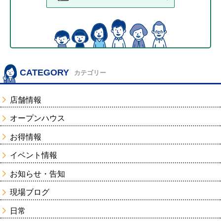
CATEGORY
カテゴリー
店舗情報
オープンハウス
お得情報
イベント情報
お知らせ・告知
現場ブログ
日常