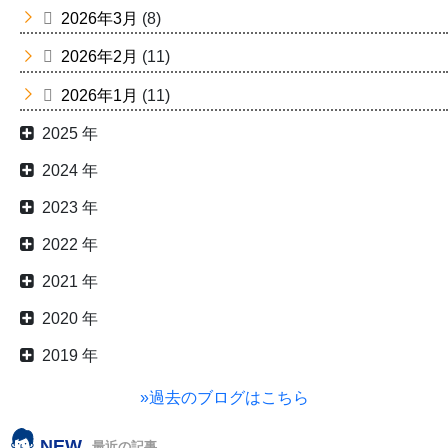
2026年3月
(8)
2026年2月
(11)
2026年1月
(11)
2025 年
2024 年
2023 年
2022 年
2021 年
2020 年
2019 年
»過去のブログはこちら
NEW
最近の記事