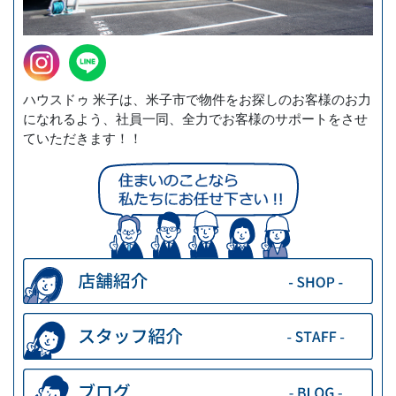
ハウスドゥ 米子は、米子市で物件をお探しのお客様のお力
になれるよう、社員一同、全力でお客様のサポートをさせ
ていただきます！！