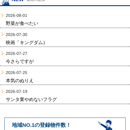
2026-08-01
野菜が食べたい
2026-07-30
映画「キングダム｝
2026-07-27
今さらですが
2026-07-25
本気のぬりえ
2026-07-19
サンタ業やめないフラグ
地域NO.1の登録物件数！