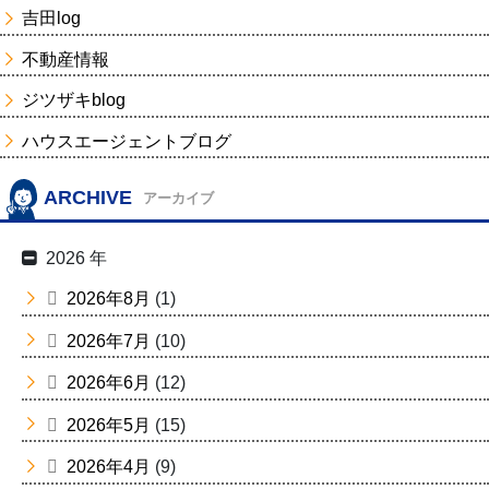
吉田log
不動産情報
ジツザキblog
ハウスエージェントブログ
ARCHIVE
アーカイブ
2026 年
2026年8月
(1)
2026年7月
(10)
2026年6月
(12)
2026年5月
(15)
2026年4月
(9)