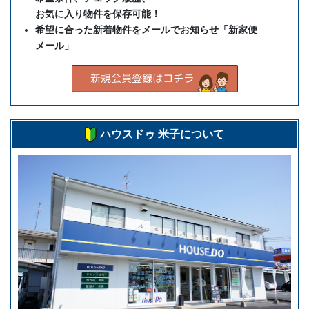
お気に入り物件を保存可能！
希望に合った新着物件をメールでお知らせ「新家便
メール」
ハウスドゥ 米子について