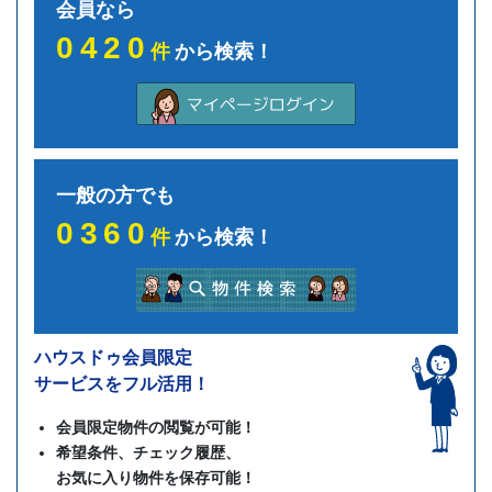
会員なら
0420
件
から検索！
一般の方でも
0360
件
から検索！
ハウスドゥ会員限定
サービスをフル活用！
会員限定物件の閲覧が可能！
希望条件、チェック履歴、
お気に入り物件を保存可能！