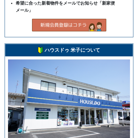
希望に合った新着物件をメールでお知らせ「新家便
メール」
ハウスドゥ 米子について