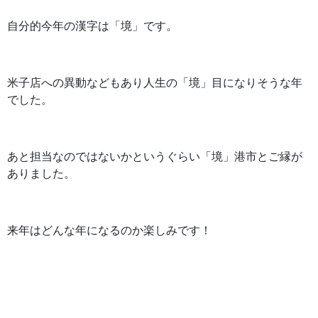
自分的今年の漢字は「境」です。
米子店への異動などもあり人生の「境」目になりそうな年
でした。
あと担当なのではないかというぐらい「境」港市とご縁が
ありました。
来年はどんな年になるのか楽しみです！