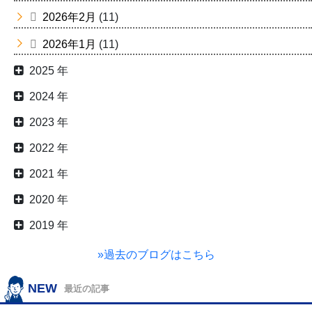
2026年2月
(11)
2026年1月
(11)
2025 年
2024 年
2023 年
2022 年
2021 年
2020 年
2019 年
»過去のブログはこちら
NEW
最近の記事