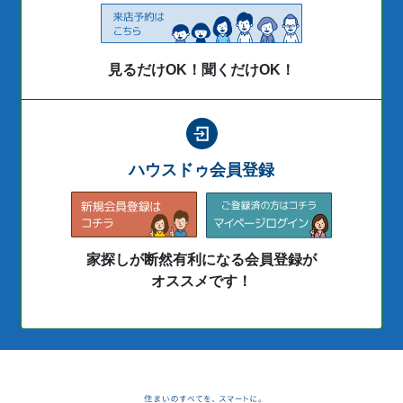
見るだけOK！聞くだけOK！
ハウスドゥ会員登録
家探しが断然有利になる会員登録が
オススメです！