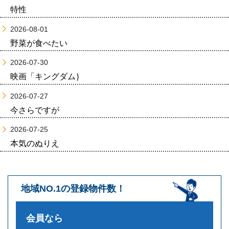
特性
2026-08-01
野菜が食べたい
2026-07-30
映画「キングダム｝
2026-07-27
今さらですが
2026-07-25
本気のぬりえ
地域NO.1の登録物件数！
会員なら