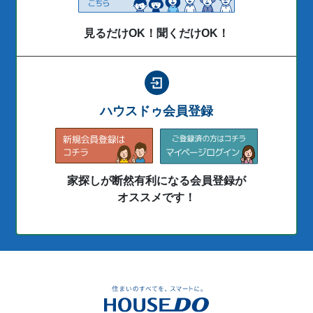
見るだけOK！聞くだけOK！
ハウスドゥ会員登録
家探しが断然有利になる会員登録が
オススメです！