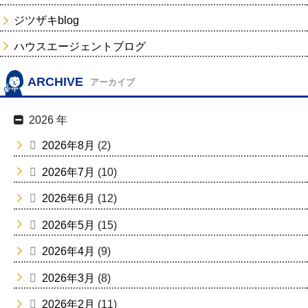
ジツザキblog
ハウスエージェントブログ
ARCHIVE
アーカイブ
2026 年
2026年8月
(2)
2026年7月
(10)
2026年6月
(12)
2026年5月
(15)
2026年4月
(9)
2026年3月
(8)
2026年2月
(11)