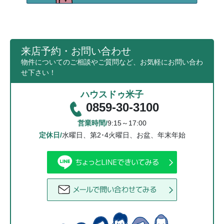
来店予約・お問い合わせ
物件についてのご相談やご質問など、お気軽にお問い合わ
せ下さい！
ハウスドゥ米子
0859-30-3100
営業時間/
9:15～17:00
定休日/
水曜日、第2･4火曜日、お盆、年末年始