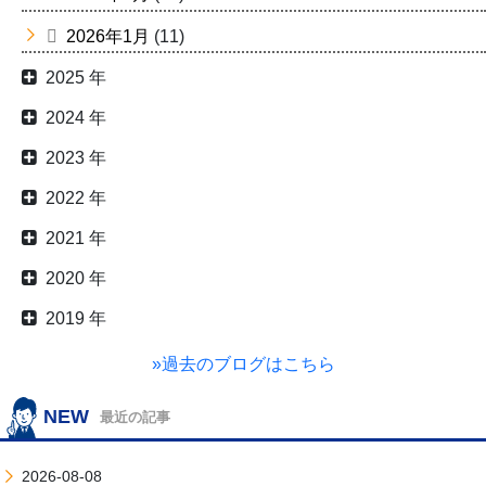
2026年1月
(11)
2025 年
2024 年
2023 年
2022 年
2021 年
2020 年
2019 年
»過去のブログはこちら
NEW
最近の記事
2026-08-08