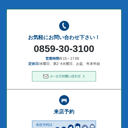
お気軽にお問い合わせ下さい！
0859-30-3100
営業時間
/9:15～17:00
定休日
/水曜日、第2･4火曜日、お盆、年末年始
来店予約