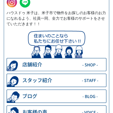
ハウスドゥ 米子は、米子市で物件をお探しのお客様のお力
になれるよう、社員一同、全力でお客様のサポートをさせ
ていただきます！！