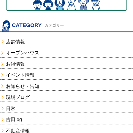
CATEGORY
カテゴリー
店舗情報
オープンハウス
お得情報
イベント情報
お知らせ・告知
現場ブログ
日常
吉田log
不動産情報