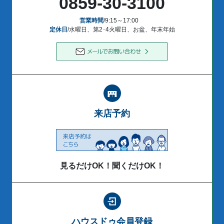
0859-30-3100
営業時間
/9:15～17:00
定休日
/水曜日、第2･4火曜日、お盆、年末年始
来店予約
見るだけOK！聞くだけOK！
ハウスドゥ会員登録