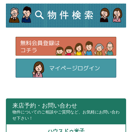
来店予約・お問い合わせ
物件についてのご相談やご質問など、お気軽にお問い合わ
せ下さい！
ハウスドゥ米子