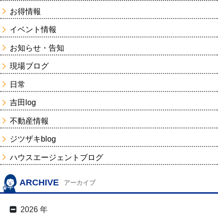
お得情報
イベント情報
お知らせ・告知
現場ブログ
日常
吉田log
不動産情報
ジツザキblog
ハウスエージェントブログ
ARCHIVE
アーカイブ
2026 年