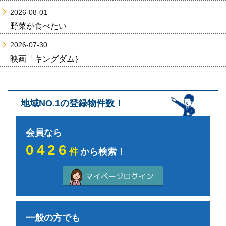
2026-08-01
野菜が食べたい
2026-07-30
映画「キングダム｝
地域NO.1の登録物件数！
会員なら
0426
件
から検索！
一般の方でも