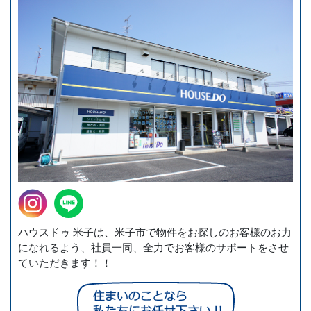
ハウスドゥ 米子は、米子市で物件をお探しのお客様のお力
になれるよう、社員一同、全力でお客様のサポートをさせ
ていただきます！！