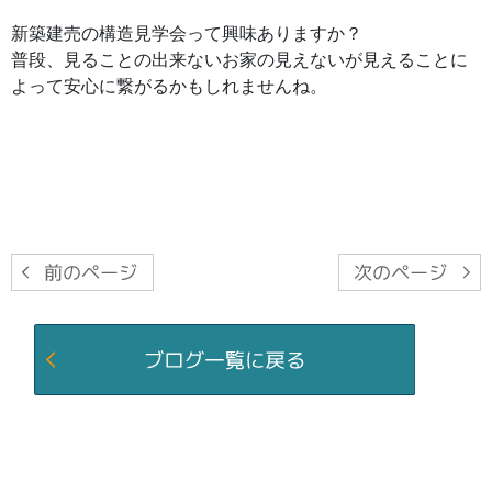
新築建売の構造見学会って興味ありますか？
普段、見ることの出来ないお家の見えないが見えることに
よって安心に繋がるかもしれませんね。