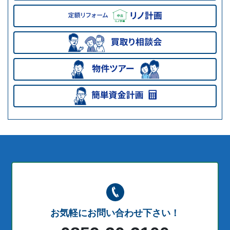
お気軽にお問い合わせ下さい！