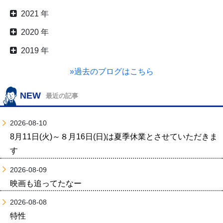
2021 年
2020 年
2019 年
»過去のブログはこちら
NEW
最近の記事
2026-08-10
8月11日(火)～８月16日(日)は夏季休業とさせていただきま
す
2026-08-09
映画も追ってたなー
2026-08-08
特性