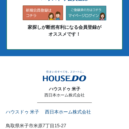
家探しが断然有利になる会員登録が
オススメです！
ハウスドゥ 米子
西日本ホーム株式会社
ハウスドゥ 米子 西日本ホーム株式会社
鳥取県米子市米原7丁目15-27