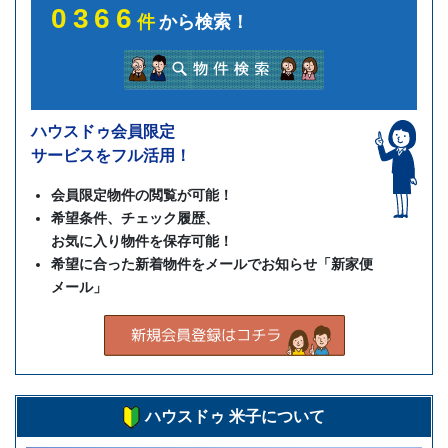
0366
件
から検索！
ハウスドゥ会員限定
サービスをフル活用！
会員限定物件の閲覧が可能！
希望条件、チェック履歴、
お気に入り物件を保存可能！
希望に合った新着物件をメールでお知らせ「新家便
メール」
ハウスドゥ 米子について