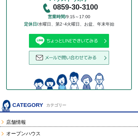
0859-30-3100
営業時間/
9:15～17:00
定休日/
水曜日、第2･4火曜日、お盆、年末年始
CATEGORY
カテゴリー
店舗情報
オープンハウス