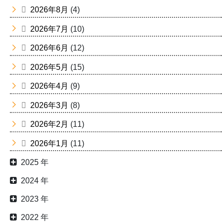
2026年8月
(4)
2026年7月
(10)
2026年6月
(12)
2026年5月
(15)
2026年4月
(9)
2026年3月
(8)
2026年2月
(11)
2026年1月
(11)
2025 年
2024 年
2023 年
2022 年