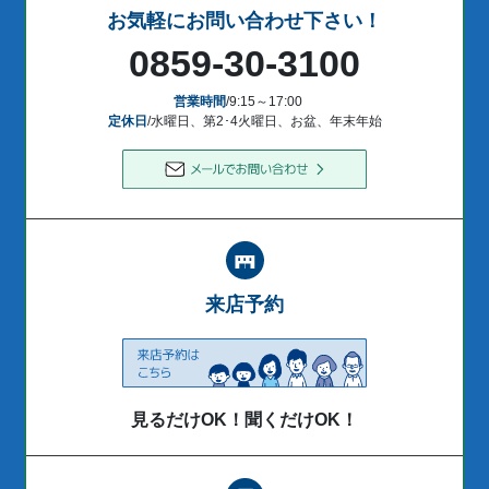
お気軽にお問い合わせ下さい！
0859-30-3100
営業時間
/9:15～17:00
定休日
/水曜日、第2･4火曜日、お盆、年末年始
来店予約
見るだけOK！聞くだけOK！