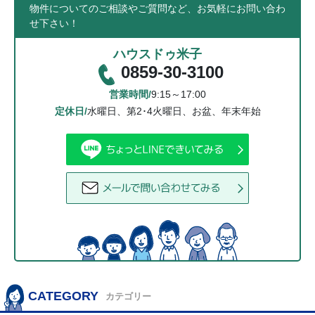
物件についてのご相談やご質問など、お気軽にお問い合わ
せ下さい！
ハウスドゥ米子
0859-30-3100
営業時間/
9:15～17:00
定休日/
水曜日、第2･4火曜日、お盆、年末年始
CATEGORY
カテゴリー