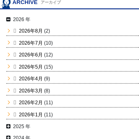
ARCHIVE
アーカイブ
2026 年
2026年8月
(2)
2026年7月
(10)
2026年6月
(12)
2026年5月
(15)
2026年4月
(9)
2026年3月
(8)
2026年2月
(11)
2026年1月
(11)
2025 年
2024 年