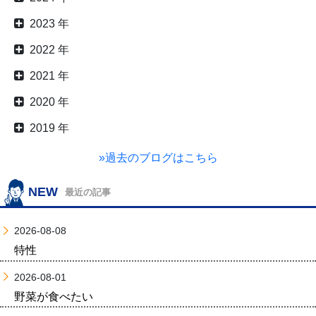
2023 年
2022 年
2021 年
2020 年
2019 年
»過去のブログはこちら
NEW
最近の記事
2026-08-08
特性
2026-08-01
野菜が食べたい