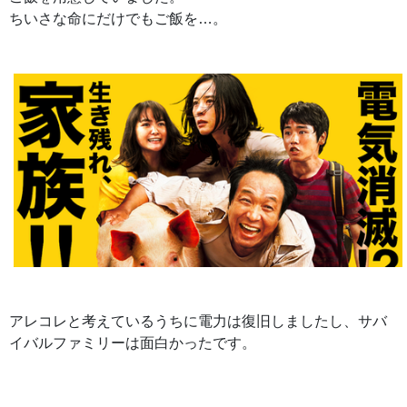
ちいさな命にだけでもご飯を…。
アレコレと考えているうちに電力は復旧しましたし、サバ
イバルファミリーは面白かったです。