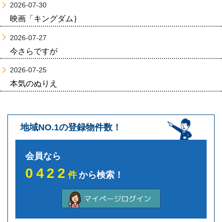
2026-07-30
映画「キングダム｝
2026-07-27
今さらですが
2026-07-25
本気のぬりえ
地域NO.1の登録物件数！
会員なら
0422
件
から検索！