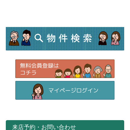
来店予約・お問い合わせ