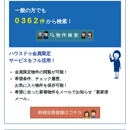
一般の方でも
0362
件
から検索！
ハウスドゥ会員限定
サービスをフル活用！
会員限定物件の閲覧が可能！
希望条件、チェック履歴、
お気に入り物件を保存可能！
希望に合った新着物件をメールでお知らせ「新家便
メール」