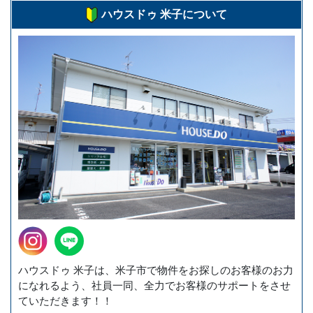
ハウスドゥ 米子について
ハウスドゥ 米子は、米子市で物件をお探しのお客様のお力
になれるよう、社員一同、全力でお客様のサポートをさせ
ていただきます！！