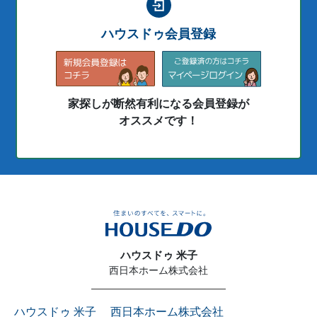
ハウスドゥ会員登録
家探しが断然有利になる会員登録が
オススメです！
ハウスドゥ 米子
西日本ホーム株式会社
ハウスドゥ 米子 西日本ホーム株式会社