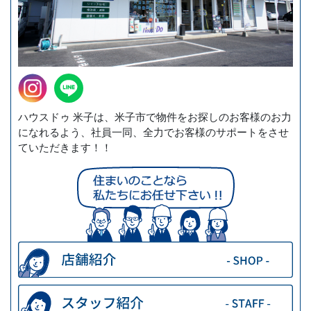
ハウスドゥ 米子は、米子市で物件をお探しのお客様のお力
になれるよう、社員一同、全力でお客様のサポートをさせ
ていただきます！！