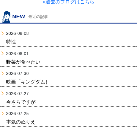
»過去のブログはこちら
NEW
最近の記事
2026-08-08
特性
2026-08-01
野菜が食べたい
2026-07-30
映画「キングダム｝
2026-07-27
今さらですが
2026-07-25
本気のぬりえ