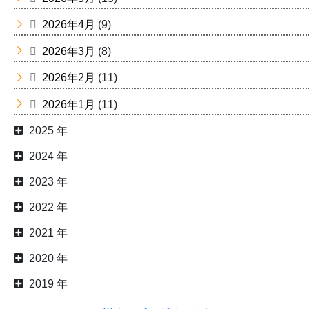
2026年4月
(9)
2026年3月
(8)
2026年2月
(11)
2026年1月
(11)
2025 年
2024 年
2023 年
2022 年
2021 年
2020 年
2019 年