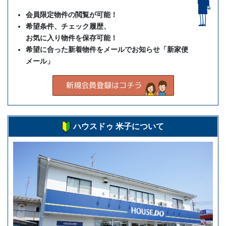
会員限定物件の閲覧が可能！
希望条件、チェック履歴、
お気に入り物件を保存可能！
希望に合った新着物件をメールでお知らせ「新家便
メール」
ハウスドゥ 米子について