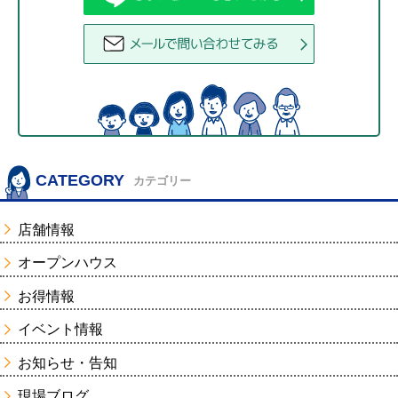
CATEGORY
カテゴリー
店舗情報
オープンハウス
お得情報
イベント情報
お知らせ・告知
現場ブログ