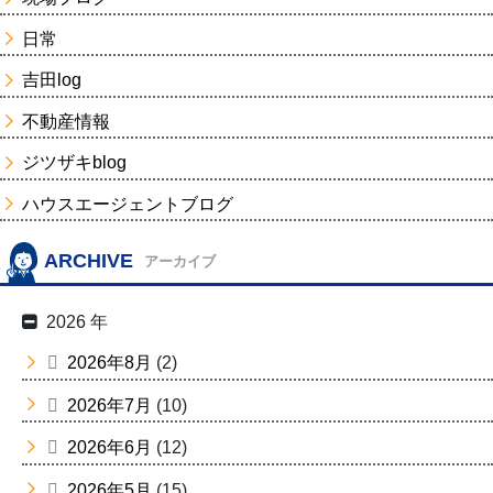
日常
吉田log
不動産情報
ジツザキblog
ハウスエージェントブログ
ARCHIVE
アーカイブ
2026 年
2026年8月
(2)
2026年7月
(10)
2026年6月
(12)
2026年5月
(15)