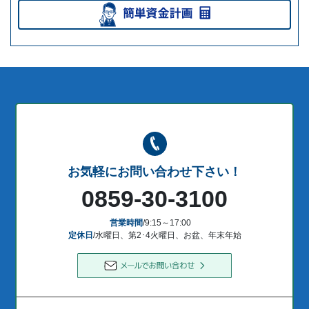
お気軽にお問い合わせ下さい！
0859-30-3100
営業時間
/9:15～17:00
定休日
/水曜日、第2･4火曜日、お盆、年末年始