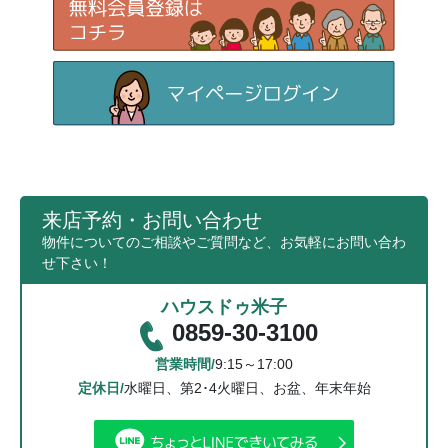
来店予約・お問い合わせ
物件についてのご相談やご質問など、お気軽にお問い合わ
せ下さい！
ハウスドゥ米子
0859-30-3100
営業時間/
9:15～17:00
定休日/
水曜日、第2･4火曜日、お盆、年末年始