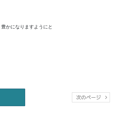
り豊かになりますようにと