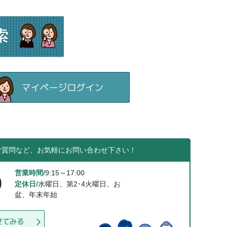
ご質問など、お気軽にお問い合わせ下さい！
営業時間/
9:15～17:00
0
定休日/
水曜日、第2･4火曜日、お
盆、年末年始