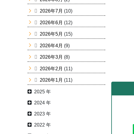
2026年7月
(10)
2026年6月
(12)
2026年5月
(15)
2026年4月
(9)
2026年3月
(8)
2026年2月
(11)
2026年1月
(11)
2025 年
2024 年
2023 年
2022 年