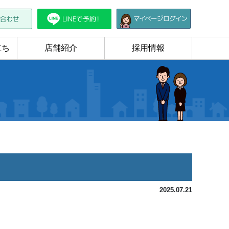
立ち
店舗紹介
採用情報
2025.07.21