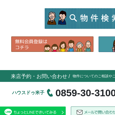
来店予約・お問い合わせ
/
物件についてのご相談や
0859-30-310
ハウスドゥ米子