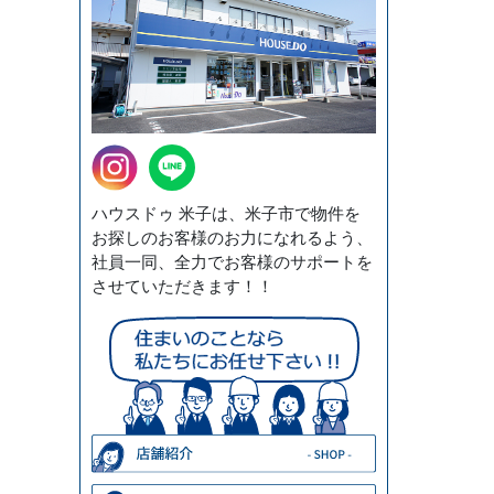
ハウスドゥ 米子は、米子市で物件を
お探しのお客様のお力になれるよう、
社員一同、全力でお客様のサポートを
させていただきます！！