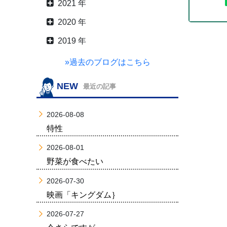
2021 年
2020 年
2019 年
»過去のブログはこちら
NEW
最近の記事
2026-08-08
特性
2026-08-01
野菜が食べたい
2026-07-30
映画「キングダム｝
2026-07-27