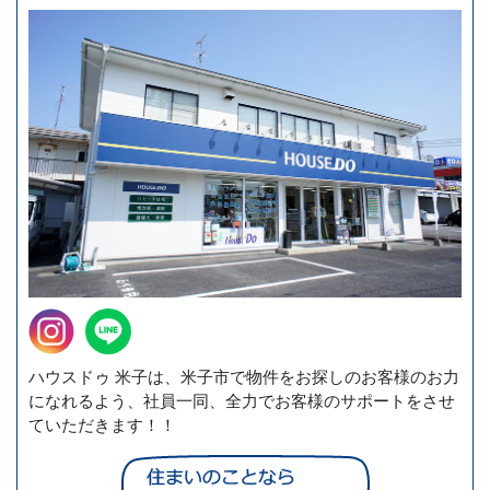
ハウスドゥ 米子は、米子市で物件をお探しのお客様のお力
になれるよう、社員一同、全力でお客様のサポートをさせ
ていただきます！！