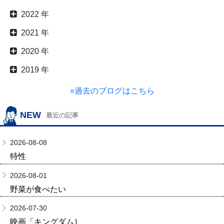
2022 年
2021 年
2020 年
2019 年
»過去のブログはこちら
NEW
最近の記事
2026-08-08
特性
2026-08-01
野菜が食べたい
2026-07-30
映画「キングダム｝