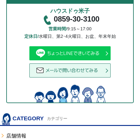
ハウスドゥ米子
0859-30-3100
営業時間/
9:15～17:00
定休日/
水曜日、第2･4火曜日、お盆、年末年始
CATEGORY
カテゴリー
店舗情報