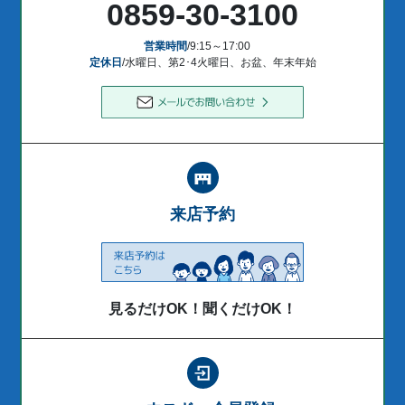
0859-30-3100
営業時間
/9:15～17:00
定休日
/水曜日、第2･4火曜日、お盆、年末年始
来店予約
見るだけOK！聞くだけOK！