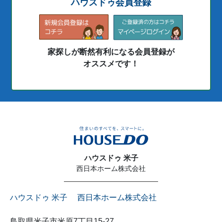
ハウスドゥ会員登録
家探しが断然有利になる会員登録が
オススメです！
ハウスドゥ 米子
西日本ホーム株式会社
ハウスドゥ 米子 西日本ホーム株式会社
鳥取県米子市米原7丁目15-27