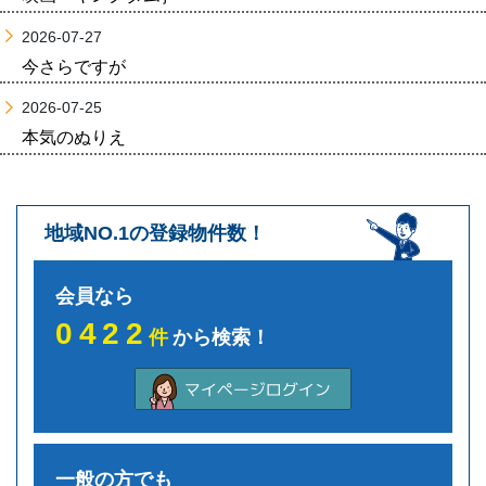
2026-07-27
今さらですが
2026-07-25
本気のぬりえ
地域NO.1の登録物件数！
会員なら
0422
件
から検索！
一般の方でも