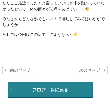
ただここ最近まったくと言っていいほど体を動かしていな
かったせいで、体の節々が悲鳴をあげています
みなさんもどんな形でもいいので運動してみてはいかがで
しょうか。
それでは今回はこの辺で、さようなら～