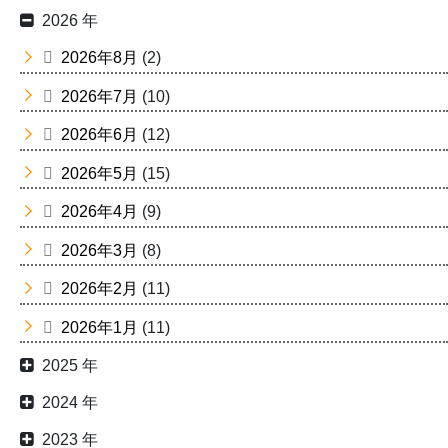
2026 年
2026年8月
(2)
2026年7月
(10)
2026年6月
(12)
2026年5月
(15)
2026年4月
(9)
2026年3月
(8)
2026年2月
(11)
2026年1月
(11)
2025 年
2024 年
2023 年