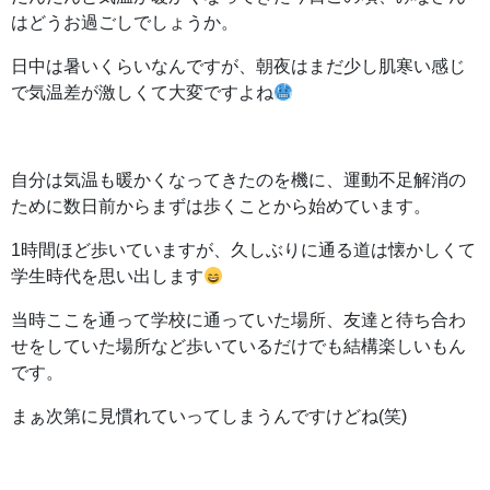
はどうお過ごしでしょうか。
日中は暑いくらいなんですが、朝夜はまだ少し肌寒い感じ
で気温差が激しくて大変ですよね
自分は気温も暖かくなってきたのを機に、運動不足解消の
ために数日前からまずは歩くことから始めています。
1時間ほど歩いていますが、久しぶりに通る道は懐かしくて
学生時代を思い出します
当時ここを通って学校に通っていた場所、友達と待ち合わ
せをしていた場所など歩いているだけでも結構楽しいもん
です。
まぁ次第に見慣れていってしまうんですけどね(笑)