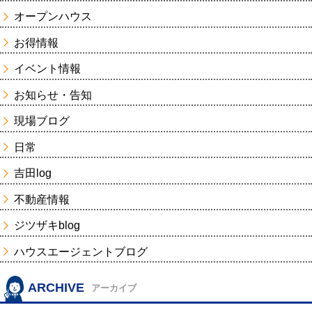
オープンハウス
お得情報
イベント情報
お知らせ・告知
現場ブログ
日常
吉田log
不動産情報
ジツザキblog
ハウスエージェントブログ
ARCHIVE
アーカイブ