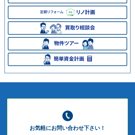
お気軽にお問い合わせ下さい！