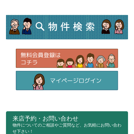
来店予約・お問い合わせ
物件についてのご相談やご質問など、お気軽にお問い合わ
せ下さい！