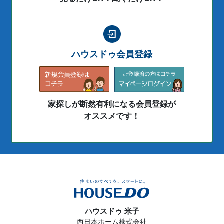
ハウスドゥ会員登録
家探しが断然有利になる会員登録が
オススメです！
ハウスドゥ 米子
西日本ホーム株式会社