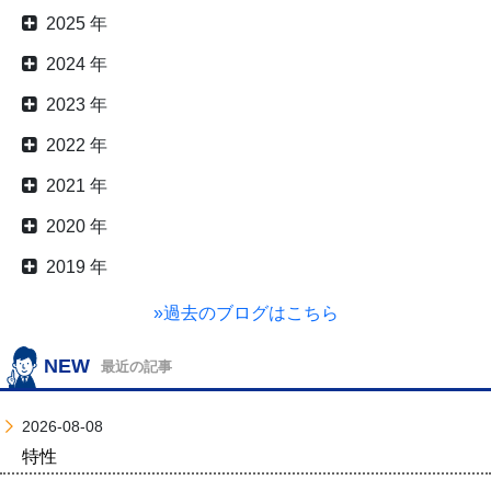
2025 年
2024 年
2023 年
2022 年
2021 年
2020 年
2019 年
»過去のブログはこちら
NEW
最近の記事
2026-08-08
特性