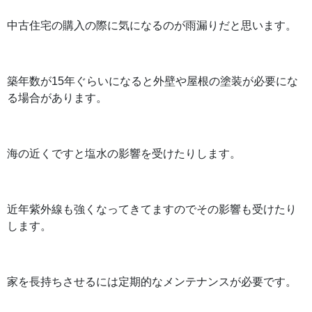
中古住宅の購入の際に気になるのが雨漏りだと思います。
築年数が15年ぐらいになると外壁や屋根の塗装が必要にな
る場合があります。
海の近くですと塩水の影響を受けたりします。
近年紫外線も強くなってきてますのでその影響も受けたり
します。
家を長持ちさせるには定期的なメンテナンスが必要です。