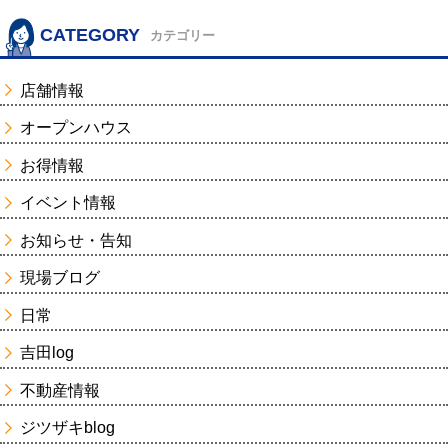
CATEGORY
カテゴリー
店舗情報
オープンハウス
お得情報
イベント情報
お知らせ・告知
現場ブログ
日常
吉田log
不動産情報
ジツザキblog