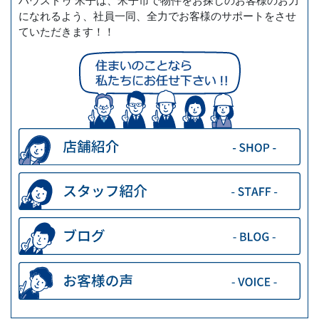
ハウスドゥ 米子は、米子市で物件をお探しのお客様のお力
になれるよう、社員一同、全力でお客様のサポートをさせ
ていただきます！！