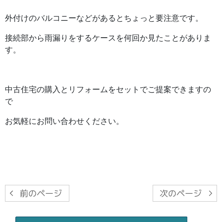
外付けのバルコニーなどがあるとちょっと要注意です。
接続部から雨漏りをするケースを何回か見たことがありま
す。
中古住宅の購入とリフォームをセットでご提案できますの
で
お気軽にお問い合わせください。