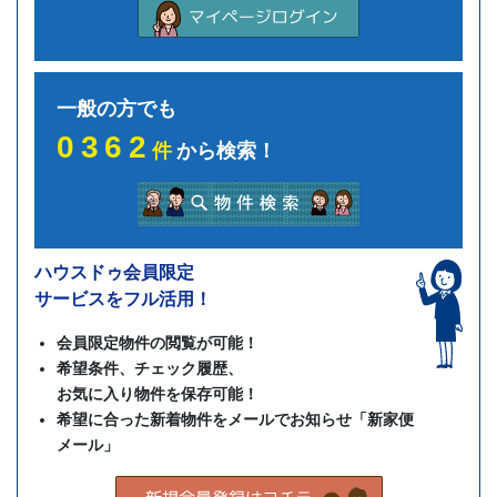
一般の方でも
0362
件
から検索！
ハウスドゥ会員限定
サービスをフル活用！
会員限定物件の閲覧が可能！
希望条件、チェック履歴、
お気に入り物件を保存可能！
希望に合った新着物件をメールでお知らせ「新家便
メール」