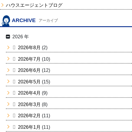
ハウスエージェントブログ
ARCHIVE
アーカイブ
2026 年
2026年8月
(2)
2026年7月
(10)
2026年6月
(12)
2026年5月
(15)
2026年4月
(9)
2026年3月
(8)
2026年2月
(11)
2026年1月
(11)