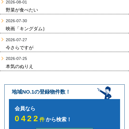
2026-08-01
野菜が食べたい
2026-07-30
映画「キングダム｝
2026-07-27
今さらですが
2026-07-25
本気のぬりえ
地域NO.1の登録物件数！
会員なら
0422
件
から検索！