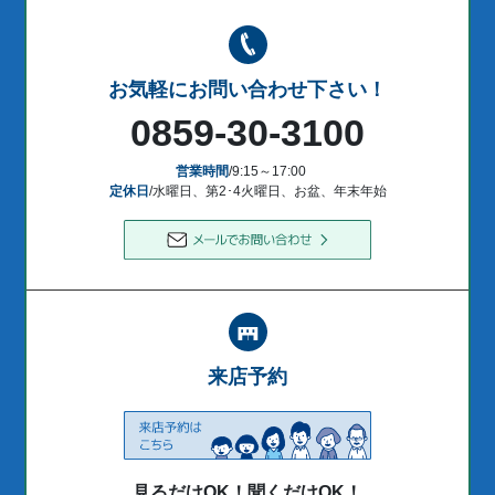
お気軽にお問い合わせ下さい！
0859-30-3100
営業時間
/9:15～17:00
定休日
/水曜日、第2･4火曜日、お盆、年末年始
来店予約
見るだけOK！聞くだけOK！