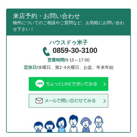
来店予約・お問い合わせ
物件についてのご相談やご質問など、お気軽にお問い合わ
せ下さい！
ハウスドゥ米子
0859-30-3100
営業時間/
9:15～17:00
定休日/
水曜日、第2･4火曜日、お盆、年末年始