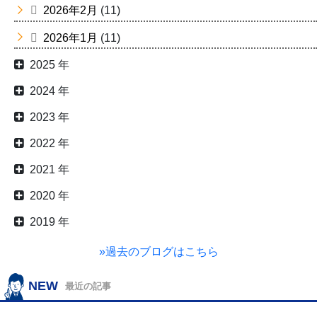
2026年2月
(11)
2026年1月
(11)
2025 年
2024 年
2023 年
2022 年
2021 年
2020 年
2019 年
»過去のブログはこちら
NEW
最近の記事