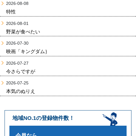
2026-08-08
特性
2026-08-01
野菜が食べたい
2026-07-30
映画「キングダム｝
2026-07-27
今さらですが
2026-07-25
本気のぬりえ
地域NO.1の登録物件数！
会員なら