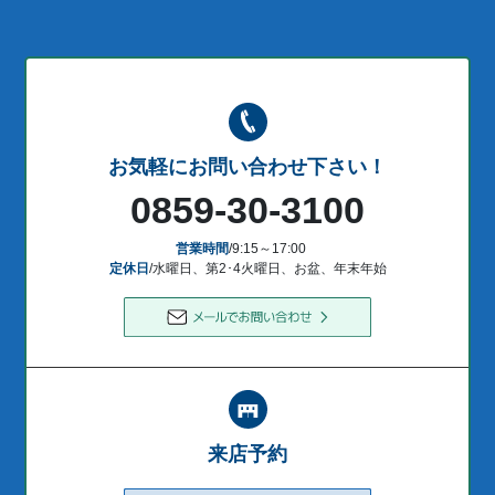
お気軽にお問い合わせ下さい！
0859-30-3100
営業時間
/9:15～17:00
定休日
/水曜日、第2･4火曜日、お盆、年末年始
来店予約