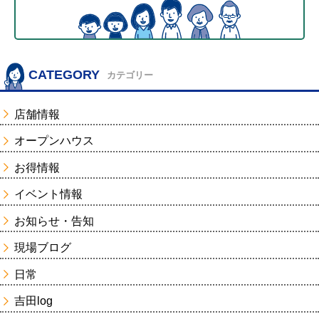
CATEGORY
カテゴリー
店舗情報
オープンハウス
お得情報
イベント情報
お知らせ・告知
現場ブログ
日常
吉田log