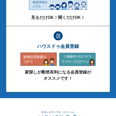
見るだけOK！聞くだけOK！
ハウスドゥ会員登録
家探しが断然有利になる会員登録が
オススメです！