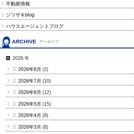
不動産情報
ジツザキblog
ハウスエージェントブログ
ARCHIVE
アーカイブ
2026 年
2026年8月
(2)
2026年7月
(10)
2026年6月
(12)
2026年5月
(15)
2026年4月
(9)
2026年3月
(8)