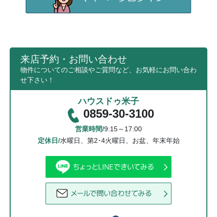
来店予約・お問い合わせ
物件についてのご相談やご質問など、お気軽にお問い合わ
せ下さい！
ハウスドゥ米子
0859-30-3100
営業時間/
9:15～17:00
定休日/
水曜日、第2･4火曜日、お盆、年末年始