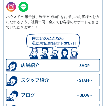
ハウスドゥ 米子は、米子市で物件をお探しのお客様のお力
になれるよう、社員一同、全力でお客様のサポートをさせ
ていただきます！！