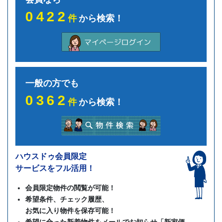
0422
件
から検索！
一般の方でも
0362
件
から検索！
ハウスドゥ会員限定
サービスをフル活用！
会員限定物件の閲覧が可能！
希望条件、チェック履歴、
お気に入り物件を保存可能！