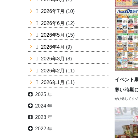
2026年7月
(10)
2026年6月
(12)
2026年5月
(15)
2026年4月
(9)
2026年3月
(8)
2026年2月
(11)
イベント
2026年1月
(11)
寒い時期
2025 年
ぜひ念じてクジ
2024 年
2023 年
2022 年