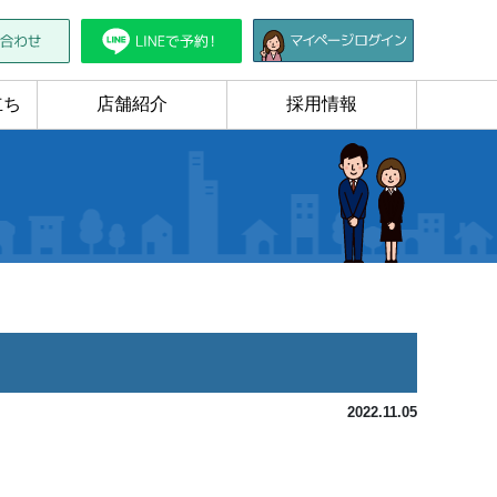
立ち
店舗紹介
採用情報
2022.11.05