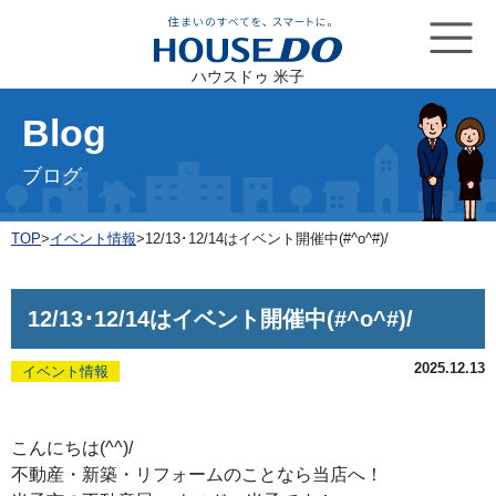
ハウスドゥ 米子
Blog
ブログ
TOP
>
イベント情報
>
12/13･12/14はイベント開催中(#^o^#)/
12/13･12/14はイベント開催中(#^o^#)/
2025.12.13
イベント情報
こんにちは(^^)/
不動産・新築・リフォームのことなら当店へ！