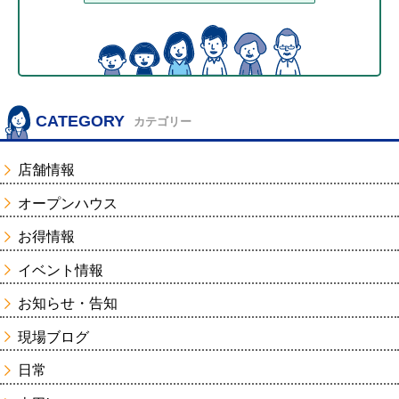
CATEGORY
カテゴリー
店舗情報
オープンハウス
お得情報
イベント情報
お知らせ・告知
現場ブログ
日常