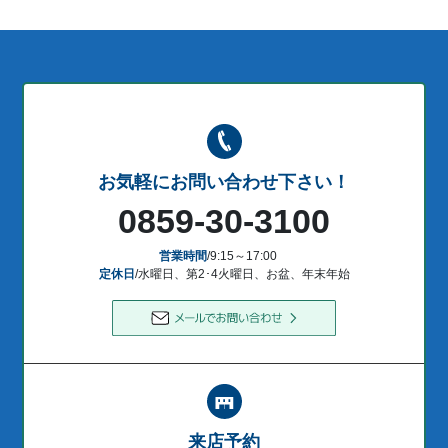
お気軽にお問い合わせ下さい！
0859-30-3100
営業時間
/9:15～17:00
定休日
/水曜日、第2･4火曜日、お盆、年末年始
来店予約