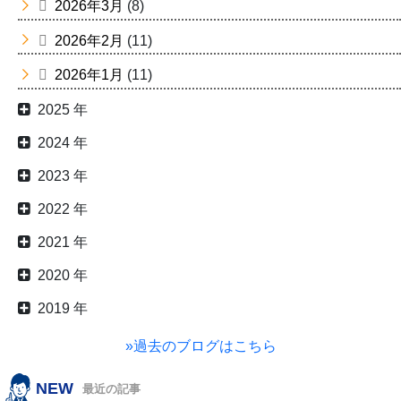
2026年3月
(8)
2026年2月
(11)
2026年1月
(11)
2025 年
2024 年
2023 年
2022 年
2021 年
2020 年
2019 年
»過去のブログはこちら
NEW
最近の記事