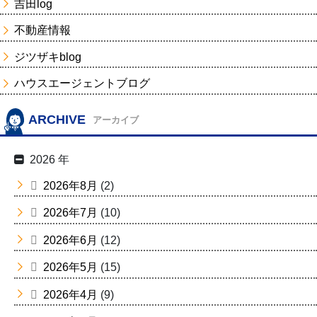
吉田log
不動産情報
ジツザキblog
ハウスエージェントブログ
ARCHIVE
アーカイブ
2026 年
2026年8月
(2)
2026年7月
(10)
2026年6月
(12)
2026年5月
(15)
2026年4月
(9)