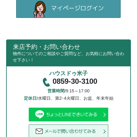
来店予約・お問い合わせ
物件についてのご相談やご質問など、お気軽にお問い合わ
せ下さい！
ハウスドゥ米子
0859-30-3100
営業時間/
9:15～17:00
定休日/
水曜日、第2･4火曜日、お盆、年末年始