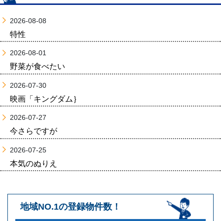
2026-08-08
特性
2026-08-01
野菜が食べたい
2026-07-30
映画「キングダム｝
2026-07-27
今さらですが
2026-07-25
本気のぬりえ
地域NO.1の登録物件数！