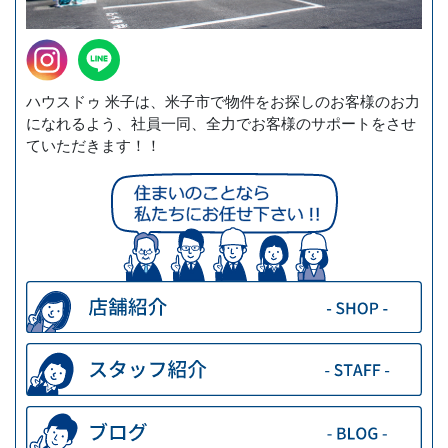
ハウスドゥ 米子は、米子市で物件をお探しのお客様のお力
になれるよう、社員一同、全力でお客様のサポートをさせ
ていただきます！！