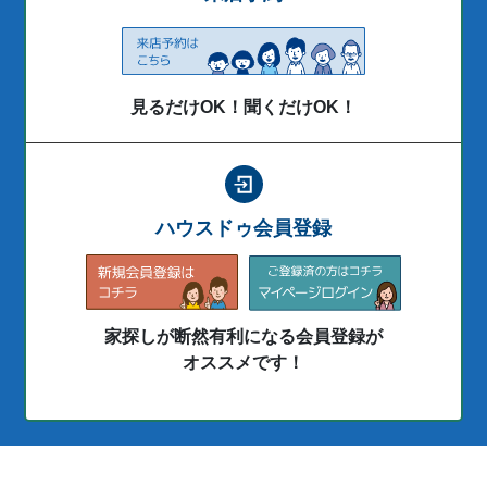
見るだけOK！聞くだけOK！
ハウスドゥ会員登録
家探しが断然有利になる会員登録が
オススメです！