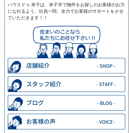
ハウスドゥ 米子は、米子市で物件をお探しのお客様のお力
になれるよう、社員一同、全力でお客様のサポートをさせ
ていただきます！！