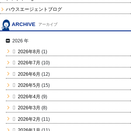
ハウスエージェントブログ
ARCHIVE
アーカイブ
2026 年
2026年8月
(1)
2026年7月
(10)
2026年6月
(12)
2026年5月
(15)
2026年4月
(9)
2026年3月
(8)
2026年2月
(11)
2026年1月
(11)