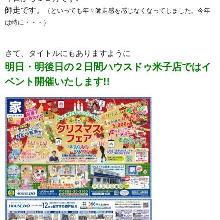
師走です。
（といっても年々師走感を感じなくなってしました。今年
は特に・・・）
さて、タイトルにもありますように
明日・明後日の２日間
ハウスドゥ米子店ではイ
ベント開催いたします!!