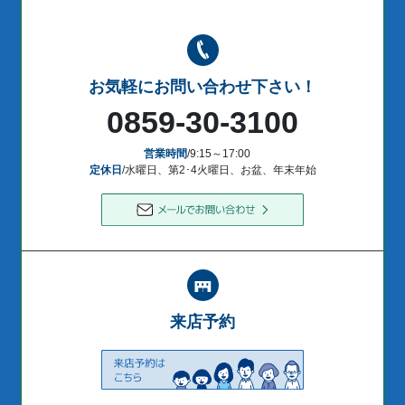
お気軽にお問い合わせ下さい！
0859-30-3100
営業時間
/9:15～17:00
定休日
/水曜日、第2･4火曜日、お盆、年末年始
来店予約