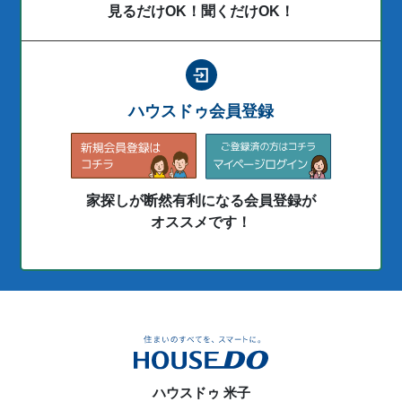
見るだけOK！聞くだけOK！
ハウスドゥ会員登録
家探しが断然有利になる会員登録が
オススメです！
ハウスドゥ 米子