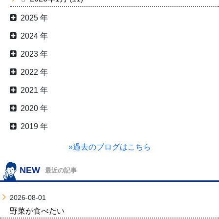
2025 年
2024 年
2023 年
2022 年
2021 年
2020 年
2019 年
»過去のブログはこちら
NEW
最近の記事
2026-08-01
野菜が食べたい