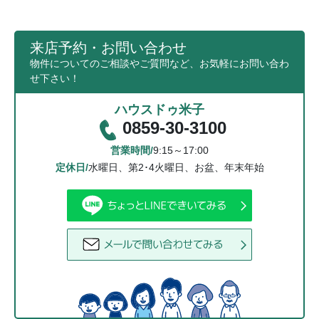
来店予約・お問い合わせ
物件についてのご相談やご質問など、お気軽にお問い合わ
せ下さい！
ハウスドゥ米子
0859-30-3100
営業時間/
9:15～17:00
定休日/
水曜日、第2･4火曜日、お盆、年末年始