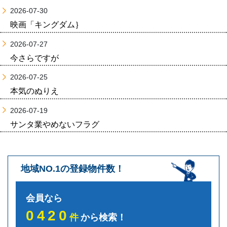
2026-07-30
映画「キングダム｝
2026-07-27
今さらですが
2026-07-25
本気のぬりえ
2026-07-19
サンタ業やめないフラグ
地域NO.1の登録物件数！
会員なら
0420
件
から検索！