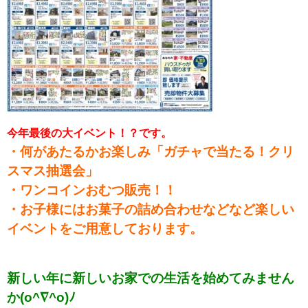
今年最後の大イベント！？です。
・何があたるかお楽しみ「ガチャで当たる！クリ
スマス抽選会」
・ワンコインおむつ販売！！
・お子様にはお菓子の詰め合わせなどなど楽しい
イベントをご用意しております。
新しい年に新しいお家での生活を始めてみません
か
(o^∇^o)ﾉ