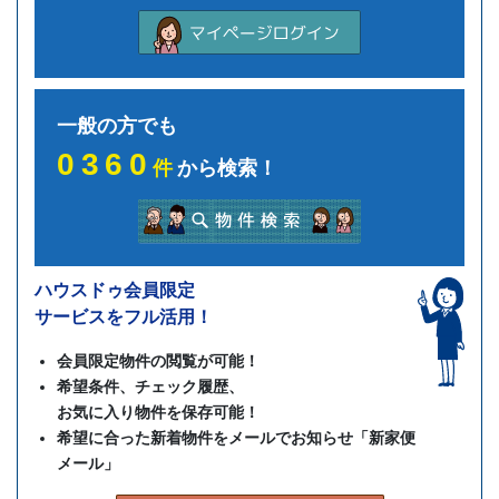
一般の方でも
0360
件
から検索！
ハウスドゥ会員限定
サービスをフル活用！
会員限定物件の閲覧が可能！
希望条件、チェック履歴、
お気に入り物件を保存可能！
希望に合った新着物件をメールでお知らせ「新家便
メール」