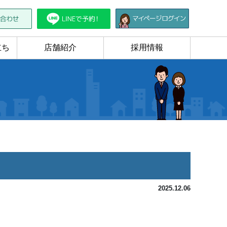
立ち
店舗紹介
採用情報
2025.12.06