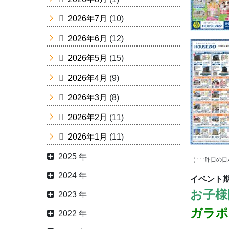
2026年7月
(10)
2026年6月
(12)
2026年5月
(15)
2026年4月
(9)
2026年3月
(8)
2026年2月
(11)
2026年1月
(11)
2025 年
（↑↑↑昨日の
2024 年
イベント
お子様
2023 年
ガラポ
2022 年