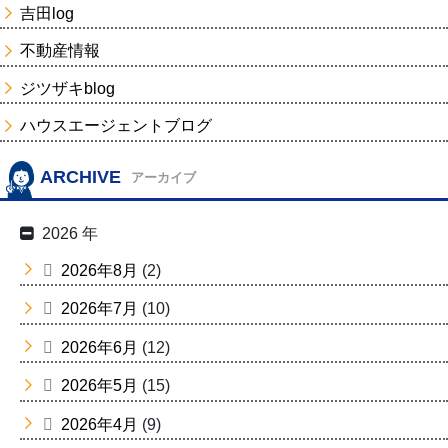
吉田log
不動産情報
ジツザキblog
ハウスエージェントブログ
ARCHIVE
アーカイブ
2026 年
2026年8月
(2)
2026年7月
(10)
2026年6月
(12)
2026年5月
(15)
2026年4月
(9)