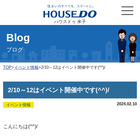
ハウスドゥ 米子
Blog
ブログ
TOP
>
イベント情報
>
2/10～12はイベント開催中です(^^)/
2/10～12はイベント開催中です(^^)/
2024.02.10
イベント情報
こんにちは(^^)/