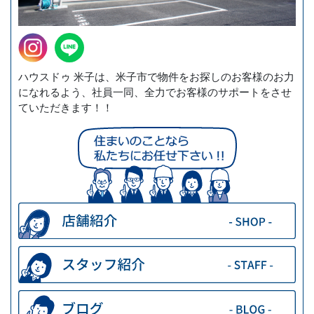
ハウスドゥ 米子は、米子市で物件をお探しのお客様のお力
になれるよう、社員一同、全力でお客様のサポートをさせ
ていただきます！！