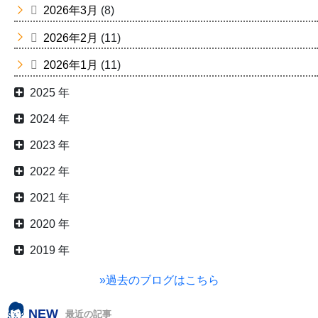
2026年3月
(8)
2026年2月
(11)
2026年1月
(11)
2025 年
2024 年
2023 年
2022 年
2021 年
2020 年
2019 年
»過去のブログはこちら
NEW
最近の記事