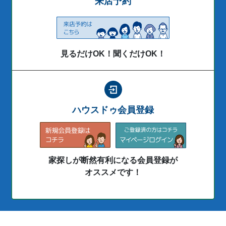
来店予約
見るだけOK！聞くだけOK！
ハウスドゥ会員登録
家探しが断然有利になる会員登録が
オススメです！