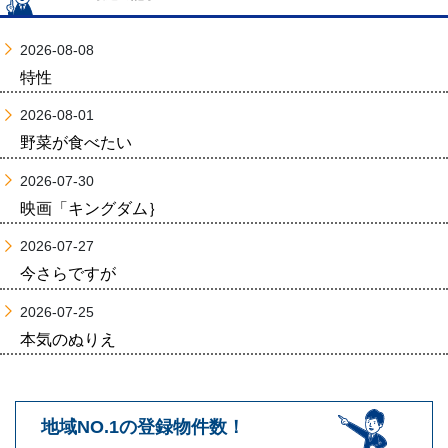
2026-08-08
特性
2026-08-01
野菜が食べたい
2026-07-30
映画「キングダム｝
2026-07-27
今さらですが
2026-07-25
本気のぬりえ
地域NO.1の登録物件数！