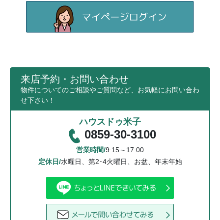
来店予約・お問い合わせ
物件についてのご相談やご質問など、お気軽にお問い合わ
せ下さい！
ハウスドゥ米子
0859-30-3100
営業時間/
9:15～17:00
定休日/
水曜日、第2･4火曜日、お盆、年末年始