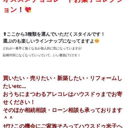
ョン
！
⬆ここから3種類を選んでいただくスタイルです！
選ぶのも楽しいラインナップになってますよ
どれが一番早く無くなるか個人的に気になっていますが
結構均等になくなっていっていて、いい勝負(？)です！
買いたい・売りたい・新築したい・リフォームし
たいetc...
おうちにまつわるアレコレはハウスドゥまでお寄
せください！
そのほか相続相談・ローン相談も承っております
＾＾
ぜひこの機会にご家族そろってハウスドゥ米子へ