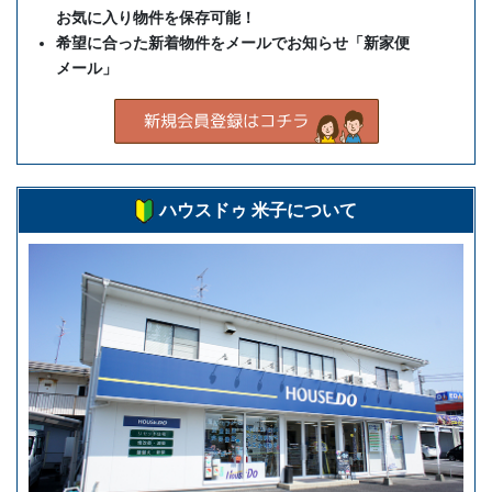
お気に入り物件を保存可能！
希望に合った新着物件をメールでお知らせ「新家便
メール」
ハウスドゥ 米子について