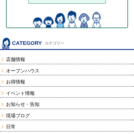
CATEGORY
カテゴリー
店舗情報
オープンハウス
お得情報
イベント情報
お知らせ・告知
現場ブログ
日常