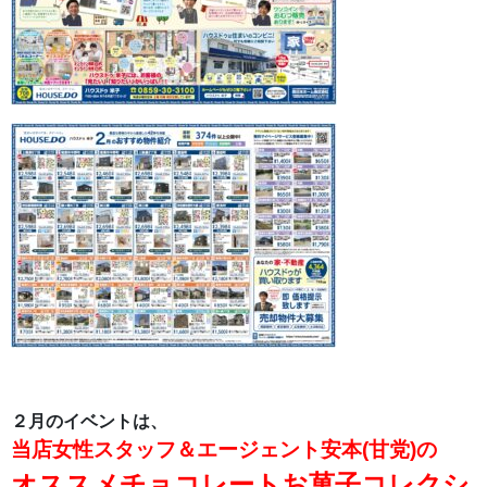
２月のイベントは、
当店女性スタッフ＆エージェント安本(甘党)の
オススメチョコレートお菓子コレクシ