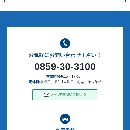
お気軽にお問い合わせ下さい！
0859-30-3100
営業時間
/9:15～17:00
定休日
/水曜日、第2･4火曜日、お盆、年末年始