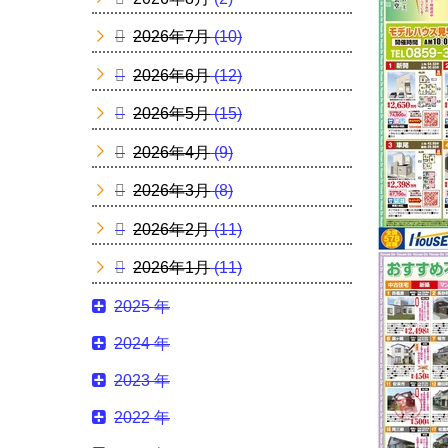
2026年7月
(10)
2026年6月
(12)
2026年5月
(15)
2026年4月
(9)
2026年3月
(8)
2026年2月
(11)
2026年1月
(11)
2025 年
2024 年
2023 年
2022 年