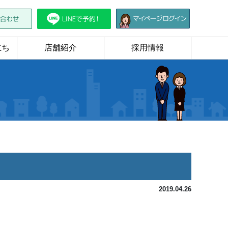
立ち
店舗紹介
採用情報
2019.04.26