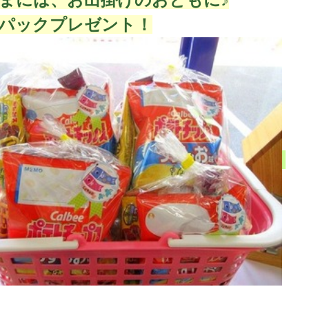
パックプレゼント！