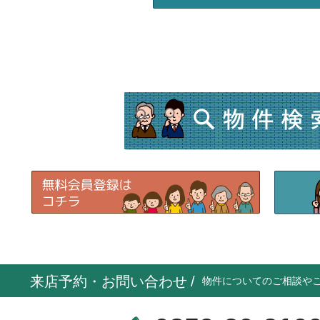
来店予約・お問い合わせ
/
物件についてのご相談や