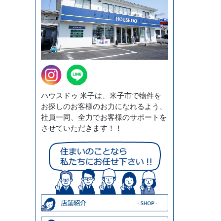
ハウスドゥ 米子は、米子市で物件を
お探しのお客様のお力になれるよう、
社員一同、全力でお客様のサポートを
させていただきます！！