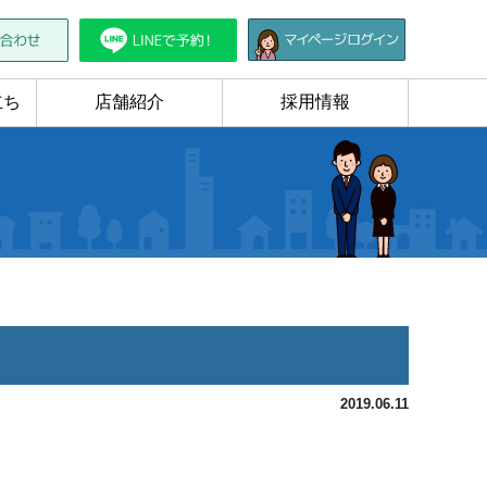
立ち
店舗紹介
採用情報
2019.06.11