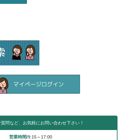
ご質問など、お気軽にお問い合わせ下さい！
営業時間/
9:15～17:00