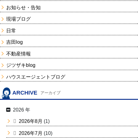
お知らせ・告知
現場ブログ
日常
吉田log
不動産情報
ジツザキblog
ハウスエージェントブログ
ARCHIVE
アーカイブ
2026 年
2026年8月
(1)
2026年7月
(10)