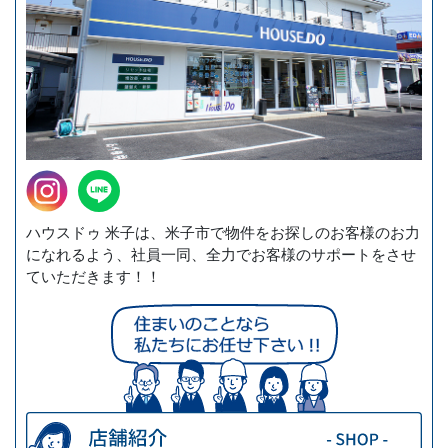
ハウスドゥ 米子は、米子市で物件をお探しのお客様のお力
になれるよう、社員一同、全力でお客様のサポートをさせ
ていただきます！！