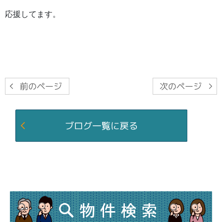
応援してます。