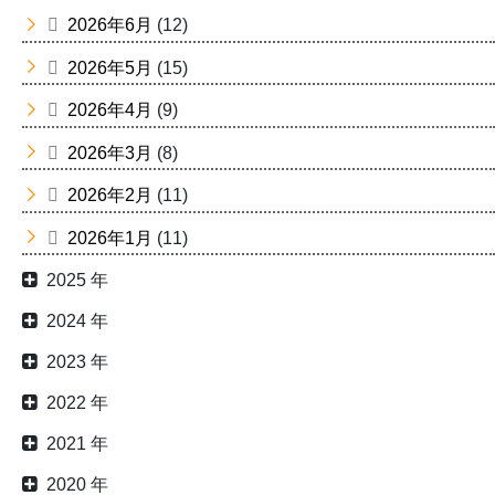
2026年6月
(12)
2026年5月
(15)
2026年4月
(9)
2026年3月
(8)
2026年2月
(11)
2026年1月
(11)
2025 年
2024 年
2023 年
2022 年
2021 年
2020 年