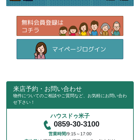
来店予約・お問い合わせ
物件についてのご相談やご質問など、お気軽にお問い合わ
せ下さい！
ハウスドゥ米子
0859-30-3100
営業時間/
9:15～17:00