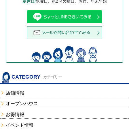
定休日/
水曜日、第2･4火曜日、お盆、年末年始
CATEGORY
カテゴリー
店舗情報
オープンハウス
お得情報
イベント情報