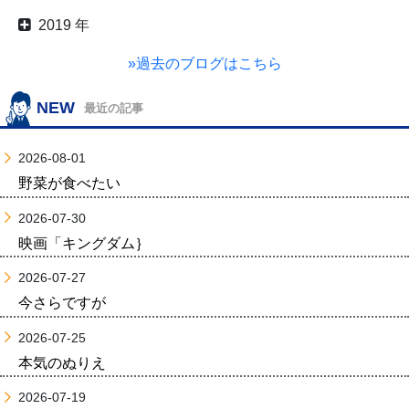
2019 年
»過去のブログはこちら
NEW
最近の記事
2026-08-01
野菜が食べたい
2026-07-30
映画「キングダム｝
2026-07-27
今さらですが
2026-07-25
本気のぬりえ
2026-07-19