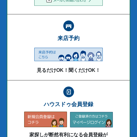
来店予約
見るだけOK！聞くだけOK！
ハウスドゥ会員登録
家探しが断然有利になる会員登録が