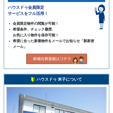
ハウスドゥ会員限定
サービスをフル活用！
会員限定物件の閲覧が可能！
希望条件、チェック履歴、
お気に入り物件を保存可能！
希望に合った新着物件をメールでお知らせ「新家便
メール」
ハウスドゥ 米子について