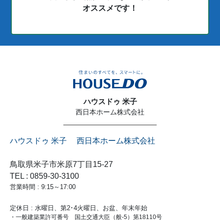
オススメです！
ハウスドゥ 米子
西日本ホーム株式会社
ハウスドゥ 米子 西日本ホーム株式会社
鳥取県米子市米原7丁目15-27
TEL : 0859-30-3100
営業時間 : 9:15～17:00
定休日 : 水曜日、第2･4火曜日、お盆、年末年始
・一般建築業許可番号 国土交通大臣（般-5）第18110号