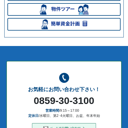
お気軽にお問い合わせ下さい！
0859-30-3100
営業時間
/9:15～17:00
定休日
/水曜日、第2･4火曜日、お盆、年末年始