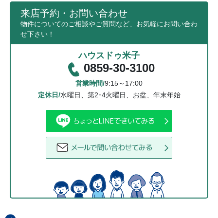
来店予約・お問い合わせ
物件についてのご相談やご質問など、お気軽にお問い合わ
せ下さい！
ハウスドゥ米子
0859-30-3100
営業時間/
9:15～17:00
定休日/
水曜日、第2･4火曜日、お盆、年末年始