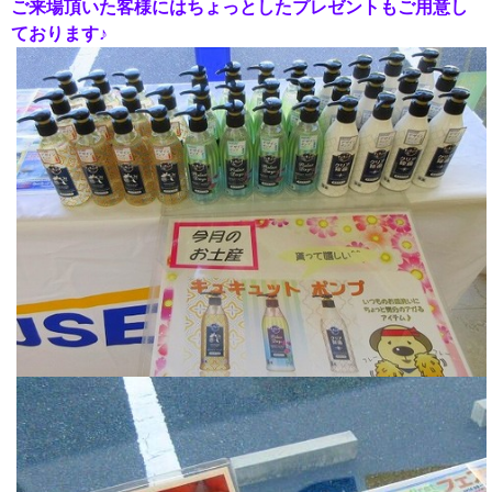
ご来場頂いた客様にはちょっとしたプレゼントもご用意し
ております♪