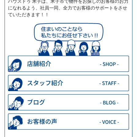
ハウスドゥ 米子は、米子市で物件をお探しのお客様のお力
になれるよう、社員一同、全力でお客様のサポートをさせ
ていただきます！！