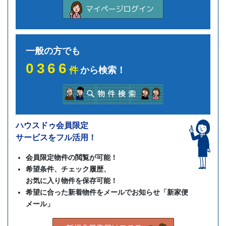
一般の方でも
0366
件
から検索！
ハウスドゥ会員限定
サービスをフル活用！
会員限定物件の閲覧が可能！
希望条件、チェック履歴、
お気に入り物件を保存可能！
希望に合った新着物件をメールでお知らせ「新家便
メール」