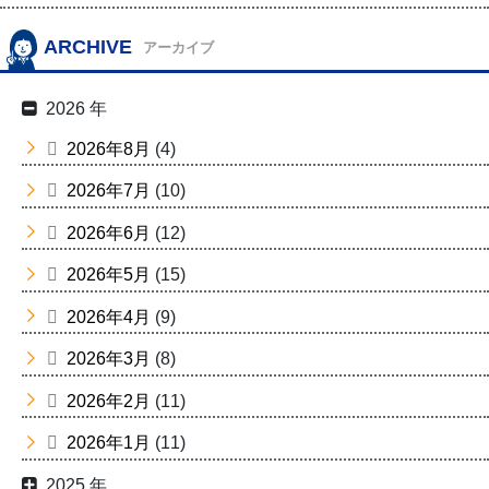
ARCHIVE
アーカイブ
2026 年
2026年8月
(4)
2026年7月
(10)
2026年6月
(12)
2026年5月
(15)
2026年4月
(9)
2026年3月
(8)
2026年2月
(11)
2026年1月
(11)
2025 年