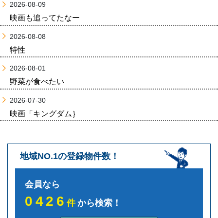
2026-08-09
映画も追ってたなー
2026-08-08
特性
2026-08-01
野菜が食べたい
2026-07-30
映画「キングダム｝
地域NO.1の登録物件数！
会員なら
0426
件
から検索！