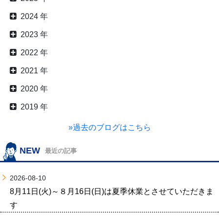
2024 年
2023 年
2022 年
2021 年
2020 年
2019 年
»過去のブログはこちら
NEW
最近の記事
2026-08-10
8月11日(火)～８月16日(日)は夏季休業とさせていただきま
す