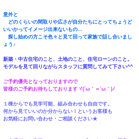
意外と
どのくらいの間取りや広さが自分たちにとってちょうど
いいかってイメージ出来ないもの…
探し始めの方こそ色々と見て回って家族で話し合いまし
ょう♪
新築・中古住宅のこと、土地のこと、住宅ローンのこと。
モデルを見て回りながらスタッフに質問してみて下さい^^
ご予約優先となっておりますので
皆様のご予約お待ちしておりますヾ(´ω｀＝´ω｀)ﾉ
１棟からでも見学可能、組み合わせも自由です。
何から見ていいのか分からない！というお客様も
お気軽にお問い合わせ・ご相談ください★