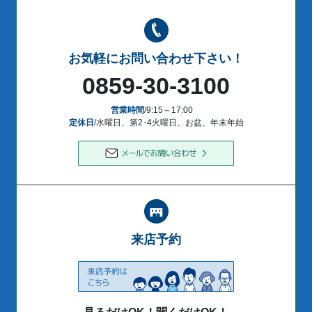
お気軽にお問い合わせ下さい！
0859-30-3100
営業時間
/9:15～17:00
定休日
/水曜日、第2･4火曜日、お盆、年末年始
来店予約