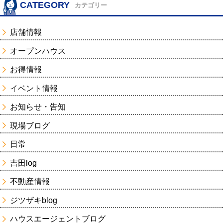
CATEGORY
カテゴリー
店舗情報
オープンハウス
お得情報
イベント情報
お知らせ・告知
現場ブログ
日常
吉田log
不動産情報
ジツザキblog
ハウスエージェントブログ