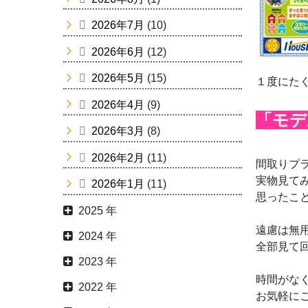
2026年7月
(10)
2026年6月
(12)
2026年5月
(15)
１度にた
2026年4月
(9)
「モデ
2026年3月
(8)
2026年2月
(11)
間取りプ
実物見て
2026年1月
(11)
思ったこ
2025 年
遠慮は無
2024 年
全部見て
2023 年
時間がな
2022 年
お気軽に