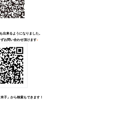
も出来るようになりました。
せずお問い合わせ頂けます
♪
ゥ米子」から検索もできます！