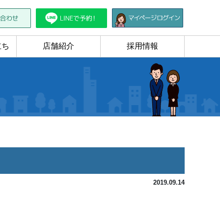
立ち
店舗紹介
採用情報
2019.09.14