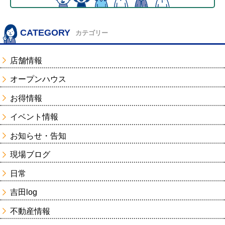
CATEGORY
カテゴリー
店舗情報
オープンハウス
お得情報
イベント情報
お知らせ・告知
現場ブログ
日常
吉田log
不動産情報