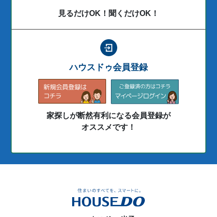
見るだけOK！聞くだけOK！
ハウスドゥ会員登録
家探しが断然有利になる会員登録が
オススメです！