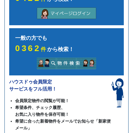
一般の方でも
0362
件
から検索！
ハウスドゥ会員限定
サービスをフル活用！
会員限定物件の閲覧が可能！
希望条件、チェック履歴、
お気に入り物件を保存可能！
希望に合った新着物件をメールでお知らせ「新家便
メール」