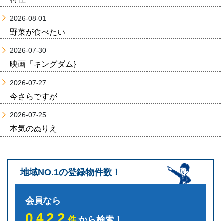
2026-08-01
野菜が食べたい
2026-07-30
映画「キングダム｝
2026-07-27
今さらですが
2026-07-25
本気のぬりえ
地域NO.1の登録物件数！
会員なら
0422
件
から検索！