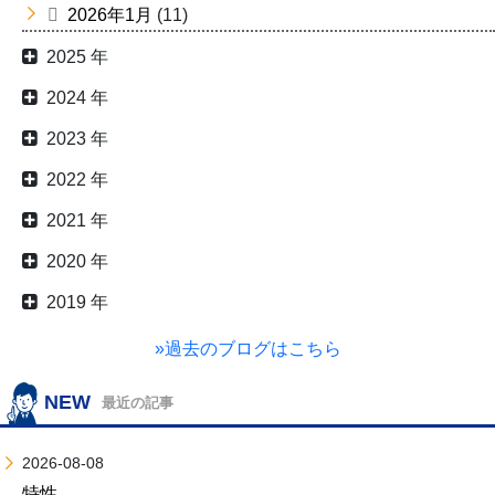
2026年1月
(11)
2025 年
2024 年
2023 年
2022 年
2021 年
2020 年
2019 年
»過去のブログはこちら
NEW
最近の記事
2026-08-08
特性