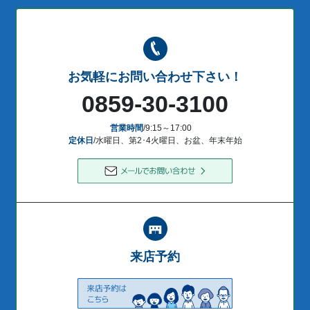
お気軽にお問い合わせ下さい！
0859-30-3100
営業時間
/9:15～17:00
定休日
/水曜日、第2･4火曜日、お盆、年末年始
来店予約