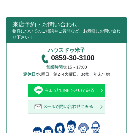
来店予約・お問い合わせ
物件についてのご相談やご質問など、お気軽にお問い合わ
せ下さい！
ハウスドゥ米子
0859-30-3100
営業時間/
9:15～17:00
定休日/
水曜日、第2･4火曜日、お盆、年末年始