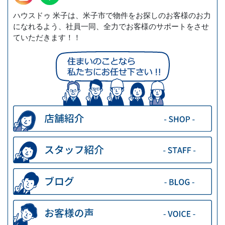
ハウスドゥ 米子は、米子市で物件をお探しのお客様のお力
になれるよう、社員一同、全力でお客様のサポートをさせ
ていただきます！！