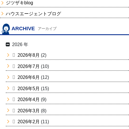
ジツザキblog
ハウスエージェントブログ
ARCHIVE
アーカイブ
2026 年
2026年8月
(2)
2026年7月
(10)
2026年6月
(12)
2026年5月
(15)
2026年4月
(9)
2026年3月
(8)
2026年2月
(11)