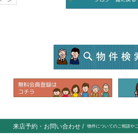
来店予約・お問い合わせ
/
物件についてのご相談や