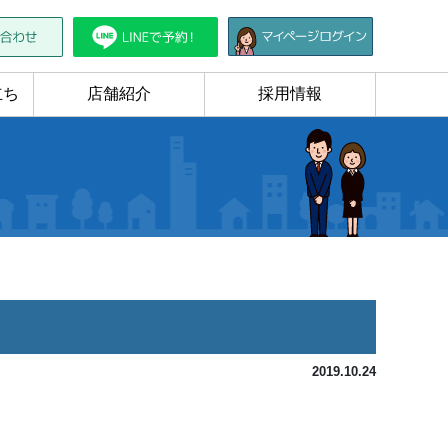
立ち
店舗紹介
採用情報
2019.10.24