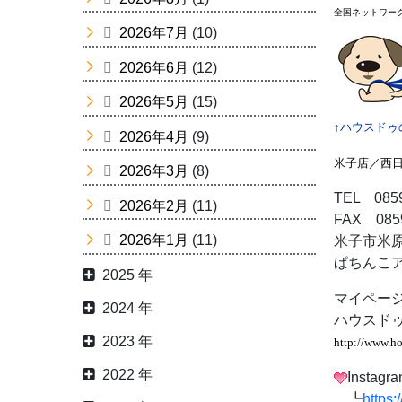
全国ネットワー
2026年7月
(10)
2026年6月
(12)
2026年5月
(15)
↑ハウスドゥ
2026年4月
(9)
米子店／西
2026年3月
(8)
TEL 0859
2026年2月
(11)
FAX 0859
2026年1月
(11)
米子市米原7
ぱちんこ
2025 年
マイページ
2024 年
ハウスドゥ
2023 年
http://www.h
2022 年
Insta
┗
https