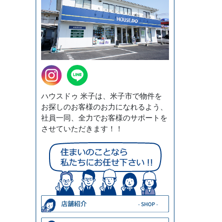
ハウスドゥ 米子は、米子市で物件を
お探しのお客様のお力になれるよう、
社員一同、全力でお客様のサポートを
させていただきます！！