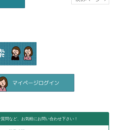
ご質問など、お気軽にお問い合わせ下さい！