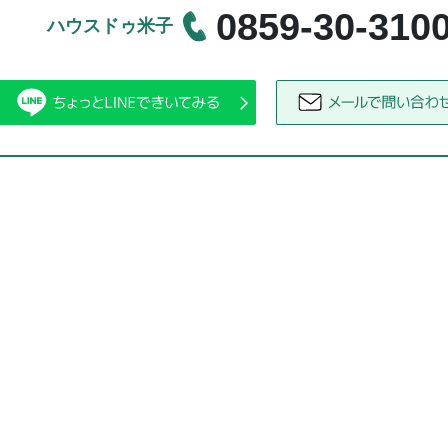
0859-30-310
ハウスドゥ米子