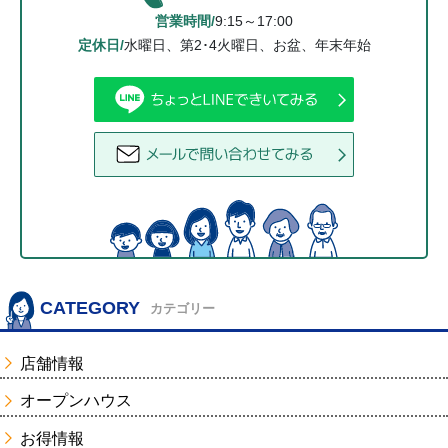
営業時間/
9:15～17:00
定休日/
水曜日、第2･4火曜日、お盆、年末年始
CATEGORY
カテゴリー
店舗情報
オープンハウス
お得情報