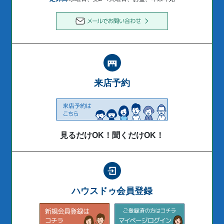
来店予約
見るだけOK！聞くだけOK！
ハウスドゥ会員登録