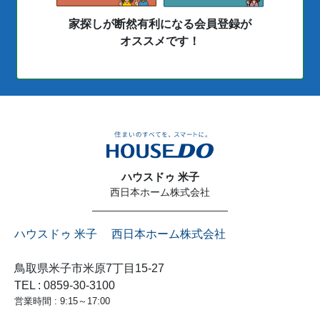
家探しが断然有利になる会員登録が
オススメです！
ハウスドゥ 米子
西日本ホーム株式会社
ハウスドゥ 米子 西日本ホーム株式会社
鳥取県米子市米原7丁目15-27
TEL : 0859-30-3100
営業時間 : 9:15～17:00