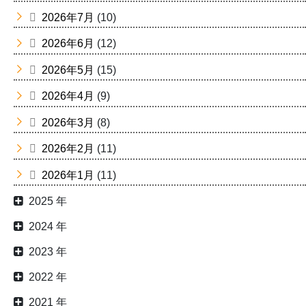
2026年7月
(10)
2026年6月
(12)
2026年5月
(15)
2026年4月
(9)
2026年3月
(8)
2026年2月
(11)
2026年1月
(11)
2025 年
2024 年
2023 年
2022 年
2021 年