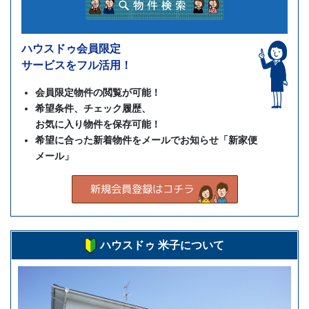
ハウスドゥ会員限定
サービスをフル活用！
会員限定物件の閲覧が可能！
希望条件、チェック履歴、
お気に入り物件を保存可能！
希望に合った新着物件をメールでお知らせ「新家便
メール」
ハウスドゥ 米子について