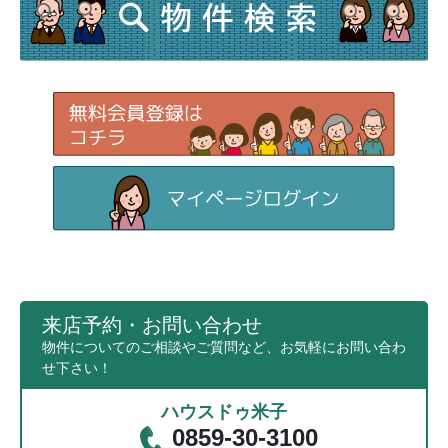
来店予約・お問い合わせ
物件についてのご相談やご質問など、お気軽にお問い合わ
せ下さい！
ハウスドゥ米子
0859-30-3100