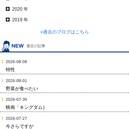
2020 年
2019 年
»過去のブログはこちら
NEW
最近の記事
2026-08-08
特性
2026-08-01
野菜が食べたい
2026-07-30
映画「キングダム｝
2026-07-27
今さらですが