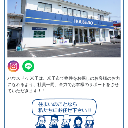
ハウスドゥ 米子は、米子市で物件をお探しのお客様のお力
になれるよう、社員一同、全力でお客様のサポートをさせ
ていただきます！！