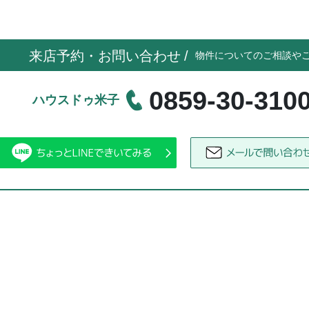
来店予約・お問い合わせ
/
物件についてのご相談や
0859-30-310
ハウスドゥ米子