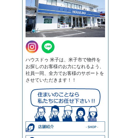
ハウスドゥ 米子は、米子市で物件を
お探しのお客様のお力になれるよう、
社員一同、全力でお客様のサポートを
させていただきます！！