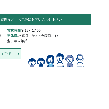
ご質問など、お気軽にお問い合わせ下さい！
営業時間/
9:15～17:00
0
定休日/
水曜日、第2･4火曜日、お
盆、年末年始