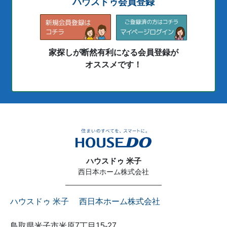
ハウスドゥ会員登録
家探しが断然有利になる会員登録が
オススメです！
ハウスドゥ 米子
西日本ホーム株式会社
ハウスドゥ 米子 西日本ホーム株式会社
鳥取県米子市米原7丁目15-27