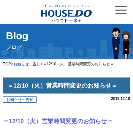
ハウスドゥ 米子
Blog
ブログ
TOP
>
お知らせ・告知
>
＝12/10（火）営業時間変更のお知らせ＝
＝12/10（火）営業時間変更のお知らせ＝
2019.12.10
お知らせ・告知
＝12/10
（火）営業時間変更のお知
らせ＝