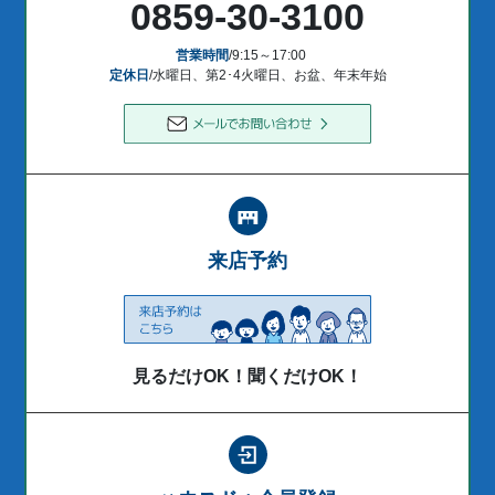
0859-30-3100
営業時間
/9:15～17:00
定休日
/水曜日、第2･4火曜日、お盆、年末年始
来店予約
見るだけOK！聞くだけOK！