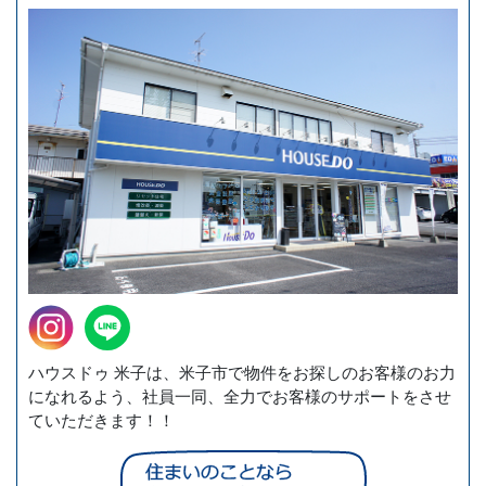
ハウスドゥ 米子は、米子市で物件をお探しのお客様のお力
になれるよう、社員一同、全力でお客様のサポートをさせ
ていただきます！！