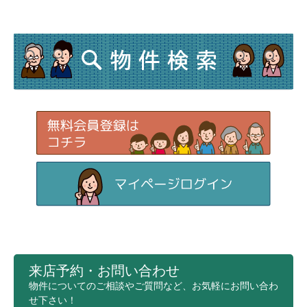
来店予約・お問い合わせ
物件についてのご相談やご質問など、お気軽にお問い合わ
せ下さい！