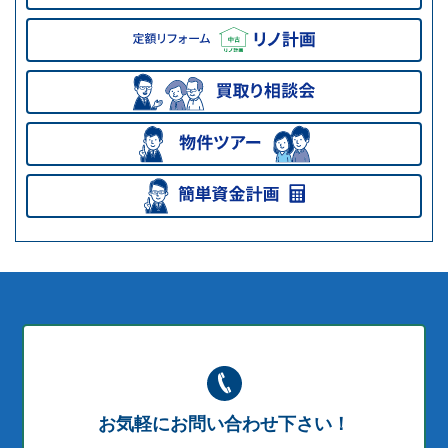
お気軽にお問い合わせ下さい！