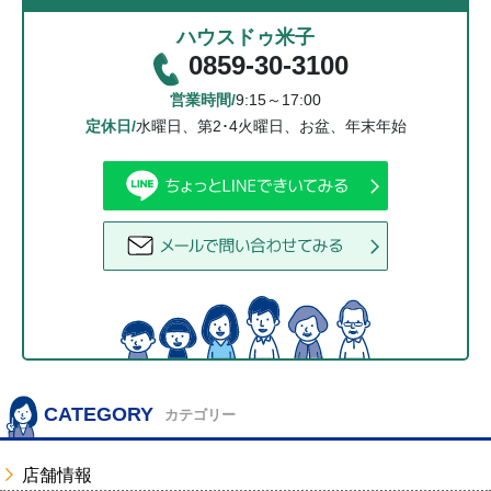
ハウスドゥ米子
0859-30-3100
営業時間/
9:15～17:00
定休日/
水曜日、第2･4火曜日、お盆、年末年始
CATEGORY
カテゴリー
店舗情報