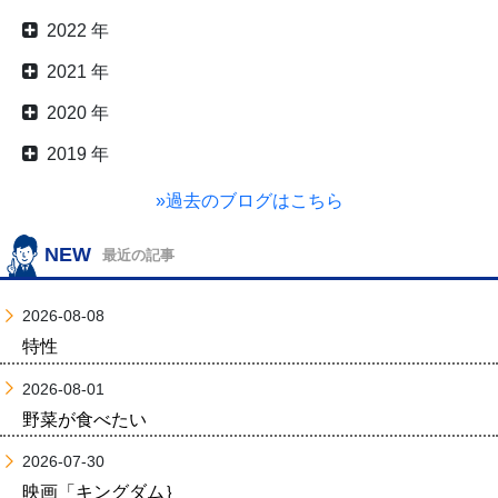
2022 年
2021 年
2020 年
2019 年
»過去のブログはこちら
NEW
最近の記事
2026-08-08
特性
2026-08-01
野菜が食べたい
2026-07-30
映画「キングダム｝