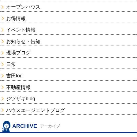
オープンハウス
お得情報
イベント情報
お知らせ・告知
現場ブログ
日常
吉田log
不動産情報
ジツザキblog
ハウスエージェントブログ
ARCHIVE
アーカイブ