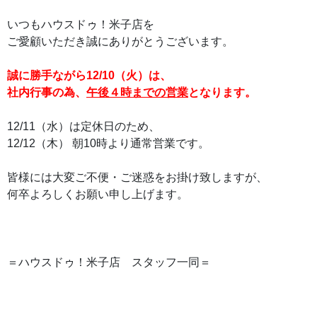
いつもハウスドゥ！米子店を
ご愛顧いただき誠にありがとうございます。
誠に勝手ながら12/10（火）は、
社内行事の為、
午後４時までの営業
となります。
12/11（水）は定休日のため、
12/12（木） 朝10時より通常営業です。
皆様には大変ご不便・ご迷惑をお掛け致しますが、
何卒よろしくお願い申し上げます。
＝ハウスドゥ！米子店 スタッフ一同＝