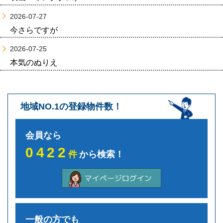
2026-07-27
今さらですが
2026-07-25
本気のぬりえ
地域NO.1の登録物件数！
会員なら
0422
件
から検索！
一般の方でも