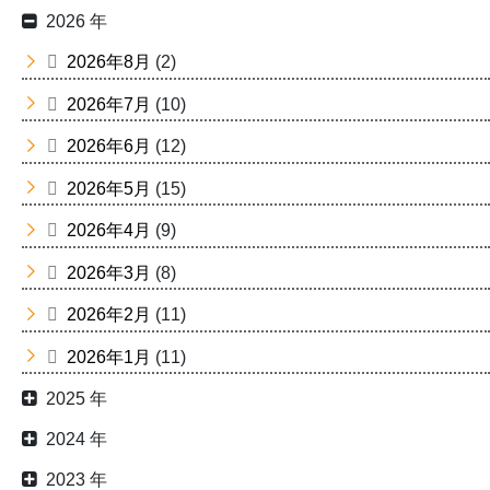
2026 年
2026年8月
(2)
2026年7月
(10)
2026年6月
(12)
2026年5月
(15)
2026年4月
(9)
2026年3月
(8)
2026年2月
(11)
2026年1月
(11)
2025 年
2024 年
2023 年