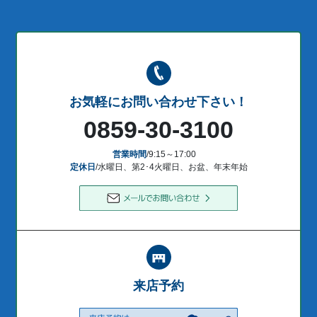
お気軽にお問い合わせ下さい！
0859-30-3100
営業時間
/9:15～17:00
定休日
/水曜日、第2･4火曜日、お盆、年末年始
来店予約