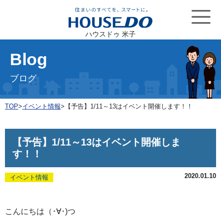
ハウスドゥ 米子
Blog
ブログ
TOP
>
イベント情報
>
【予告】1/11～13はイベント開催します！！
【予告】1/11～13はイベント開催しま
す！！
2020.01.10
イベント情報
こんにちは（･∀･)つ