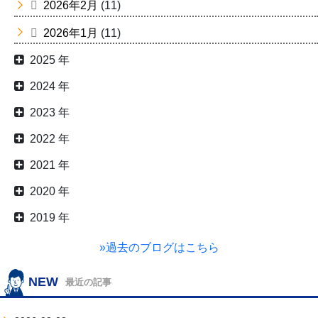
2026年2月
(11)
2026年1月
(11)
2025 年
2024 年
2023 年
2022 年
2021 年
2020 年
2019 年
»過去のブログはこちら
NEW
最近の記事