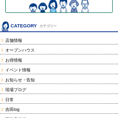
CATEGORY
カテゴリー
店舗情報
オープンハウス
お得情報
イベント情報
お知らせ・告知
現場ブログ
日常
吉田log