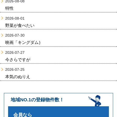
2026-08-08
特性
2026-08-01
野菜が食べたい
2026-07-30
映画「キングダム｝
2026-07-27
今さらですが
2026-07-25
本気のぬりえ
地域NO.1の登録物件数！
会員なら