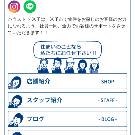
ハウスドゥ 米子は、米子市で物件をお探しのお客様のお力
になれるよう、社員一同、全力でお客様のサポートをさせ
ていただきます！！