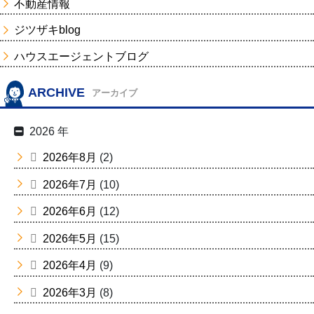
不動産情報
ジツザキblog
ハウスエージェントブログ
ARCHIVE
アーカイブ
2026 年
2026年8月
(2)
2026年7月
(10)
2026年6月
(12)
2026年5月
(15)
2026年4月
(9)
2026年3月
(8)