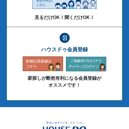
見るだけOK！聞くだけOK！
ハウスドゥ会員登録
家探しが断然有利になる会員登録が
オススメです！