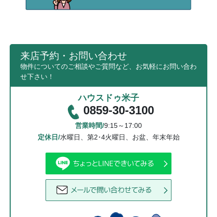
来店予約・お問い合わせ
物件についてのご相談やご質問など、お気軽にお問い合わ
せ下さい！
ハウスドゥ米子
0859-30-3100
営業時間/
9:15～17:00
定休日/
水曜日、第2･4火曜日、お盆、年末年始