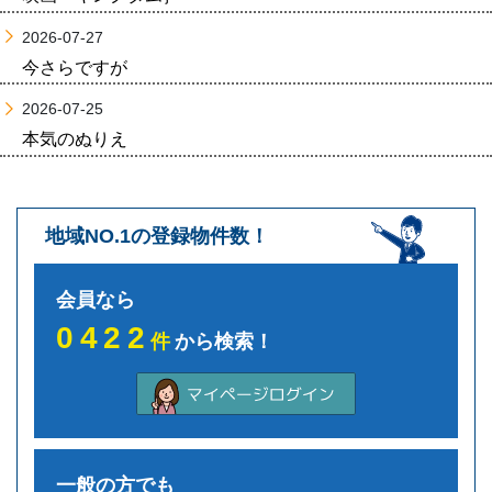
2026-07-27
今さらですが
2026-07-25
本気のぬりえ
地域NO.1の登録物件数！
会員なら
0422
件
から検索！
一般の方でも