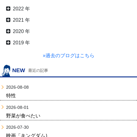
2022 年
2021 年
2020 年
2019 年
»過去のブログはこちら
NEW
最近の記事
2026-08-08
特性
2026-08-01
野菜が食べたい
2026-07-30
映画「キングダム｝