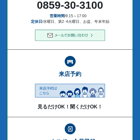
0859-30-3100
営業時間
/9:15～17:00
定休日
/水曜日、第2･4火曜日、お盆、年末年始
来店予約
見るだけOK！聞くだけOK！