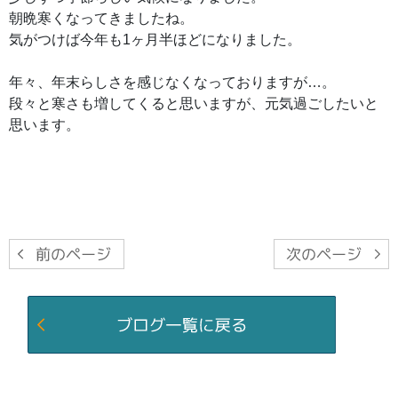
朝晩寒くなってきましたね。
気がつけば今年も1ヶ月半ほどになりました。
年々、年末らしさを感じなくなっておりますが…。
段々と寒さも増してくると思いますが、元気過ごしたいと
思います。