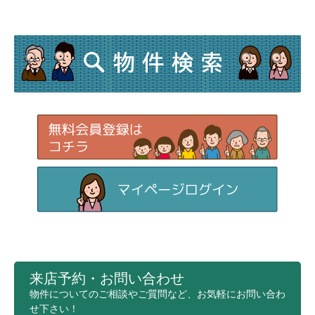
来店予約・お問い合わせ
物件についてのご相談やご質問など、お気軽にお問い合わ
せ下さい！