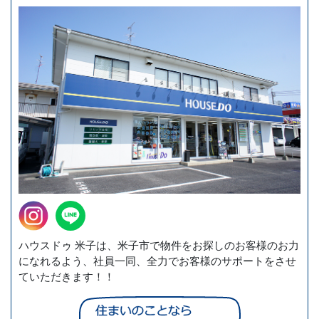
ハウスドゥ 米子は、米子市で物件をお探しのお客様のお力
になれるよう、社員一同、全力でお客様のサポートをさせ
ていただきます！！