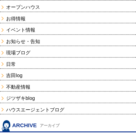
オープンハウス
お得情報
イベント情報
お知らせ・告知
現場ブログ
日常
吉田log
不動産情報
ジツザキblog
ハウスエージェントブログ
ARCHIVE
アーカイブ