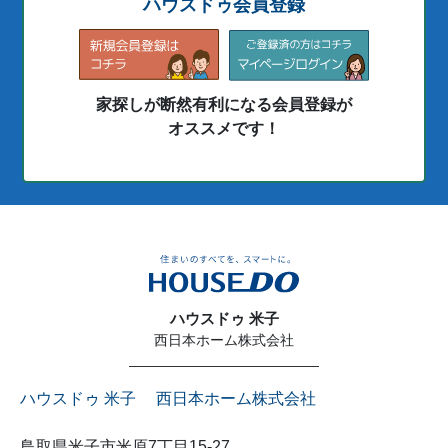
ハウスドゥ会員登録
家探しが断然有利になる会員登録が
オススメです！
ハウスドゥ 米子
西日本ホーム株式会社
ハウスドゥ 米子 西日本ホーム株式会社
鳥取県米子市米原7丁目15-27