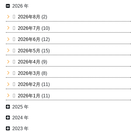
2026 年
2026年8月
(2)
2026年7月
(10)
2026年6月
(12)
2026年5月
(15)
2026年4月
(9)
2026年3月
(8)
2026年2月
(11)
2026年1月
(11)
2025 年
2024 年
2023 年