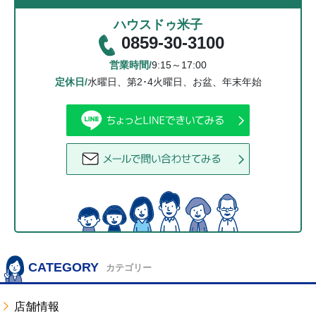
ハウスドゥ米子
0859-30-3100
営業時間/
9:15～17:00
定休日/
水曜日、第2･4火曜日、お盆、年末年始
CATEGORY
カテゴリー
店舗情報