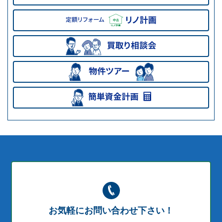
お気軽にお問い合わせ下さい！