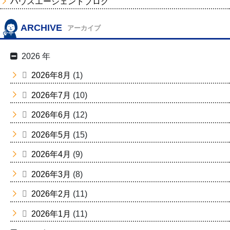
ハウスエージェントブログ
ARCHIVE
アーカイブ
2026 年
2026年8月
(1)
2026年7月
(10)
2026年6月
(12)
2026年5月
(15)
2026年4月
(9)
2026年3月
(8)
2026年2月
(11)
2026年1月
(11)