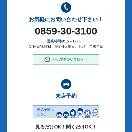
お気軽にお問い合わせ下さい！
0859-30-3100
営業時間
/9:15～17:00
定休日
/水曜日、第2･4火曜日、お盆、年末年始
来店予約
見るだけOK！聞くだけOK！