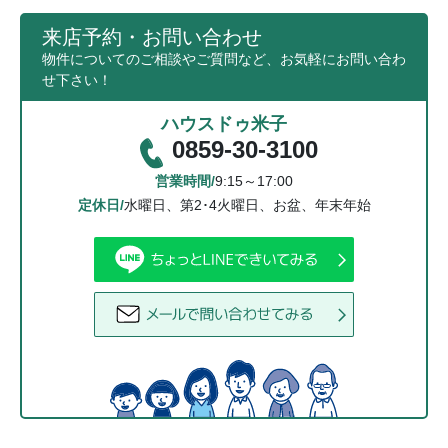
来店予約・お問い合わせ
物件についてのご相談やご質問など、お気軽にお問い合わ
せ下さい！
ハウスドゥ米子
0859-30-3100
営業時間/
9:15～17:00
定休日/
水曜日、第2･4火曜日、お盆、年末年始