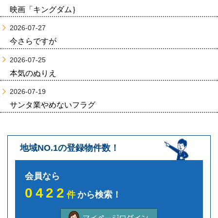
映画「キングダム｝
2026-07-27
今さらですが
2026-07-25
本気のぬりえ
2026-07-19
サンタ業やめないフラグ
地域NO.1の登録物件数！
会員なら
0422
件
から検索！