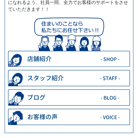
になれるよう、社員一同、全力でお客様のサポートをさせ
ていただきます！！