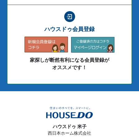
ハウスドゥ会員登録
家探しが断然有利になる会員登録が
オススメです！
ハウスドゥ 米子
西日本ホーム株式会社