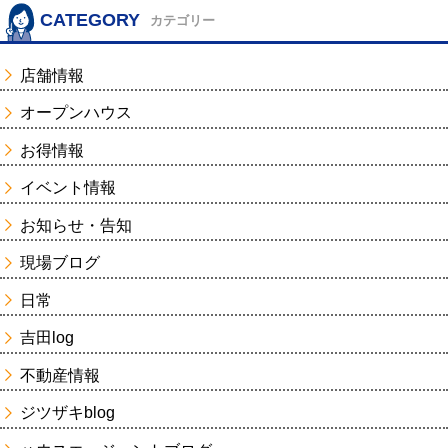
CATEGORY
カテゴリー
店舗情報
オープンハウス
お得情報
イベント情報
お知らせ・告知
現場ブログ
日常
吉田log
不動産情報
ジツザキblog