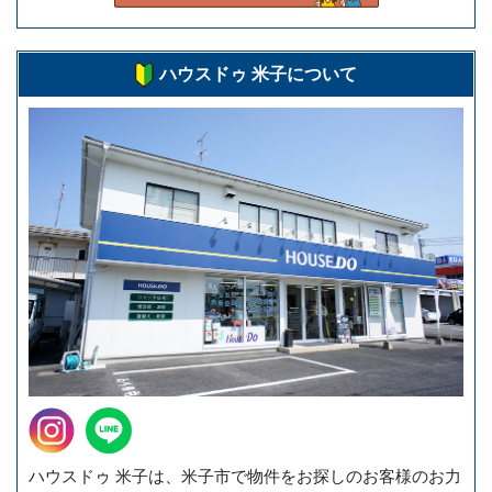
ハウスドゥ 米子について
ハウスドゥ 米子は、米子市で物件をお探しのお客様のお力