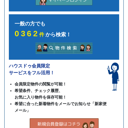
一般の方でも
0362
件
から検索！
ハウスドゥ会員限定
サービスをフル活用！
会員限定物件の閲覧が可能！
希望条件、チェック履歴、
お気に入り物件を保存可能！
希望に合った新着物件をメールでお知らせ「新家便
メール」