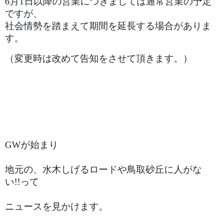
6月1日以降の営業につきましては通常営業の予定
ですが、
社会情勢を踏まえて期間を延長する場合がありま
す。
（変更時は改めて告知をさせて頂きます。）
GWが始まり
地元の、水木しげるロードや鳥取砂丘に人がな
い!!って
ニュースを見かけます。