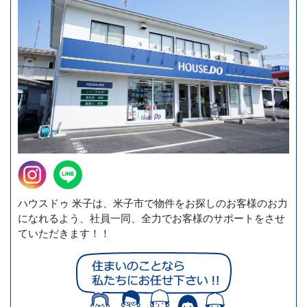
ハウスドゥ 米子は、米子市で物件をお探しのお客様のお力
になれるよう、社員一同、全力でお客様のサポートをさせ
ていただきます！！