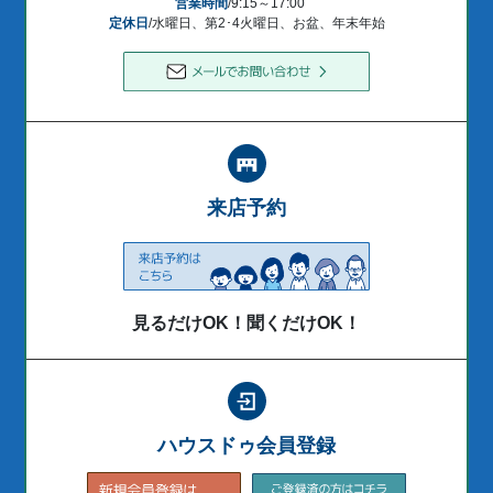
営業時間
/9:15～17:00
定休日
/水曜日、第2･4火曜日、お盆、年末年始
来店予約
見るだけOK！聞くだけOK！
ハウスドゥ会員登録