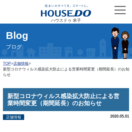
ハウスドゥ 米子
Blog
ブログ
TOP
>
店舗情報
>
新型コロナウィルス感染拡大防止による営業時間変更（期間延長）のお知
らせ
新型コロナウィルス感染拡大防止による営
業時間変更（期間延長）のお知らせ
2020.05.01
店舗情報