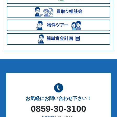
お気軽にお問い合わせ下さい！
0859-30-3100