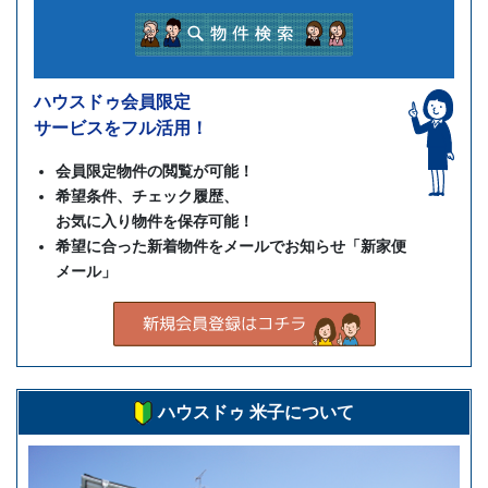
ハウスドゥ会員限定
サービスをフル活用！
会員限定物件の閲覧が可能！
希望条件、チェック履歴、
お気に入り物件を保存可能！
希望に合った新着物件をメールでお知らせ「新家便
メール」
ハウスドゥ 米子について