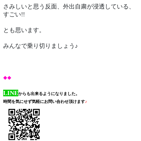
さみしいと思う反面、外出自粛が浸透している、
すごい!!
とも思います。
みんなで乗り切りましょう♪
◆◆
LINE
からも出来るようになりました。
時間を気にせず気軽にお問い合わせ頂けます
♪