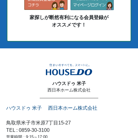
家探しが断然有利になる会員登録が
オススメです！
ハウスドゥ 米子
西日本ホーム株式会社
ハウスドゥ 米子 西日本ホーム株式会社
鳥取県米子市米原7丁目15-27
TEL : 0859-30-3100
営業時間 : 9:15～17:00