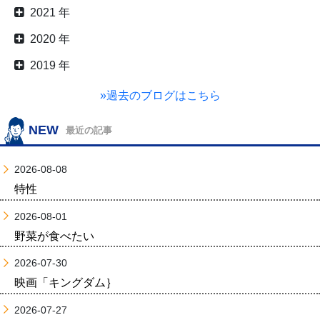
2021 年
2020 年
2019 年
»過去のブログはこちら
NEW
最近の記事
2026-08-08
特性
2026-08-01
野菜が食べたい
2026-07-30
映画「キングダム｝
2026-07-27