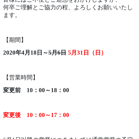
何卒ご理解とご協力の程、よろしくお願いいたし
ます。
【期間】
2020年4月18日～
5月6日
5月31日（日）
【営業時間】
変更前 10：00～18：00
変更後 10：00～17：00