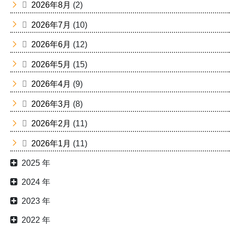
2026年8月
(2)
2026年7月
(10)
2026年6月
(12)
2026年5月
(15)
2026年4月
(9)
2026年3月
(8)
2026年2月
(11)
2026年1月
(11)
2025 年
2024 年
2023 年
2022 年