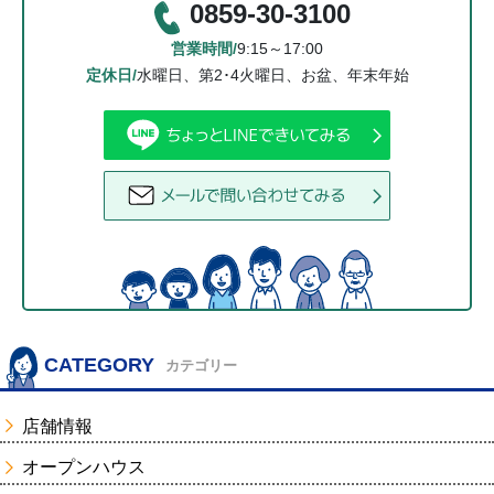
0859-30-3100
営業時間/
9:15～17:00
定休日/
水曜日、第2･4火曜日、お盆、年末年始
CATEGORY
カテゴリー
店舗情報
オープンハウス