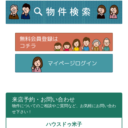
来店予約・お問い合わせ
物件についてのご相談やご質問など、お気軽にお問い合わ
せ下さい！
ハウスドゥ米子