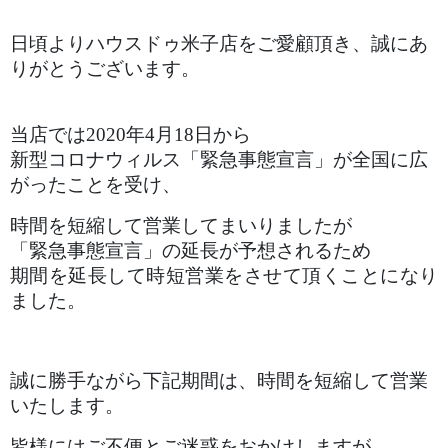
日頃よりハウスドゥ米子店をご愛顧頂き、誠にあ
りがとうございます。
当店では2020年4月18日から
新型コロナウィルス「緊急事態宣言」が全国に広
がったことを受け、
時間を短縮して営業してまいりましたが
「緊急事態宣言」の延長が予想されるため
期間を延長して時短営業をさせて頂くことになり
ました。
誠に勝手ながら下記期間は、時間を短縮して営業
いたします。
皆様にはご不便とご迷惑をおかけしますが、