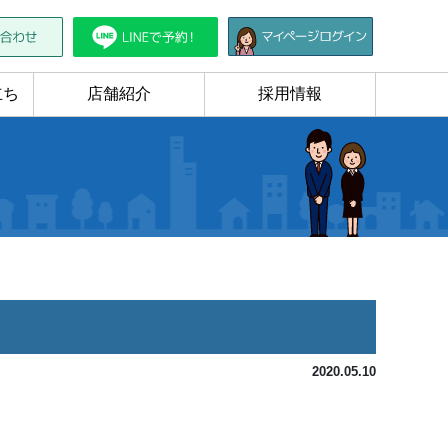
立ち
店舗紹介
採用情報
2020.05.10