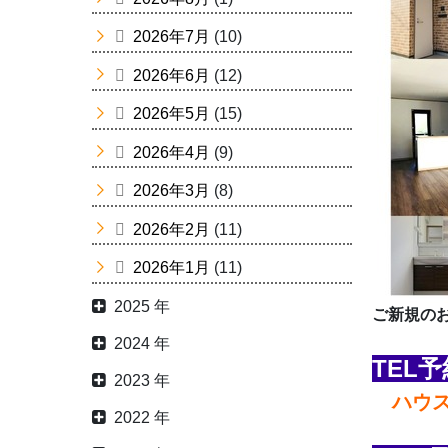
2026年7月
(10)
2026年6月
(12)
2026年5月
(15)
2026年4月
(9)
2026年3月
(8)
2026年2月
(11)
2026年1月
(11)
2025 年
ご新規の
2024 年
TEL予
2023 年
ハウスド
2022 年