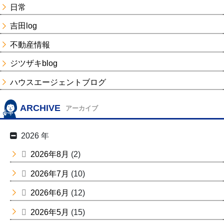
日常
吉田log
不動産情報
ジツザキblog
ハウスエージェントブログ
ARCHIVE
アーカイブ
2026 年
2026年8月
(2)
2026年7月
(10)
2026年6月
(12)
2026年5月
(15)