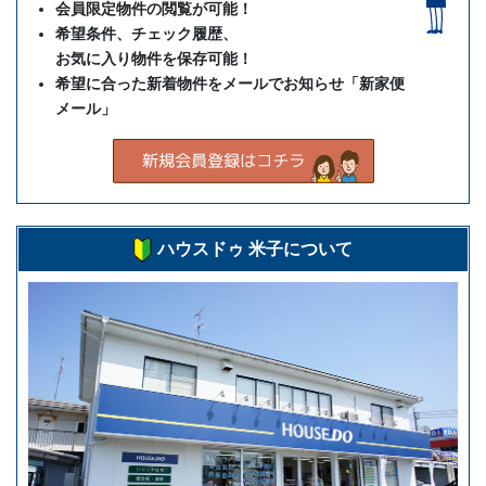
会員限定物件の閲覧が可能！
希望条件、チェック履歴、
お気に入り物件を保存可能！
希望に合った新着物件をメールでお知らせ「新家便
メール」
ハウスドゥ 米子について