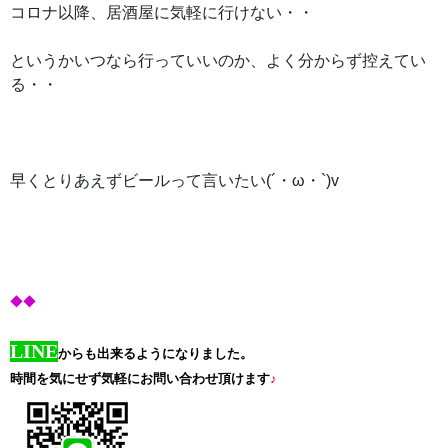
コロナ以降、居酒屋に気軽に行けない・・
というかいつなら行っていいのか、よく分からず控えてい
る・・
早くとりあえずビールって言いたい(´・ω・`)v
◆◆
LINE
からも出来るようになりました。
時間を気にせず気軽にお問い合わせ頂けます
♪