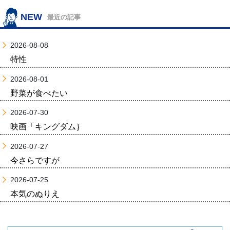
NEW
最近の記事
2026-08-08
特性
2026-08-01
野菜が食べたい
2026-07-30
映画「キングダム｝
2026-07-27
今さらですが
2026-07-25
本気のぬりえ