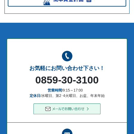
お気軽にお問い合わせ下さい！
0859-30-3100
営業時間
/9:15～17:00
定休日
/水曜日、第2･4火曜日、お盆、年末年始