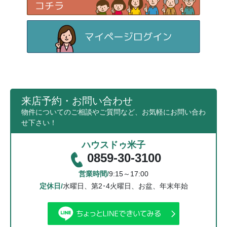
来店予約・お問い合わせ
物件についてのご相談やご質問など、お気軽にお問い合わ
せ下さい！
ハウスドゥ米子
0859-30-3100
営業時間/
9:15～17:00
定休日/
水曜日、第2･4火曜日、お盆、年末年始