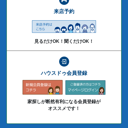
来店予約
見るだけOK！聞くだけOK！
ハウスドゥ会員登録
家探しが断然有利になる会員登録が
オススメです！