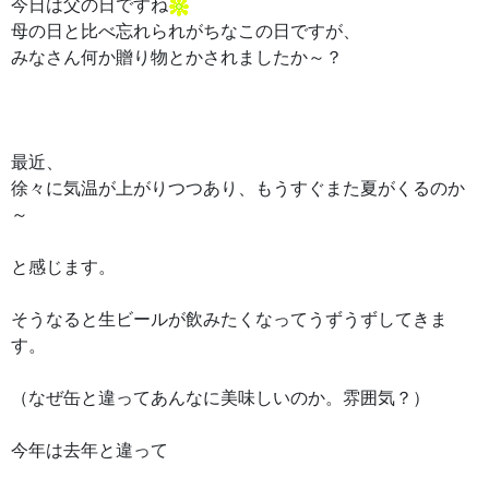
今日は父の日ですね
母の日と比べ忘れられがちなこの日ですが、
みなさん何か贈り物とかされましたか～？
最近、
徐々に気温が上がりつつあり、もうすぐまた夏がくるのか
～
と感じます。
そうなると生ビールが飲みたくなってうずうずしてきま
す。
（なぜ缶と違ってあんなに美味しいのか。雰囲気？）
今年は去年と違って