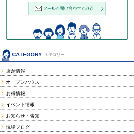
CATEGORY
カテゴリー
店舗情報
オープンハウス
お得情報
イベント情報
お知らせ・告知
現場ブログ