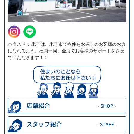
ハウスドゥ 米子は、米子市で物件をお探しのお客様のお力
になれるよう、社員一同、全力でお客様のサポートをさせ
ていただきます！！