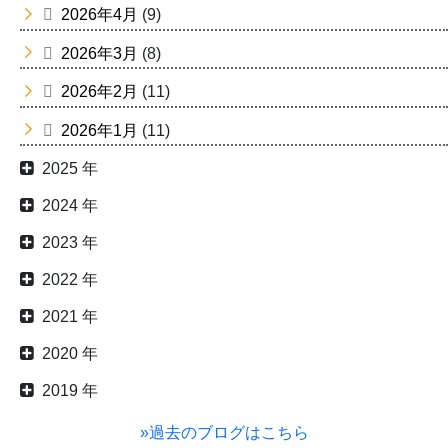
2026年4月
(9)
2026年3月
(8)
2026年2月
(11)
2026年1月
(11)
2025 年
2024 年
2023 年
2022 年
2021 年
2020 年
2019 年
»過去のブログはこちら