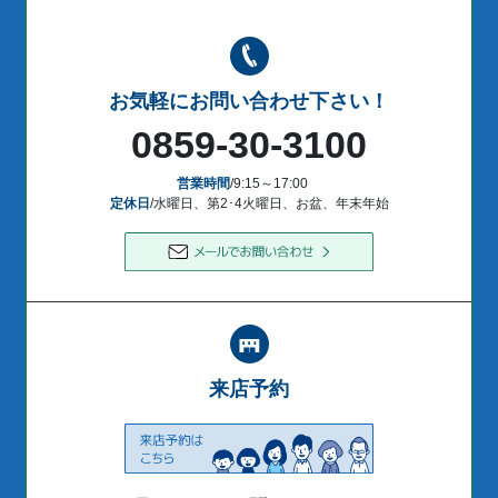
お気軽にお問い合わせ下さい！
0859-30-3100
営業時間
/9:15～17:00
定休日
/水曜日、第2･4火曜日、お盆、年末年始
来店予約