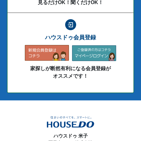
見るだけOK！聞くだけOK！
ハウスドゥ会員登録
家探しが断然有利になる会員登録が
オススメです！
ハウスドゥ 米子