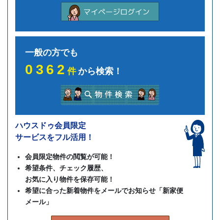
一般の方でも
0362
件
から検索！
ハウスドゥ会員限定
サービスをフル活用！
会員限定物件の閲覧が可能！
希望条件、チェック履歴、
お気に入り物件を保存可能！
希望に合った新着物件をメールでお知らせ「新家便
メール」