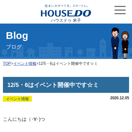
ハウスドゥ 米子
Blog
ブログ
TOP
>
イベント情報
>
12/5・6はイベント開催中です☆ミ
12/5・6はイベント開催中です☆ミ
2020.12.05
イベント情報
こんにちは（･∀･)つ