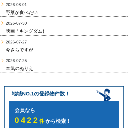
2026-08-01
野菜が食べたい
2026-07-30
映画「キングダム｝
2026-07-27
今さらですが
2026-07-25
本気のぬりえ
地域NO.1の登録物件数！
会員なら
0422
件
から検索！