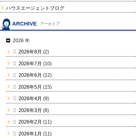
ハウスエージェントブログ
ARCHIVE
アーカイブ
2026 年
2026年8月
(2)
2026年7月
(10)
2026年6月
(12)
2026年5月
(15)
2026年4月
(9)
2026年3月
(8)
2026年2月
(11)
2026年1月
(11)