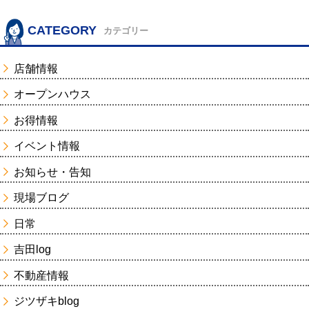
CATEGORY
カテゴリー
店舗情報
オープンハウス
お得情報
イベント情報
お知らせ・告知
現場ブログ
日常
吉田log
不動産情報
ジツザキblog