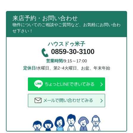
来店予約・お問い合わせ
物件についてのご相談やご質問など、お気軽にお問い合わ
せ下さい！
ハウスドゥ米子
0859-30-3100
営業時間/
9:15～17:00
定休日/
水曜日、第2･4火曜日、お盆、年末年始