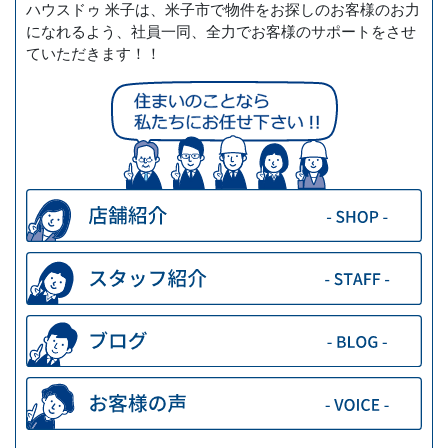
ハウスドゥ 米子は、米子市で物件をお探しのお客様のお力
になれるよう、社員一同、全力でお客様のサポートをさせ
ていただきます！！