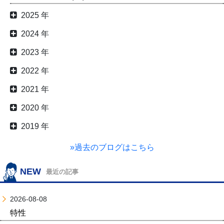
2025 年
2024 年
2023 年
2022 年
2021 年
2020 年
2019 年
»過去のブログはこちら
NEW
最近の記事
2026-08-08
特性