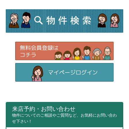
来店予約・お問い合わせ
物件についてのご相談やご質問など、お気軽にお問い合わ
せ下さい！