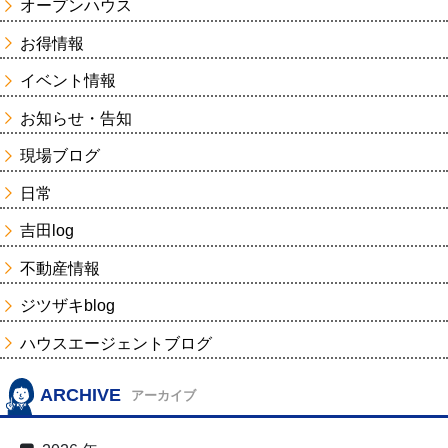
オープンハウス
お得情報
イベント情報
お知らせ・告知
現場ブログ
日常
吉田log
不動産情報
ジツザキblog
ハウスエージェントブログ
ARCHIVE
アーカイブ