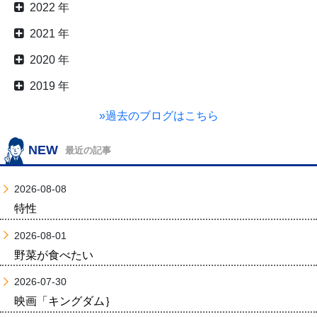
2022 年
2021 年
2020 年
2019 年
»過去のブログはこちら
NEW
最近の記事
2026-08-08
特性
2026-08-01
野菜が食べたい
2026-07-30
映画「キングダム｝