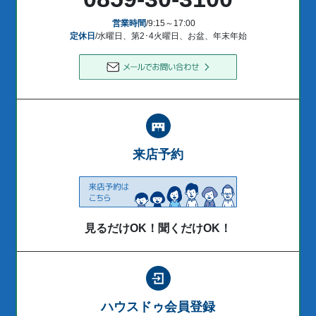
営業時間
/9:15～17:00
定休日
/水曜日、第2･4火曜日、お盆、年末年始
来店予約
見るだけOK！聞くだけOK！
ハウスドゥ会員登録