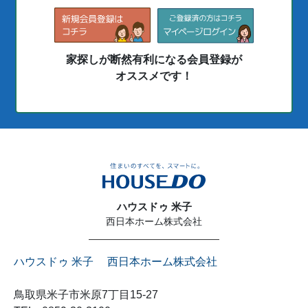
家探しが断然有利になる会員登録が
オススメです！
ハウスドゥ 米子
西日本ホーム株式会社
ハウスドゥ 米子 西日本ホーム株式会社
鳥取県米子市米原7丁目15-27