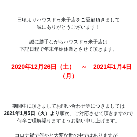
日頃よりハウスドゥ米子店をご愛顧頂きまして
誠にありがとうございます！
誠に勝手ながらハウスドゥ米子店は
下記日程で年末年始休業とさせて頂きます。
2020年12月26日（土） ～ 2021年1月4日
（月）
期間中に頂きましてお問い合わせ等につきましては
2021年1月5日（火）より
順次、ご対応させて頂きますので
何卒ご理解賜りますようお願い申し上げます。
コロナ禍で何かと大変な世の中ではありますが、