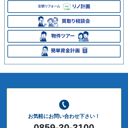
お気軽にお問い合わせ下さい！
0859-30-3100