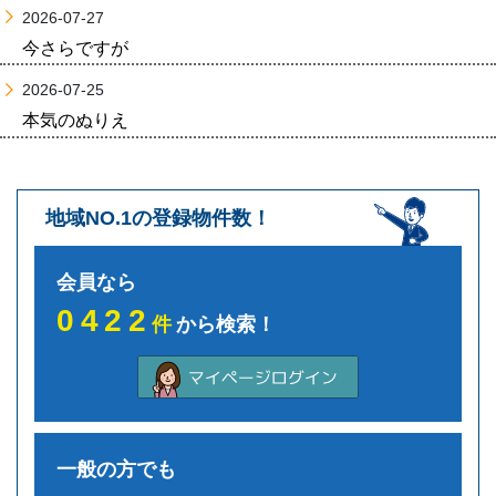
2026-07-27
今さらですが
2026-07-25
本気のぬりえ
地域NO.1の登録物件数！
会員なら
0422
件
から検索！
一般の方でも