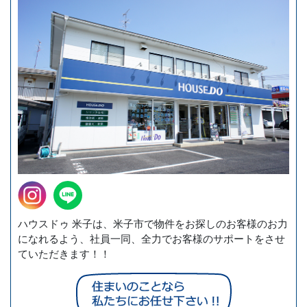
ハウスドゥ 米子は、米子市で物件をお探しのお客様のお力
になれるよう、社員一同、全力でお客様のサポートをさせ
ていただきます！！