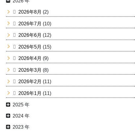
2026 年
2026年8月
(2)
2026年7月
(10)
2026年6月
(12)
2026年5月
(15)
2026年4月
(9)
2026年3月
(8)
2026年2月
(11)
2026年1月
(11)
2025 年
2024 年
2023 年