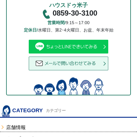
ハウスドゥ米子
0859-30-3100
営業時間/
9:15～17:00
定休日/
水曜日、第2･4火曜日、お盆、年末年始
CATEGORY
カテゴリー
店舗情報