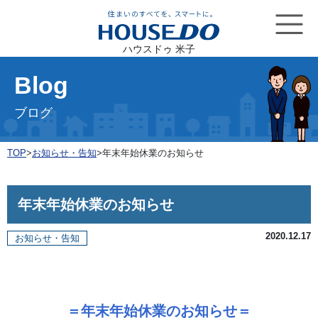
ハウスドゥ 米子
Blog
ブログ
TOP
>
お知らせ・告知
>
年末年始休業のお知らせ
年末年始休業のお知らせ
2020.12.17
お知らせ・告知
＝年末年始休業のお知らせ＝