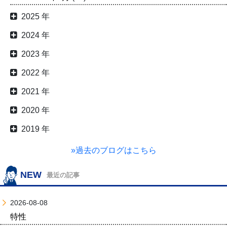
2025 年
2024 年
2023 年
2022 年
2021 年
2020 年
2019 年
»過去のブログはこちら
NEW
最近の記事
2026-08-08
特性