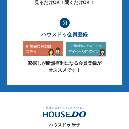
見るだけOK！聞くだけOK！
ハウスドゥ会員登録
家探しが断然有利になる会員登録が
オススメです！
ハウスドゥ 米子