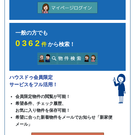
一般の方でも
0362
件
から検索！
ハウスドゥ会員限定
サービスをフル活用！
会員限定物件の閲覧が可能！
希望条件、チェック履歴、
お気に入り物件を保存可能！
希望に合った新着物件をメールでお知らせ「新家便
メール」