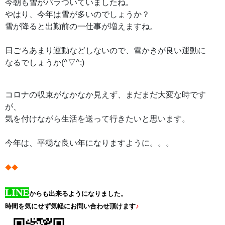
今朝も雪がパラついていましたね。
やはり、今年は雪が多いのでしょうか？
雪が降ると出勤前の一仕事が増えますね。
日ごろあまり運動などしないので、雪かきが良い運動に
なるでしょうか(^▽^;)
コロナの収束がなかなか見えず、まだまだ大変な時です
が、
気を付けながら生活を送って行きたいと思います。
今年は、平穏な良い年になりますように。。。
◆◆
LINE
からも出来るようになりました。
時間を気にせず気軽にお問い合わせ頂けます
♪