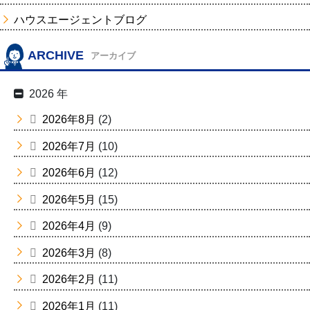
ハウスエージェントブログ
ARCHIVE
アーカイブ
2026 年
2026年8月
(2)
2026年7月
(10)
2026年6月
(12)
2026年5月
(15)
2026年4月
(9)
2026年3月
(8)
2026年2月
(11)
2026年1月
(11)