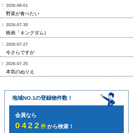
2026-08-01
野菜が食べたい
2026-07-30
映画「キングダム｝
2026-07-27
今さらですが
2026-07-25
本気のぬりえ
地域NO.1の登録物件数！
会員なら
0422
件
から検索！