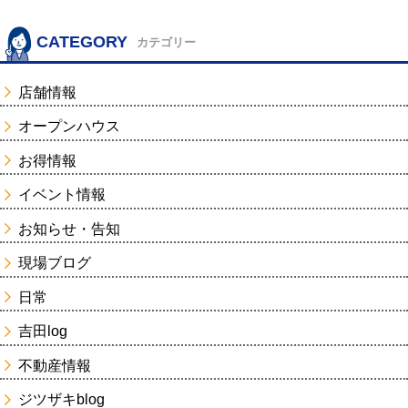
CATEGORY
カテゴリー
店舗情報
オープンハウス
お得情報
イベント情報
お知らせ・告知
現場ブログ
日常
吉田log
不動産情報
ジツザキblog