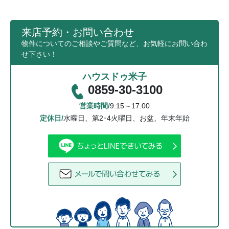
来店予約・お問い合わせ
物件についてのご相談やご質問など、お気軽にお問い合わ
せ下さい！
ハウスドゥ米子
0859-30-3100
営業時間/
9:15～17:00
定休日/
水曜日、第2･4火曜日、お盆、年末年始