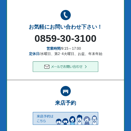
お気軽にお問い合わせ下さい！
0859-30-3100
営業時間
/9:15～17:00
定休日
/水曜日、第2･4火曜日、お盆、年末年始
来店予約