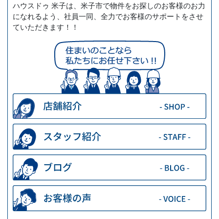
ハウスドゥ 米子は、米子市で物件をお探しのお客様のお力
になれるよう、社員一同、全力でお客様のサポートをさせ
ていただきます！！