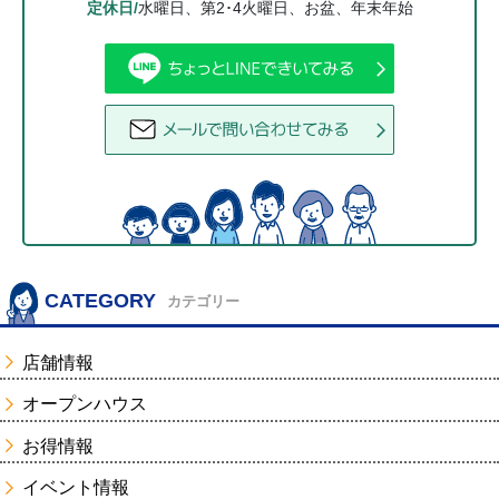
定休日/
水曜日、第2･4火曜日、お盆、年末年始
CATEGORY
カテゴリー
店舗情報
オープンハウス
お得情報
イベント情報