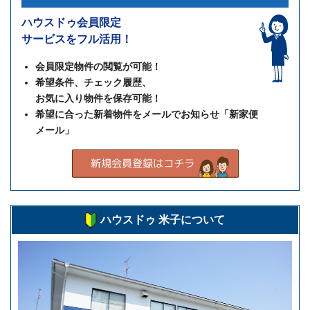
ハウスドゥ会員限定
サービスをフル活用！
会員限定物件の閲覧が可能！
希望条件、チェック履歴、
お気に入り物件を保存可能！
希望に合った新着物件をメールでお知らせ「新家便
メール」
ハウスドゥ 米子について