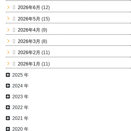
2026年6月
(12)
2026年5月
(15)
2026年4月
(9)
2026年3月
(8)
2026年2月
(11)
2026年1月
(11)
2025 年
2024 年
2023 年
2022 年
2021 年
2020 年