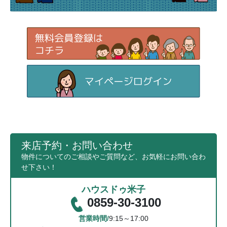
来店予約・お問い合わせ
物件についてのご相談やご質問など、お気軽にお問い合わ
せ下さい！
ハウスドゥ米子
0859-30-3100
営業時間/
9:15～17:00