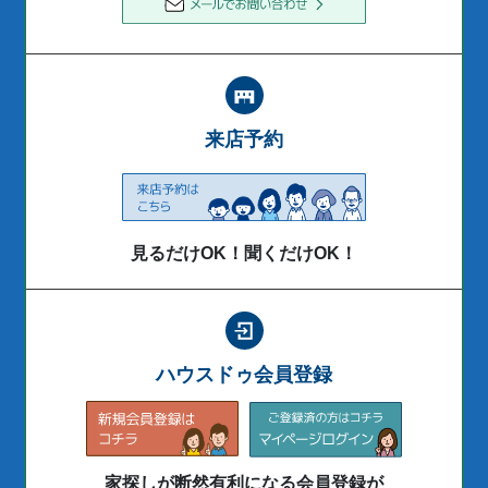
来店予約
見るだけOK！聞くだけOK！
ハウスドゥ会員登録
家探しが断然有利になる会員登録が