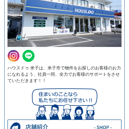
ハウスドゥ 米子は、米子市で物件をお探しのお客様のお力
になれるよう、社員一同、全力でお客様のサポートをさせ
ていただきます！！