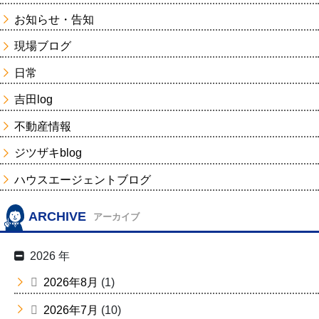
お知らせ・告知
現場ブログ
日常
吉田log
不動産情報
ジツザキblog
ハウスエージェントブログ
ARCHIVE
アーカイブ
2026 年
2026年8月
(1)
2026年7月
(10)