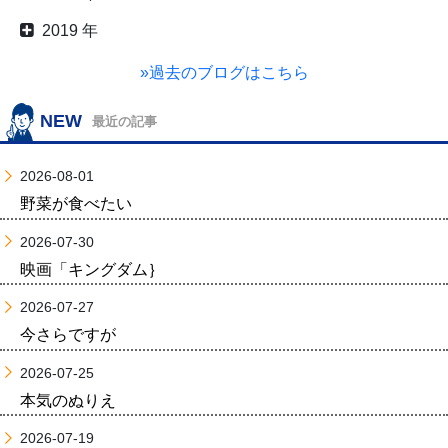
2019 年
»過去のブログはこちら
NEW
最近の記事
2026-08-01
野菜が食べたい
2026-07-30
映画「キングダム｝
2026-07-27
今さらですが
2026-07-25
本気のぬりえ
2026-07-19