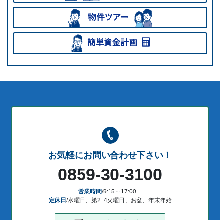
お気軽にお問い合わせ下さい！
0859-30-3100
営業時間
/9:15～17:00
定休日
/水曜日、第2･4火曜日、お盆、年末年始