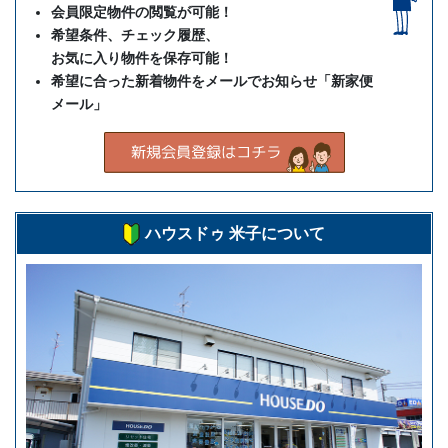
会員限定物件の閲覧が可能！
希望条件、チェック履歴、
お気に入り物件を保存可能！
希望に合った新着物件をメールでお知らせ「新家便
メール」
ハウスドゥ 米子について