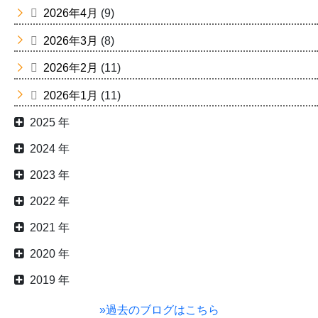
2026年4月
(9)
2026年3月
(8)
2026年2月
(11)
2026年1月
(11)
2025 年
2024 年
2023 年
2022 年
2021 年
2020 年
2019 年
»過去のブログはこちら