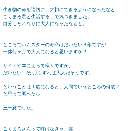
生き物の命を適切に、大切にできるようになったなと
こくまろ君と生活する上で気づきました。
自分もそれなりに大人になったなぁと。
ところでハムスターの寿命はだいたい３年ですが、
一体何ヶ月で大人になると思いますか？
サイトや本によって様々ですが、
だいたい1,2か月もすれば大人だそうです。
ということは１歳になると、人間でいうところの何歳？
と思って調べたら
三十路
でした。
こくまろさんって呼ばなきゃ…笑