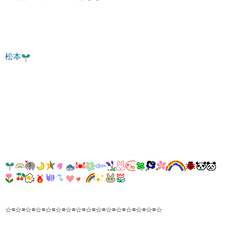
松本
☆≡☆≡☆≡☆≡☆≡☆≡☆≡☆≡☆≡☆≡☆≡☆≡☆≡☆≡☆≡☆