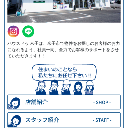
ハウスドゥ 米子は、米子市で物件をお探しのお客様のお力
になれるよう、社員一同、全力でお客様のサポートをさせ
ていただきます！！