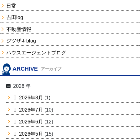
日常
吉田log
不動産情報
ジツザキblog
ハウスエージェントブログ
ARCHIVE
アーカイブ
2026 年
2026年8月
(1)
2026年7月
(10)
2026年6月
(12)
2026年5月
(15)