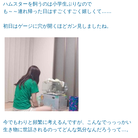
ハムスターを飼うのは小学生ぶりなので
も～～連れ帰った日はすごくすごく嬉しくて……
初日はゲージに穴が開くほどガン見しましたね。
今でもわりと頻繁に考えるんですが、こんなでっっっかい
生き物に世話されるのってどんな気分なんだろうって…。