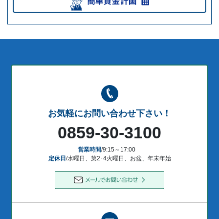
お気軽にお問い合わせ下さい！
0859-30-3100
営業時間
/9:15～17:00
定休日
/水曜日、第2･4火曜日、お盆、年末年始