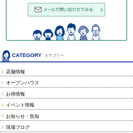
CATEGORY
カテゴリー
店舗情報
オープンハウス
お得情報
イベント情報
お知らせ・告知
現場ブログ