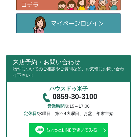
来店予約・お問い合わせ
物件についてのご相談やご質問など、お気軽にお問い合わ
せ下さい！
ハウスドゥ米子
0859-30-3100
営業時間/
9:15～17:00
定休日/
水曜日、第2･4火曜日、お盆、年末年始