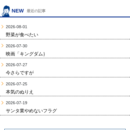
NEW
最近の記事
2026-08-01
野菜が食べたい
2026-07-30
映画「キングダム｝
2026-07-27
今さらですが
2026-07-25
本気のぬりえ
2026-07-19
サンタ業やめないフラグ