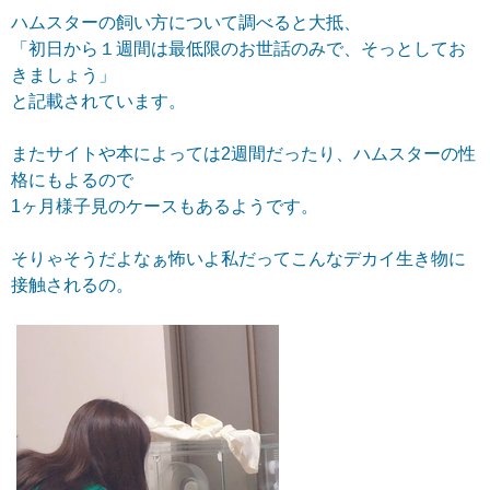
ハムスターの飼い方について調べると大抵、
「初日から１週間は最低限のお世話のみで、そっとしてお
きましょう」
と記載されています。
またサイトや本によっては2週間だったり、ハムスターの性
格にもよるので
1ヶ月様子見のケースもあるようです。
そりゃそうだよなぁ怖いよ私だってこんなデカイ生き物に
接触されるの。