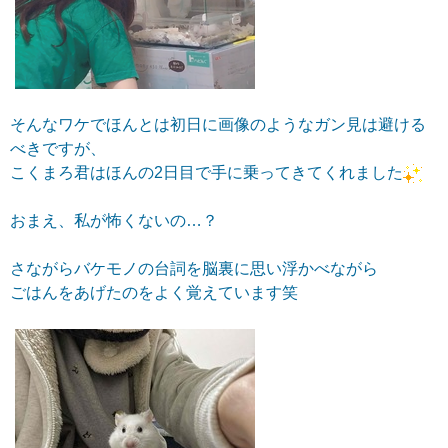
そんなワケでほんとは初日に画像のようなガン見は避ける
べきですが、
こくまろ君はほんの2日目で手に乗ってきてくれました
おまえ、私が怖くないの…？
さながらバケモノの台詞を脳裏に思い浮かべながら
ごはんをあげたのをよく覚えています笑