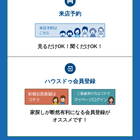
来店予約
見るだけOK！聞くだけOK！
ハウスドゥ会員登録
家探しが断然有利になる会員登録が
オススメです！