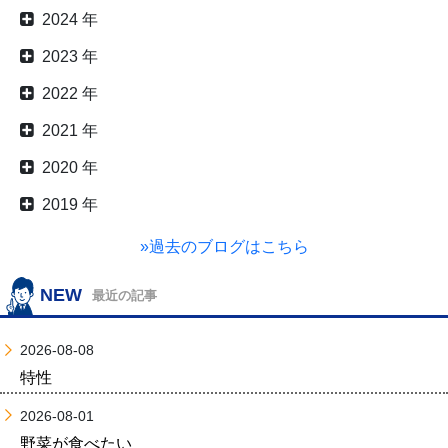
2024 年
2023 年
2022 年
2021 年
2020 年
2019 年
»過去のブログはこちら
NEW
最近の記事
2026-08-08
特性
2026-08-01
野菜が食べたい