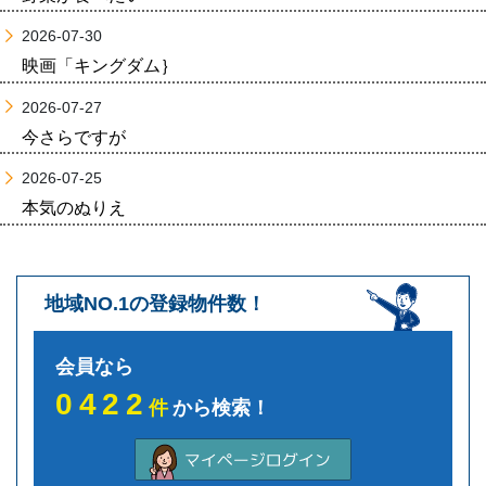
2026-07-30
映画「キングダム｝
2026-07-27
今さらですが
2026-07-25
本気のぬりえ
地域NO.1の登録物件数！
会員なら
0422
件
から検索！