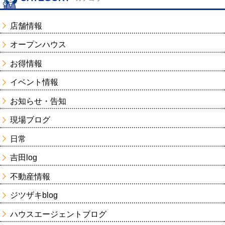
店舗情報
オープンハウス
お得情報
イベント情報
お知らせ・告知
現場ブログ
日常
吉田log
不動産情報
ジツザキblog
ハウスエージェントブログ