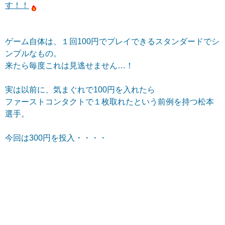
す！！
ゲーム自体は、１回100円でプレイできるスタンダードでシ
ンプルなもの。
来たら毎度これは見逃せません…！
実は以前に、気まぐれで100円を入れたら
ファーストコンタクトで１枚取れたという前例を持つ松本
選手。
今回は300円を投入・・・・