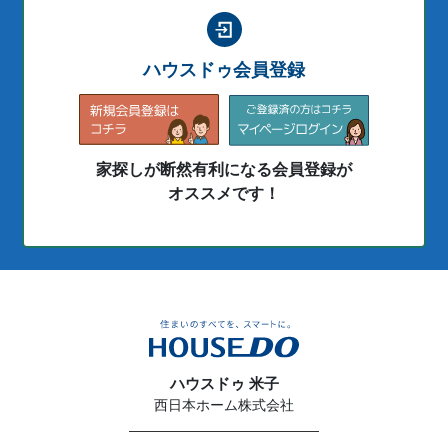
ハウスドゥ会員登録
家探しが断然有利になる会員登録が
オススメです！
ハウスドゥ 米子
西日本ホーム株式会社