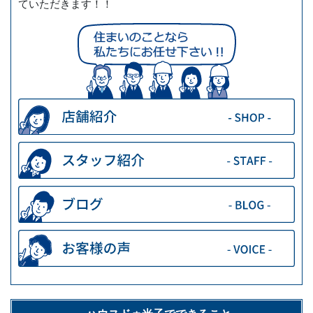
ていただきます！！