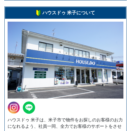
ハウスドゥ 米子について
ハウスドゥ 米子は、米子市で物件をお探しのお客様のお力
になれるよう、社員一同、全力でお客様のサポートをさせ