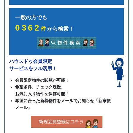
一般の方でも
0362
件
から検索！
ハウスドゥ会員限定
サービスをフル活用！
会員限定物件の閲覧が可能！
希望条件、チェック履歴、
お気に入り物件を保存可能！
希望に合った新着物件をメールでお知らせ「新家便
メール」