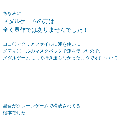
ちなみに
メダルゲームの方は
全く豊作ではありませんでした！
ココ〇でクリアファイルに運を使い…
メディ〇ールのマスクパックで運を使ったので、
メダルゲームにまで行き渡らなかったようです(´・ω・`)
昼食がクレーンゲームで構成されてる
松本でした！