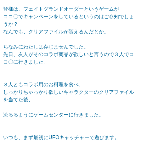
皆様は、フェイトグランドオーダーというゲームが
ココ〇でキャンペーンをしているというのはご存知でしょ
うか？
なんでも、クリアファイルが貰えるんだとか。
ちなみにわたしは存じませんでした。
先日、友人がそのコラボ商品が欲しいと言うので３人でコ
コ〇に行きました。
３人ともコラボ用のお料理を食べ、
しっかりちゃっかり欲しいキャラクターのクリアファイル
を当てた後、
流るるようにゲームセンターに行きました。
いつも、まず最初にUFOキャッチャーで遊びます。