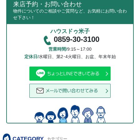
来店予約・お問い合わせ
物件についてのご相談やご質問など、お気軽にお問い合わ
せ下さい！
ハウスドゥ米子
0859-30-3100
営業時間/
9:15～17:00
定休日/
水曜日、第2･4火曜日、お盆、年末年始
CATEGORY
カテゴリー