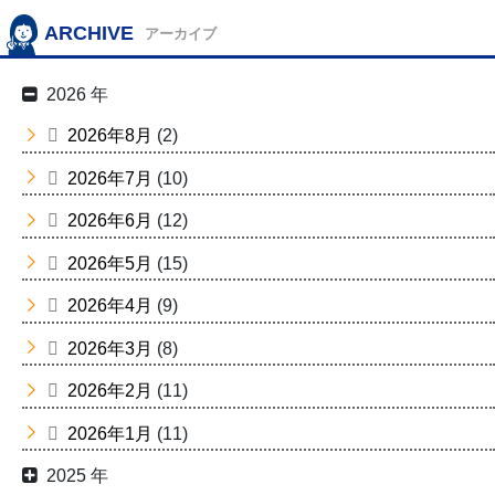
ARCHIVE
アーカイブ
2026 年
2026年8月
(2)
2026年7月
(10)
2026年6月
(12)
2026年5月
(15)
2026年4月
(9)
2026年3月
(8)
2026年2月
(11)
2026年1月
(11)
2025 年