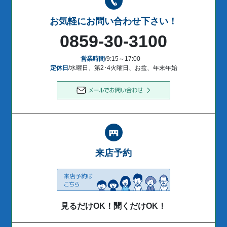
お気軽にお問い合わせ下さい！
0859-30-3100
営業時間
/9:15～17:00
定休日
/水曜日、第2･4火曜日、お盆、年末年始
来店予約
見るだけOK！聞くだけOK！