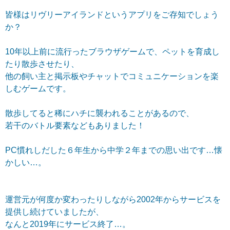
皆様はリヴリーアイランドというアプリをご存知でしょう
か？
10年以上前に流行ったブラウザゲームで、ペットを育成し
たり散歩させたり、
他の飼い主と掲示板やチャットでコミュニケーションを楽
しむゲームです。
散歩してると稀にハチに襲われることがあるので、
若干のバトル要素などもありました！
PC慣れしだした６年生から中学２年までの思い出です…懐
かしい…。
運営元が何度か変わったりしながら2002年からサービスを
提供し続けていましたが、
なんと2019年にサービス終了…。