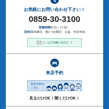
お気軽にお問い合わせ下さい！
0859-30-3100
営業時間
/9:15～17:00
定休日
/水曜日、第2･4火曜日、お盆、年末年始
来店予約
見るだけOK！聞くだけOK！