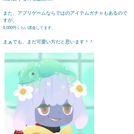
また、アプリゲームならではのアイテムガチャもあるので
すが、
9,000円くらい課金してます。
まぁでも、まだ可愛い方だと思います＾＾