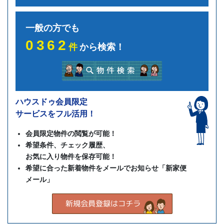
一般の方でも
0362
件
から検索！
ハウスドゥ会員限定
サービスをフル活用！
会員限定物件の閲覧が可能！
希望条件、チェック履歴、
お気に入り物件を保存可能！
希望に合った新着物件をメールでお知らせ「新家便
メール」