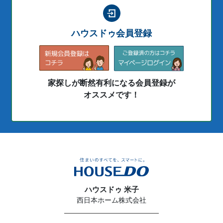
ハウスドゥ会員登録
家探しが断然有利になる会員登録が
オススメです！
ハウスドゥ 米子
西日本ホーム株式会社