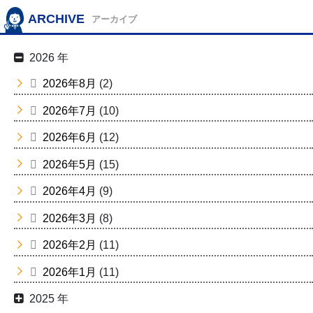
ARCHIVE
アーカイブ
2026 年
2026年8月
(2)
2026年7月
(10)
2026年6月
(12)
2026年5月
(15)
2026年4月
(9)
2026年3月
(8)
2026年2月
(11)
2026年1月
(11)
2025 年