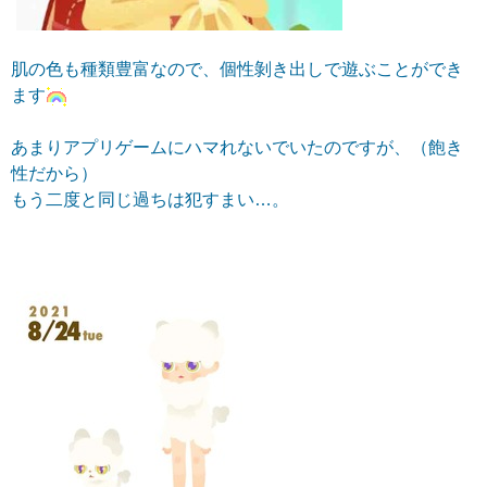
肌の色も種類豊富なので、個性剝き出しで遊ぶことができ
ます
あまりアプリゲームにハマれないでいたのですが、（飽き
性だから）
もう二度と同じ過ちは犯すまい…。