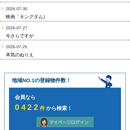
2026-07-30
映画「キングダム｝
2026-07-27
今さらですが
2026-07-25
本気のぬりえ
地域NO.1の登録物件数！
会員なら
0422
件
から検索！