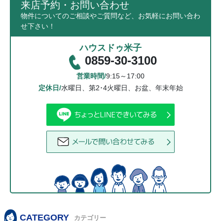
来店予約・お問い合わせ
物件についてのご相談やご質問など、お気軽にお問い合わ
せ下さい！
ハウスドゥ米子
0859-30-3100
営業時間/
9:15～17:00
定休日/
水曜日、第2･4火曜日、お盆、年末年始
CATEGORY
カテゴリー