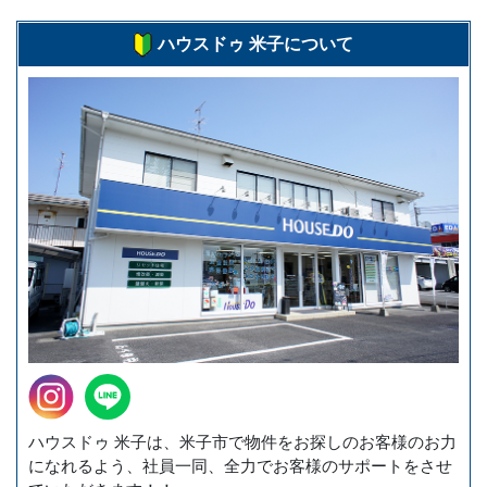
ハウスドゥ 米子について
ハウスドゥ 米子は、米子市で物件をお探しのお客様のお力
になれるよう、社員一同、全力でお客様のサポートをさせ