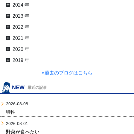
2024 年
2023 年
2022 年
2021 年
2020 年
2019 年
»過去のブログはこちら
NEW
最近の記事
2026-08-08
特性
2026-08-01
野菜が食べたい