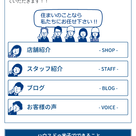
ていただきます！！
ハウスドゥ米子でできること