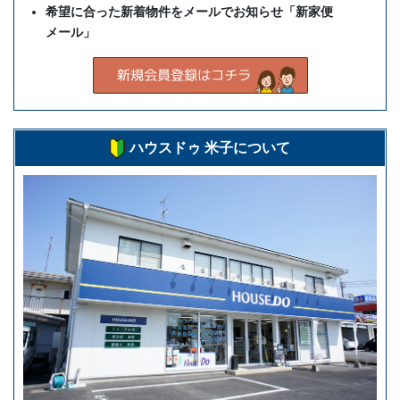
希望に合った新着物件をメールでお知らせ「新家便
メール」
ハウスドゥ 米子について