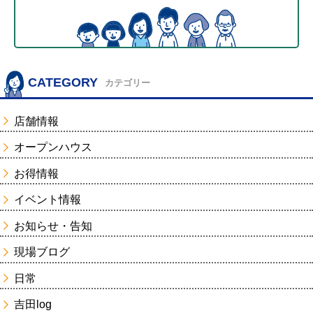
CATEGORY
カテゴリー
店舗情報
オープンハウス
お得情報
イベント情報
お知らせ・告知
現場ブログ
日常
吉田log