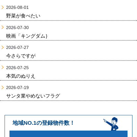
2026-08-01
野菜が食べたい
2026-07-30
映画「キングダム｝
2026-07-27
今さらですが
2026-07-25
本気のぬりえ
2026-07-19
サンタ業やめないフラグ
地域NO.1の登録物件数！