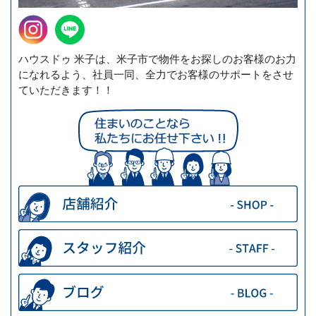
ハウスドゥ 米子は、米子市で物件をお探しのお客様のお力
になれるよう、社員一同、全力でお客様のサポートをさせ
ていただきます！！