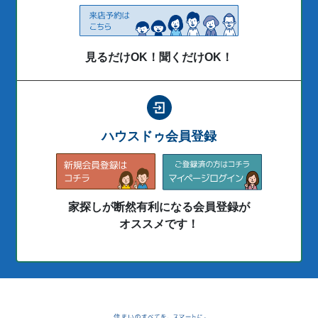
見るだけOK！聞くだけOK！
ハウスドゥ会員登録
家探しが断然有利になる会員登録が
オススメです！