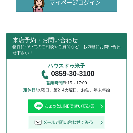
来店予約・お問い合わせ
物件についてのご相談やご質問など、お気軽にお問い合わ
せ下さい！
ハウスドゥ米子
0859-30-3100
営業時間/
9:15～17:00
定休日/
水曜日、第2･4火曜日、お盆、年末年始