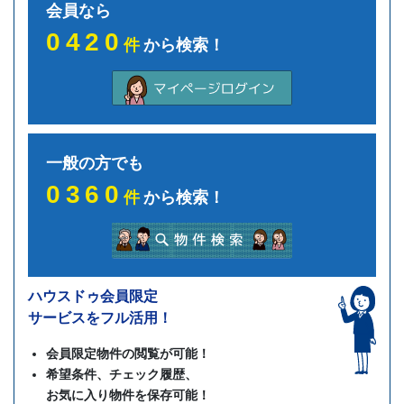
会員なら
0420
件
から検索！
一般の方でも
0360
件
から検索！
ハウスドゥ会員限定
サービスをフル活用！
会員限定物件の閲覧が可能！
希望条件、チェック履歴、
お気に入り物件を保存可能！