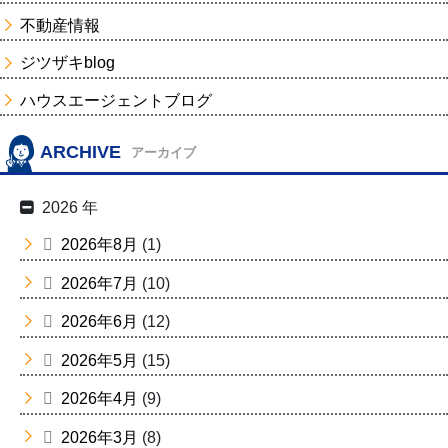
不動産情報
ジツザキblog
ハウスエージェントブログ
ARCHIVE
アーカイブ
2026 年
2026年8月
(1)
2026年7月
(10)
2026年6月
(12)
2026年5月
(15)
2026年4月
(9)
2026年3月
(8)