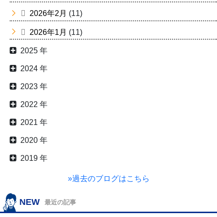
2026年2月
(11)
2026年1月
(11)
2025 年
2024 年
2023 年
2022 年
2021 年
2020 年
2019 年
»過去のブログはこちら
NEW
最近の記事