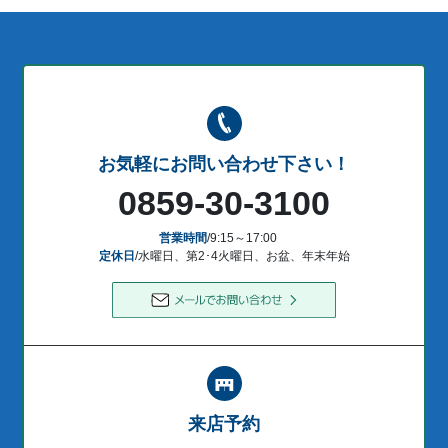
お気軽にお問い合わせ下さい！
0859-30-3100
営業時間
/9:15～17:00
定休日
/水曜日、第2･4火曜日、お盆、年末年始
来店予約