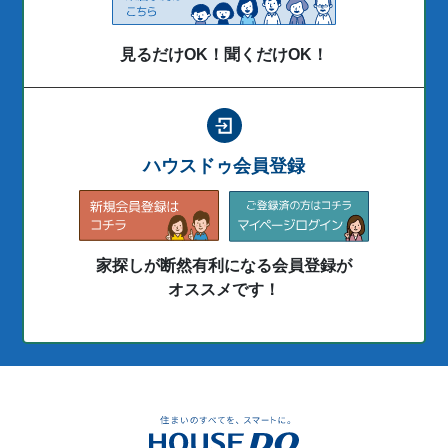
見るだけOK！聞くだけOK！
ハウスドゥ会員登録
家探しが断然有利になる会員登録が
オススメです！