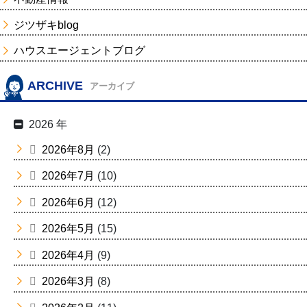
ジツザキblog
ハウスエージェントブログ
ARCHIVE
アーカイブ
2026 年
2026年8月
(2)
2026年7月
(10)
2026年6月
(12)
2026年5月
(15)
2026年4月
(9)
2026年3月
(8)