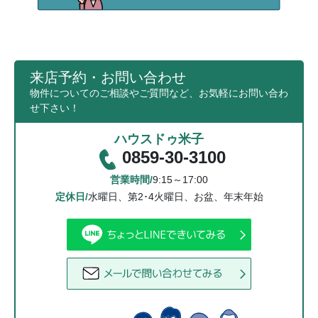
来店予約・お問い合わせ
物件についてのご相談やご質問など、お気軽にお問い合わ
せ下さい！
ハウスドゥ米子
0859-30-3100
営業時間/
9:15～17:00
定休日/
水曜日、第2･4火曜日、お盆、年末年始