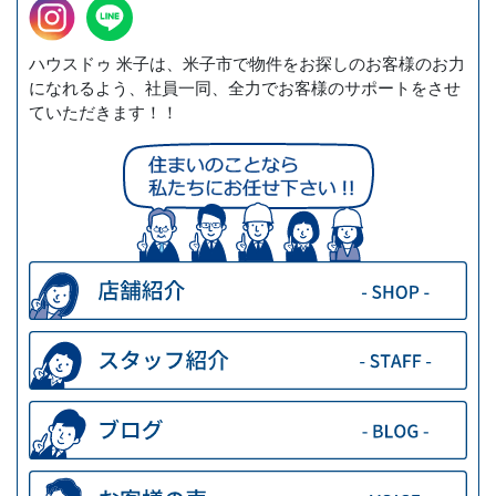
ハウスドゥ 米子は、米子市で物件をお探しのお客様のお力
になれるよう、社員一同、全力でお客様のサポートをさせ
ていただきます！！