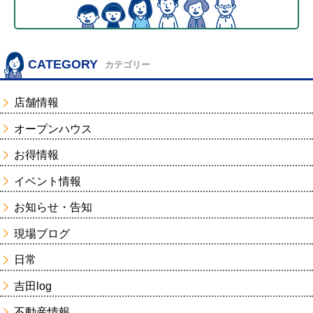
CATEGORY
カテゴリー
店舗情報
オープンハウス
お得情報
イベント情報
お知らせ・告知
現場ブログ
日常
吉田log
不動産情報