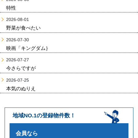
特性
2026-08-01
野菜が食べたい
2026-07-30
映画「キングダム｝
2026-07-27
今さらですが
2026-07-25
本気のぬりえ
地域NO.1の登録物件数！
会員なら