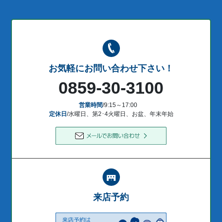
お気軽にお問い合わせ下さい！
0859-30-3100
営業時間
/9:15～17:00
定休日
/水曜日、第2･4火曜日、お盆、年末年始
来店予約