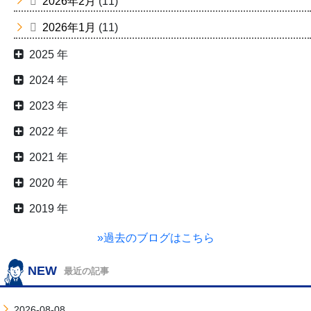
2026年2月
(11)
2026年1月
(11)
2025 年
2024 年
2023 年
2022 年
2021 年
2020 年
2019 年
»過去のブログはこちら
NEW
最近の記事
2026-08-08