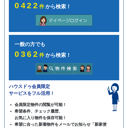
0422
件
から検索！
一般の方でも
0362
件
から検索！
ハウスドゥ会員限定
サービスをフル活用！
会員限定物件の閲覧が可能！
希望条件、チェック履歴、
お気に入り物件を保存可能！
希望に合った新着物件をメールでお知らせ「新家便