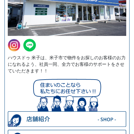
ハウスドゥ 米子は、米子市で物件をお探しのお客様のお力
になれるよう、社員一同、全力でお客様のサポートをさせ
ていただきます！！