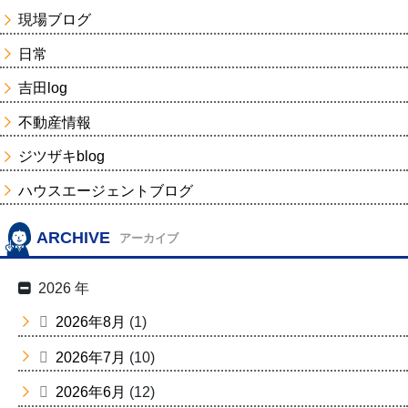
現場ブログ
日常
吉田log
不動産情報
ジツザキblog
ハウスエージェントブログ
ARCHIVE
アーカイブ
2026 年
2026年8月
(1)
2026年7月
(10)
2026年6月
(12)