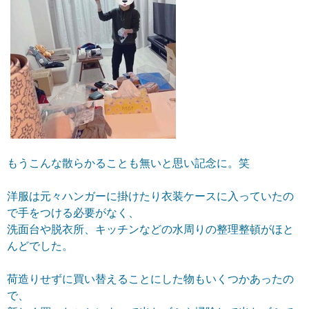
もうこんな散らかることも無いと思い記念に。笑
洋服は元々ハンガーに掛けたり衣装ケースに入っていたの
で手をつける必要がなく、
洗面台や脱衣所、キッチンなどの水周りの整理整頓がほと
んどでした。
荷造りせずに買い替えることにした物もいくつかあったの
で、