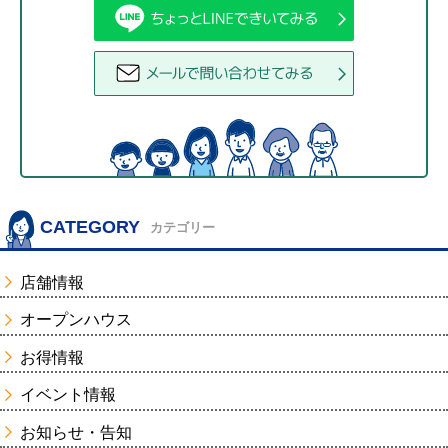
CATEGORY
カテゴリー
店舗情報
オープンハウス
お得情報
イベント情報
お知らせ・告知