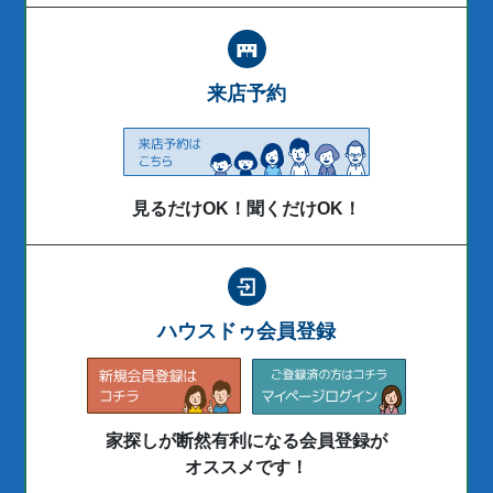
来店予約
見るだけOK！聞くだけOK！
ハウスドゥ会員登録
家探しが断然有利になる会員登録が
オススメです！