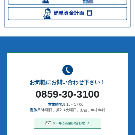
お気軽にお問い合わせ下さい！
0859-30-3100
営業時間
/9:15～17:00
定休日
/水曜日、第2･4火曜日、お盆、年末年始