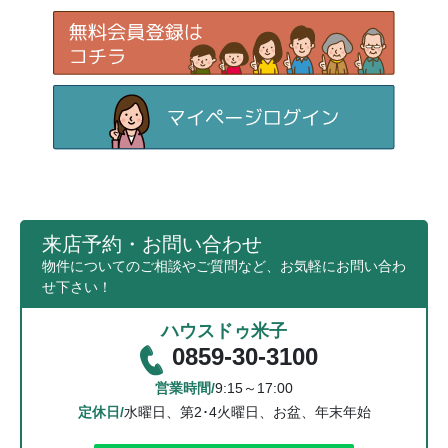
来店予約・お問い合わせ
物件についてのご相談やご質問など、お気軽にお問い合わ
せ下さい！
ハウスドゥ米子
0859-30-3100
営業時間/
9:15～17:00
定休日/
水曜日、第2･4火曜日、お盆、年末年始