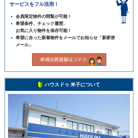
サービスをフル活用！
会員限定物件の閲覧が可能！
希望条件、チェック履歴、
お気に入り物件を保存可能！
希望に合った新着物件をメールでお知らせ「新家便
メール」
ハウスドゥ 米子について