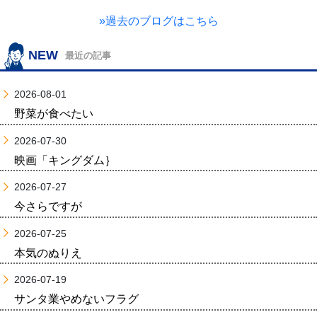
»過去のブログはこちら
NEW
最近の記事
2026-08-01
野菜が食べたい
2026-07-30
映画「キングダム｝
2026-07-27
今さらですが
2026-07-25
本気のぬりえ
2026-07-19
サンタ業やめないフラグ