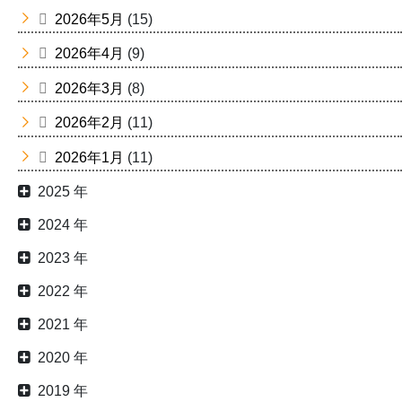
2026年5月
(15)
2026年4月
(9)
2026年3月
(8)
2026年2月
(11)
2026年1月
(11)
2025 年
2024 年
2023 年
2022 年
2021 年
2020 年
2019 年