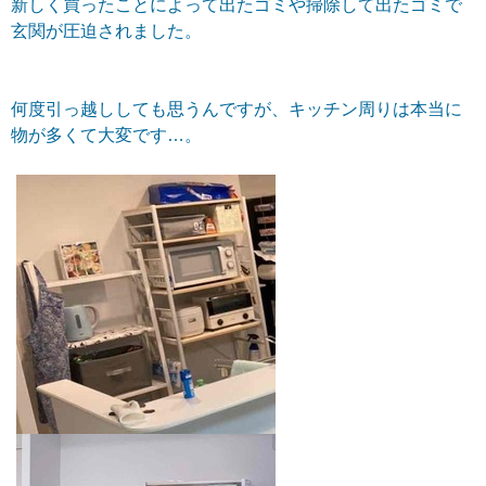
新しく買ったことによって出たゴミや掃除して出たゴミで
玄関が圧迫されました。
何度引っ越ししても思うんですが、キッチン周りは本当に
物が多くて大変です…。