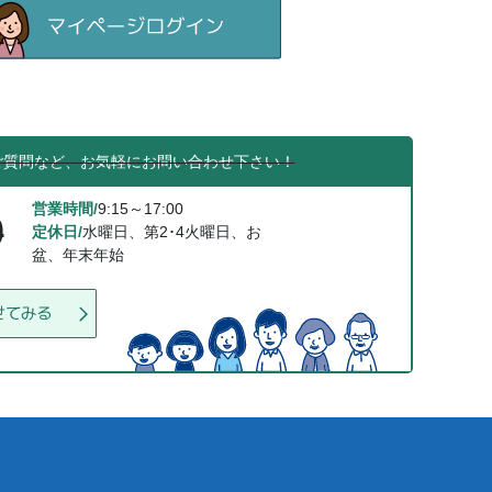
ご質問など、お気軽にお問い合わせ下さい！
営業時間/
9:15～17:00
0
定休日/
水曜日、第2･4火曜日、お
盆、年末年始