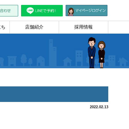
立ち
店舗紹介
採用情報
2022.02.13