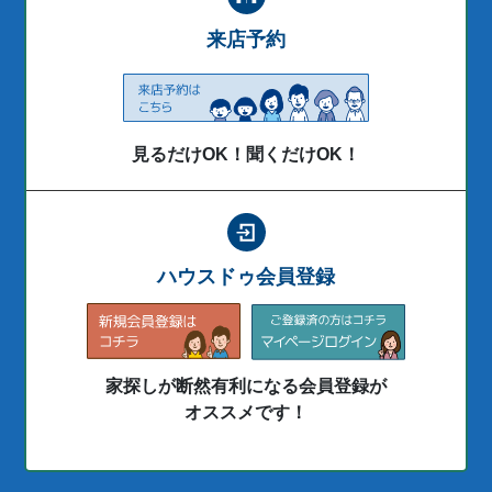
来店予約
見るだけOK！聞くだけOK！
ハウスドゥ会員登録
家探しが断然有利になる会員登録が
オススメです！