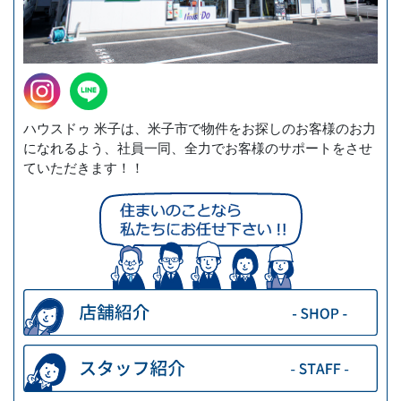
ハウスドゥ 米子は、米子市で物件をお探しのお客様のお力
になれるよう、社員一同、全力でお客様のサポートをさせ
ていただきます！！