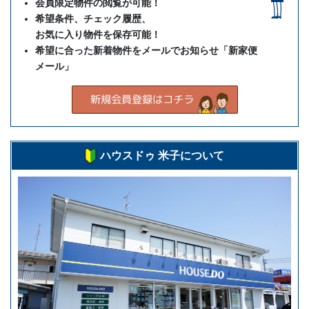
会員限定物件の閲覧が可能！
希望条件、チェック履歴、
お気に入り物件を保存可能！
希望に合った新着物件をメールでお知らせ「新家便
メール」
ハウスドゥ 米子について