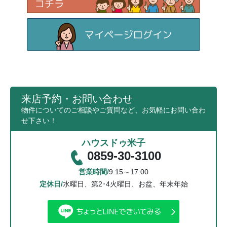
来店予約・お問い合わせ
物件についてのご相談やご質問など、お気軽にお問い合わ
せ下さい！
ハウスドゥ米子
0859-30-3100
営業時間/
9:15～17:00
定休日/
水曜日、第2･4火曜日、お盆、年末年始