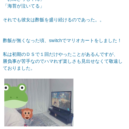
「海苔が泣いてる」
それでも彼女は酢飯を盛り続けるのであった。。
酢飯が無くなった頃、switchでマリオカートをしました！
私は初期のＤＳで１回だけやったことがあるんですが、
勝負事が苦手なのでハマれず楽しさも見出せなくて敬遠し
ておりました。