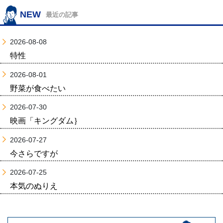
NEW
最近の記事
2026-08-08
特性
2026-08-01
野菜が食べたい
2026-07-30
映画「キングダム｝
2026-07-27
今さらですが
2026-07-25
本気のぬりえ