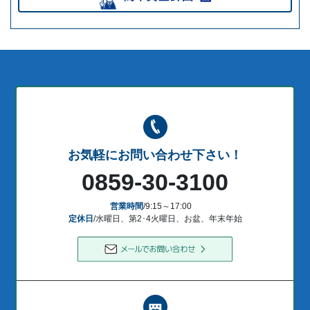
お気軽にお問い合わせ下さい！
0859-30-3100
営業時間
/9:15～17:00
定休日
/水曜日、第2･4火曜日、お盆、年末年始