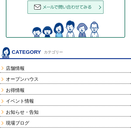
CATEGORY
カテゴリー
店舗情報
オープンハウス
お得情報
イベント情報
お知らせ・告知
現場ブログ