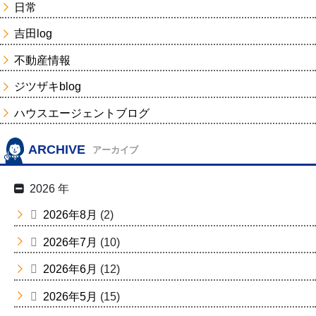
日常
吉田log
不動産情報
ジツザキblog
ハウスエージェントブログ
ARCHIVE
アーカイブ
2026 年
2026年8月
(2)
2026年7月
(10)
2026年6月
(12)
2026年5月
(15)