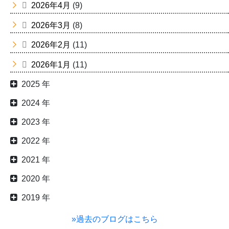
2026年4月
(9)
2026年3月
(8)
2026年2月
(11)
2026年1月
(11)
2025 年
2024 年
2023 年
2022 年
2021 年
2020 年
2019 年
»過去のブログはこちら